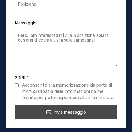
Messaggio
GDPR
*
Acconsento alla memorizzazione da parte di
MAASS Croazia delle informazioni da me
fornite per poter rispondere alla mia richiesta.
Invia messaggio