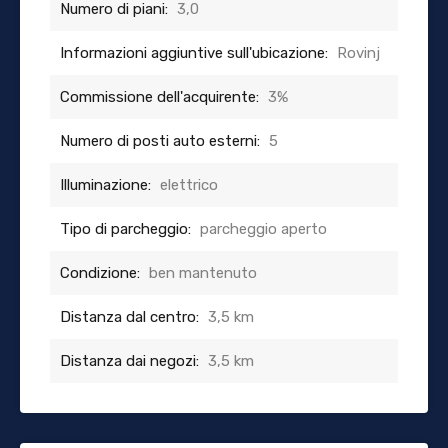
Numero di piani:
3,0
Informazioni aggiuntive sull'ubicazione:
Rovinj
Commissione dell'acquirente:
3%
Numero di posti auto esterni:
5
Illuminazione:
elettrico
Tipo di parcheggio:
parcheggio aperto
Condizione:
ben mantenuto
Distanza dal centro:
3,5 km
Distanza dai negozi:
3,5 km