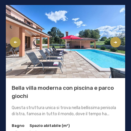
Bella villa moderna con piscina e parco
giochi
Questa struttura unica si trova nella bellissima penisola
di Istra, famosa in tutto il mondo, dove il tempo ha...
Bagno
Spazio abitabile (m²)