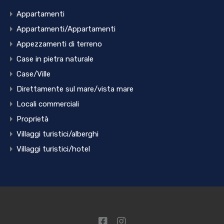
Appartamenti
Appartamenti/Appartamenti
Appezzamenti di terreno
Case in pietra naturale
Case/Ville
Direttamente sul mare/vista mare
Locali commerciali
Proprietà
Villaggi turistici/alberghi
Villaggi turistici/hotel