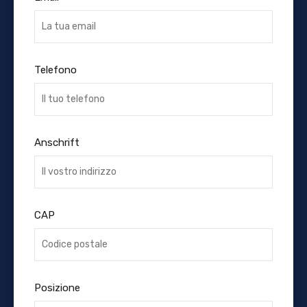
Telefono
Anschrift
CAP
Posizione