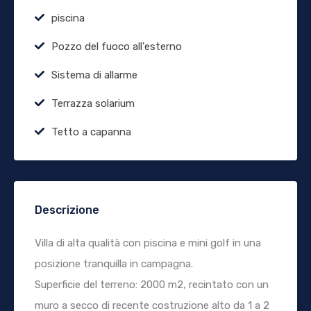
piscina
Pozzo del fuoco all'esterno
Sistema di allarme
Terrazza solarium
Tetto a capanna
Descrizione
Villa di alta qualità con piscina e mini golf in una
posizione tranquilla in campagna.
Superficie del terreno: 2000 m2, recintato con un
muro a secco di recente costruzione alto da 1 a 2