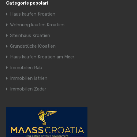
Categorie popolari
Haus kaufen Kroatien
Wohnung kaufen Kroatien
Steinhaus Kroatien
Grundstücke Kroatien
Haus kaufen Kroatien am Meer
Immobilien Rab
Immobilien Istrien
Immobilien Zadar