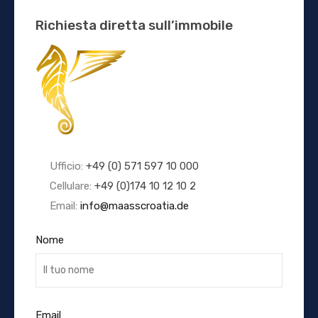
Richiesta diretta sull’immobile
Ufficio:
+49 (0) 571 597 10 000
Cellulare:
+49 (0)174 10 12 10 2
Email:
info@maasscroatia.de
Nome
Email