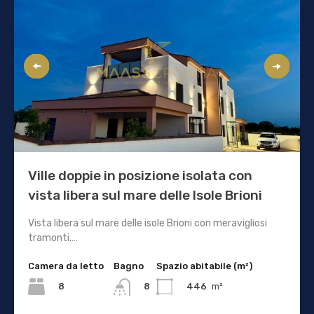
Ville doppie in posizione isolata con
vista libera sul mare delle Isole Brioni
Vista libera sul mare delle isole Brioni con meravigliosi
tramonti.…
Camera da letto
Bagno
Spazio abitabile (m²)
8
446
m²
8