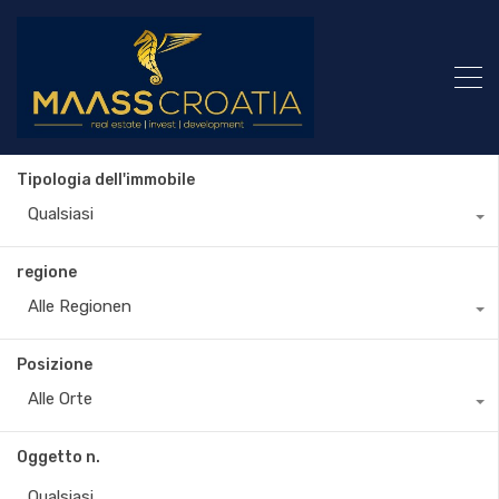
Tipologia dell'immobile
Qualsiasi
regione
Alle Regionen
Posizione
Alle Orte
Oggetto n.