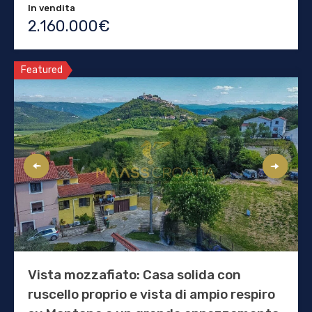
In vendita
2.160.000€
Featured
Vista mozzafiato: Casa solida con
ruscello proprio e vista di ampio respiro