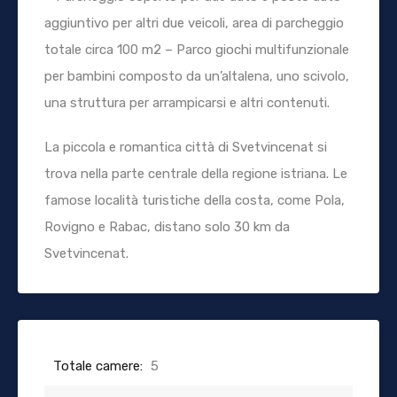
aggiuntivo per altri due veicoli, area di parcheggio
totale circa 100 m2 – Parco giochi multifunzionale
per bambini composto da un’altalena, uno scivolo,
una struttura per arrampicarsi e altri contenuti.
La piccola e romantica città di Svetvincenat si
trova nella parte centrale della regione istriana. Le
famose località turistiche della costa, come Pola,
Rovigno e Rabac, distano solo 30 km da
Svetvincenat.
Totale camere:
5