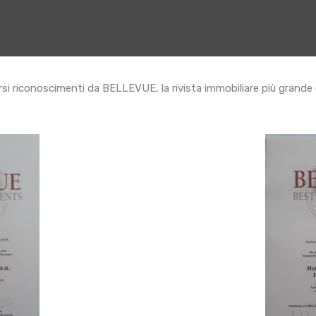
si riconoscimenti da BELLEVUE, la rivista immobiliare più grande