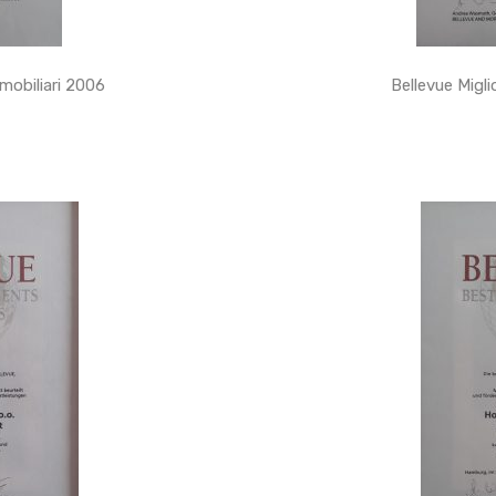
mmobiliari 2006
Bellevue Migli