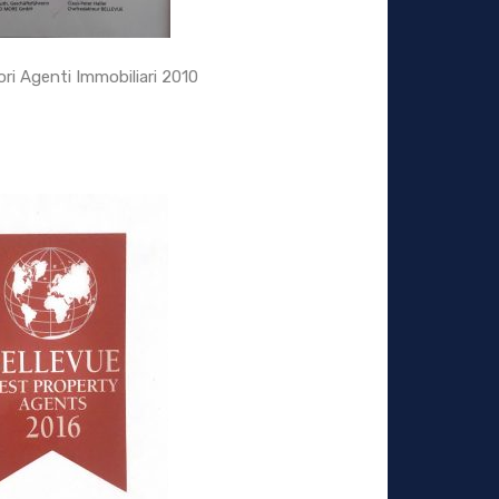
ori Agenti Immobiliari 2010