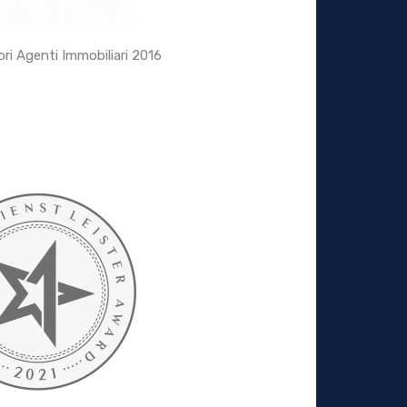
ori Agenti Immobiliari 2016