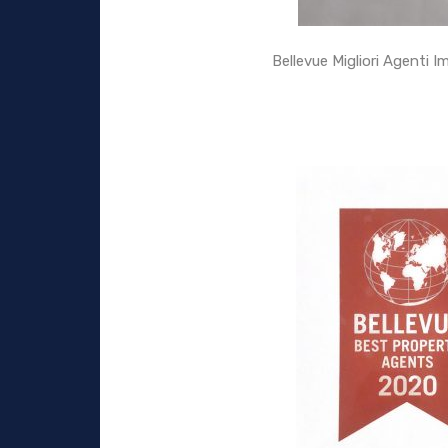
Bellevue Migliori Agenti I