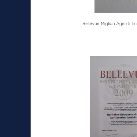
Bellevue Migliori Agenti I