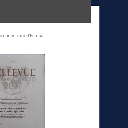
 e conosciuta d’Europa.