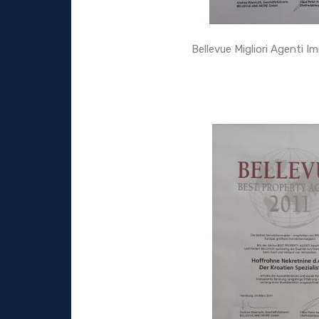
Bellevue Migliori Agenti I