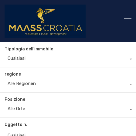
Tipologia dell'immobile
Qualsiasi
regione
Alle Regionen
Posizione
Alle Orte
Oggetto n.