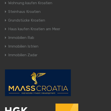
Wohnung kaufen Kroatien
Steinhaus Kroatien
Grundstücke Kroatien
Haus kaufen Kroatien am Meer
Immobilien Rab
Immobilien Istrien
Immobilien Zadar