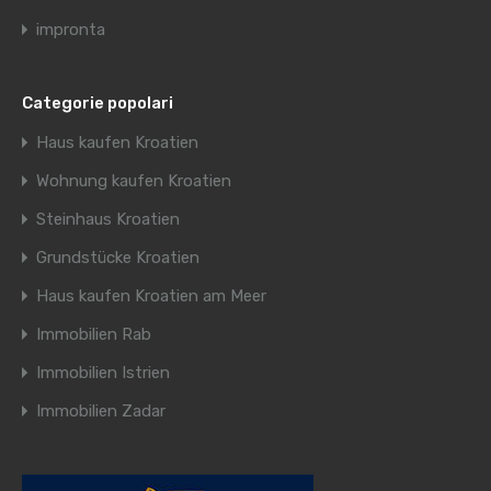
impronta
Categorie popolari
Haus kaufen Kroatien
Wohnung kaufen Kroatien
Steinhaus Kroatien
Grundstücke Kroatien
Haus kaufen Kroatien am Meer
Immobilien Rab
Immobilien Istrien
Immobilien Zadar