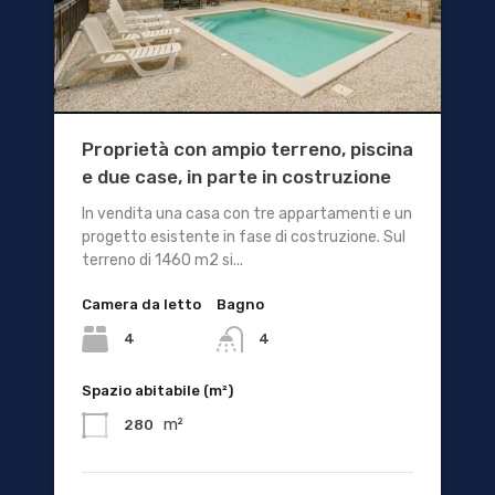
Proprietà con ampio terreno, piscina
e due case, in parte in costruzione
In vendita una casa con tre appartamenti e un
progetto esistente in fase di costruzione. Sul
terreno di 1460 m2 si...
Camera da letto
Bagno
4
4
Spazio abitabile (m²)
m²
280