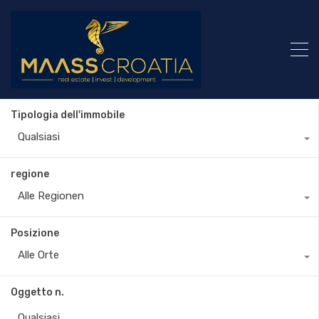
Tipologia dell'immobile
Qualsiasi
regione
Alle Regionen
Posizione
Alle Orte
Oggetto n.