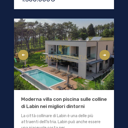
Moderna villa con piscina sulle colline
di Labin nei migliori dintorni
La città collinare di Labin è una delle più
attraenti dell'Istria. Labin può anche essere
una piacevole sosta per...