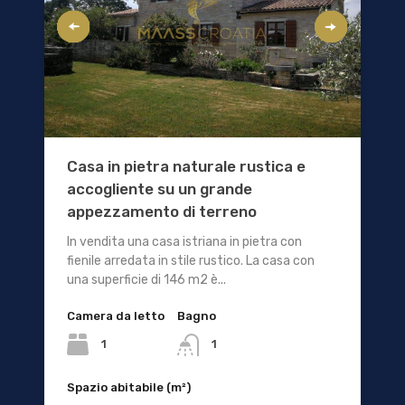
Casa in pietra naturale rustica e
accogliente su un grande
appezzamento di terreno
In vendita una casa istriana in pietra con
fienile arredata in stile rustico. La casa con
una superficie di 146 m2 è...
Camera da letto
Bagno
1
1
Spazio abitabile (m²)