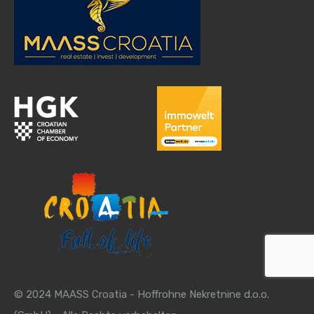
© 2024 MAASS Croatia - Hoffrohne Nekretnine d.o.o.