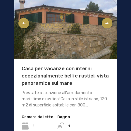
Casa per vacanze con interni
eccezionalmente belli e rustici, vista
panoramica sul mare
Prestate attenzione all'arredamento
marittimo e rustico! Casa in stile istriano, 120
m2 di superficie abitabile con 800...
Camera da letto
Bagno
1
1