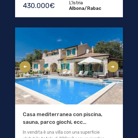
L'Istria
430.000€
Albona/Rabac
Casa mediterranea con piscina,
sauna, parco giochi, ecc…
In vendita è una villa con una superficie