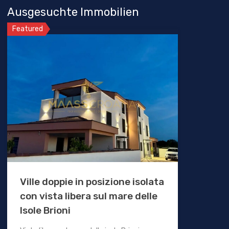
Ausgesuchte Immobilien
Featured
Ville doppie in posizione isolata
con vista libera sul mare delle
Isole Brioni