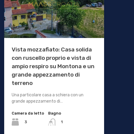
Vista mozzafiato: Casa solida
con ruscello proprio e vista di
ampio respiro su Montona e un
grande appezzamento di
terreno
Una particolare casa a schiera con un
grande appezzamento di…
Camera da letto
Bagno
3
1