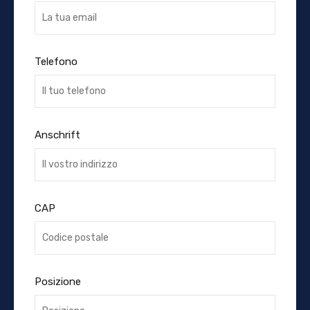
Telefono
Anschrift
CAP
Posizione