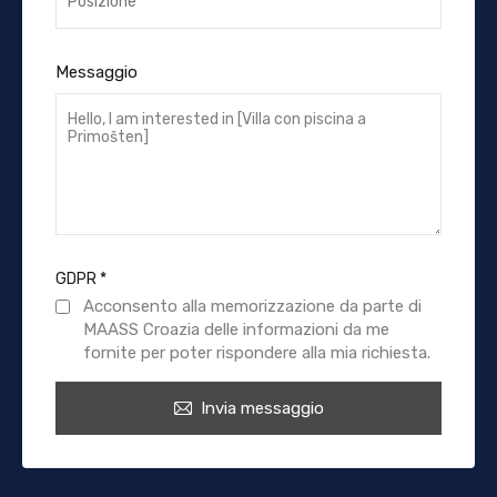
Messaggio
GDPR
*
Acconsento alla memorizzazione da parte di
MAASS Croazia delle informazioni da me
fornite per poter rispondere alla mia richiesta.
Invia messaggio