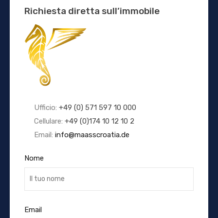
Richiesta diretta sull’immobile
Ufficio:
+49 (0) 571 597 10 000
Cellulare:
+49 (0)174 10 12 10 2
Email:
info@maasscroatia.de
Nome
Email