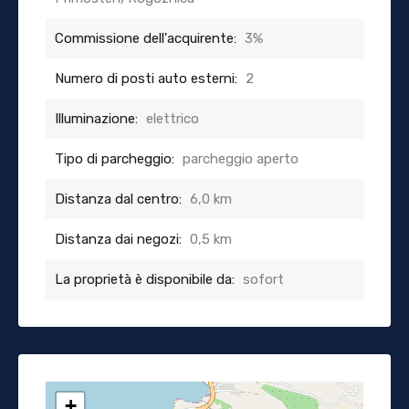
Commissione dell'acquirente:
3%
Numero di posti auto esterni:
2
Illuminazione:
elettrico
Tipo di parcheggio:
parcheggio aperto
Distanza dal centro:
6,0 km
Distanza dai negozi:
0,5 km
La proprietà è disponibile da:
sofort
+