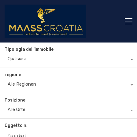
Tipologia dell'immobile
Qualsiasi
regione
Alle Regionen
Posizione
Alle Orte
Oggetto n.