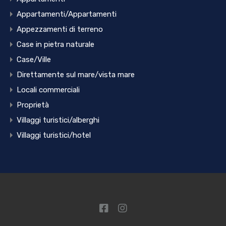
Appartamenti/Appartamenti
Appezzamenti di terreno
Case in pietra naturale
Case/Ville
Direttamente sul mare/vista mare
Locali commerciali
Proprietà
Villaggi turistici/alberghi
Villaggi turistici/hotel