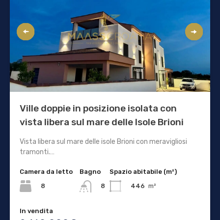
Ville doppie in posizione isolata con
vista libera sul mare delle Isole Brioni
Vista libera sul mare delle isole Brioni con meravigliosi
tramonti.…
Camera da letto
Bagno
Spazio abitabile (m²)
8
446
m²
8
In vendita