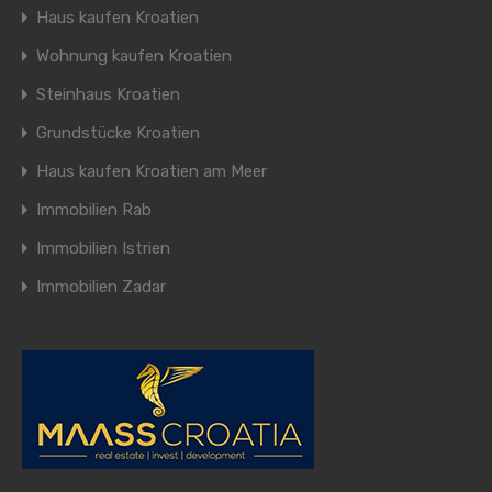
Haus kaufen Kroatien
Wohnung kaufen Kroatien
Steinhaus Kroatien
Grundstücke Kroatien
Haus kaufen Kroatien am Meer
Immobilien Rab
Immobilien Istrien
Immobilien Zadar