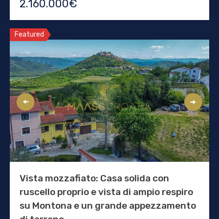
2.160.000€
Featured
Vista mozzafiato: Casa solida con
ruscello proprio e vista di ampio respiro
su Montona e un grande appezzamento