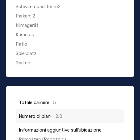
Schwimmbad: 56 m2
Parken: 2
Klimagerät
Kameras
Patio
Spielplatz
Garten
Totale camere:
5
Numero di piani:
2,0
Informazioni aggiuntive sull'ubicazione:
Primosten/Rogoznica