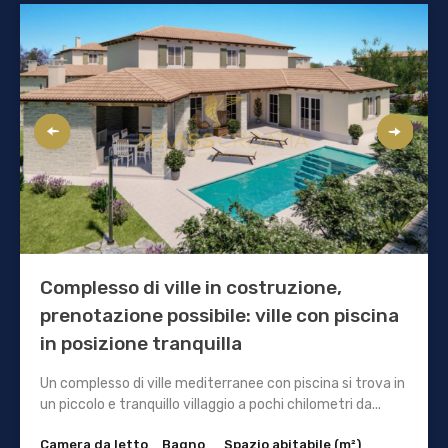
Complesso di ville in costruzione,
prenotazione possibile: ville con piscina
in posizione tranquilla
Un complesso di ville mediterranee con piscina si trova in
un piccolo e tranquillo villaggio a pochi chilometri da...
Camera da letto
Bagno
Spazio abitabile (m²)