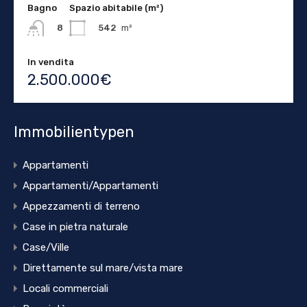
Bagno
Spazio abitabile (m²)
542
m²
8
In vendita
2.500.000€
Immobilientypen
Appartamenti
Appartamenti/Appartamenti
Appezzamenti di terreno
Case in pietra naturale
Case/Ville
Direttamente sul mare/vista mare
Locali commerciali