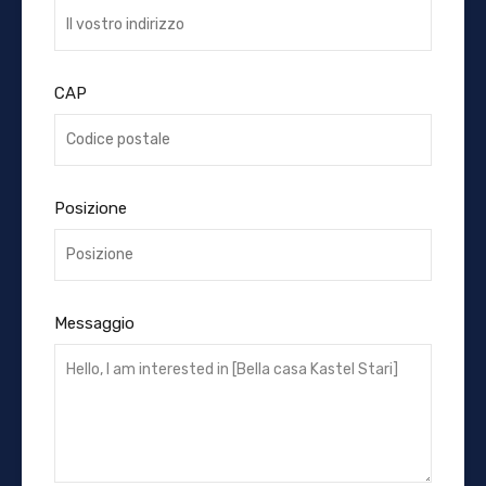
CAP
Posizione
Messaggio