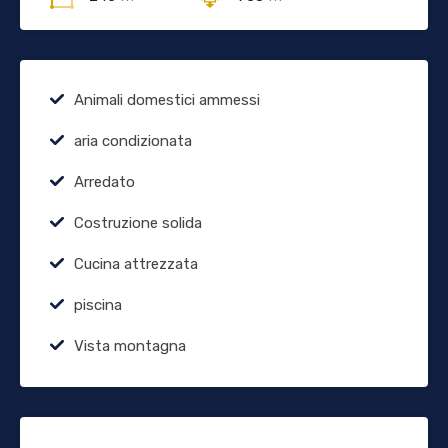
Animali domestici ammessi
aria condizionata
Arredato
Costruzione solida
Cucina attrezzata
piscina
Vista montagna