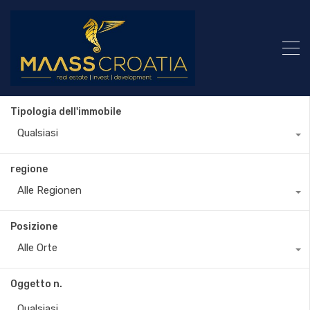
Tipologia dell'immobile
Qualsiasi
regione
Alle Regionen
Posizione
Alle Orte
Oggetto n.