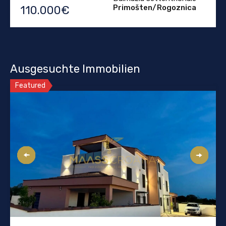
Primošten/Rogoznica
110.000€
Ausgesuchte Immobilien
Featured