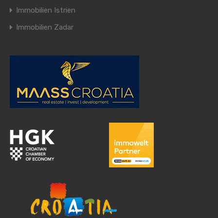
Immobilien Istrien
Immobilien Zadar