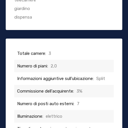
giardino
dispensa
Totale camere:
3
Numero di piani:
2,0
Informazioni aggiuntive sull'ubicazione:
Split
Commissione dell'acquirente:
3%
Numero di posti auto esterni:
7
Illuminazione:
elettrico