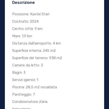
Descrizione
Posizione: Kastel Stari
Costruito: 2024
Centro città: 9 km
Mare: 1,9 km
Distanza dall’aeroporto: 4 km
Superficie interna: 245 m2
Superficie del terreno: 938 m2
Camere da letto: 3
Bagni: 3
Servizi igienici: 1
Piscina: 28,5 m2 riscaldata
Parcheggio: 7
Condizionatore d’aria
telecamere