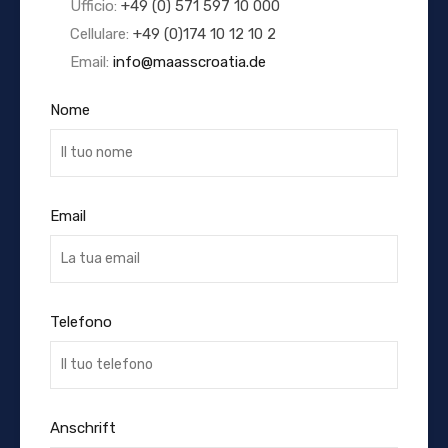
Ufficio:
+49 (0) 571 597 10 000
Cellulare:
+49 (0)174 10 12 10 2
Email:
info@maasscroatia.de
Nome
Email
Telefono
Anschrift