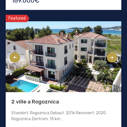
189.000€
Featured
2 ville a Rogoznica
Standort: Rogoznica Gebaut: 2016 Renoviert: 2020
Rogoznica Zentrum: 15 km…