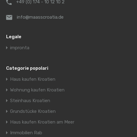
+49 (0) 174 - 10 12 10 2
info@maasscroatia.de
Legale
impronta
Categorie popolari
Haus kaufen Kroatien
Wohnung kaufen Kroatien
Steinhaus Kroatien
Grundstücke Kroatien
Haus kaufen Kroatien am Meer
Immobilien Rab