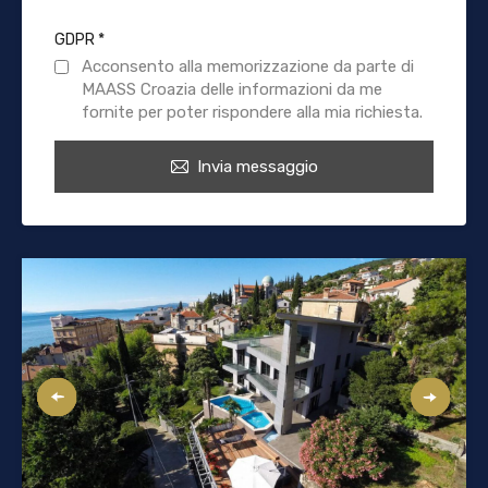
GDPR
*
Acconsento alla memorizzazione da parte di
MAASS Croazia delle informazioni da me
fornite per poter rispondere alla mia richiesta.
Invia messaggio