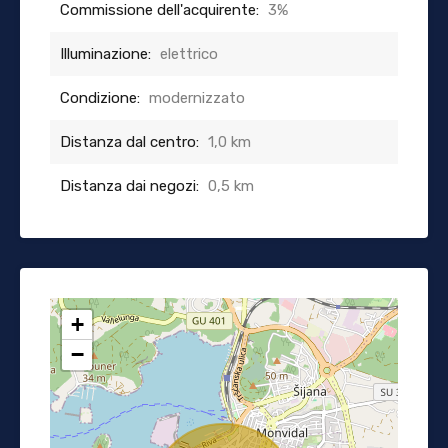
Commissione dell'acquirente:
3%
Illuminazione:
elettrico
Condizione:
modernizzato
Distanza dal centro:
1,0 km
Distanza dai negozi:
0,5 km
+
−