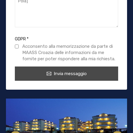
GDPR
*
Acconsento alla memorizzazione da parte di
MAASS Croazia delle informazioni da me
fornite per poter rispondere alla mia richiesta.
Invia messaggio