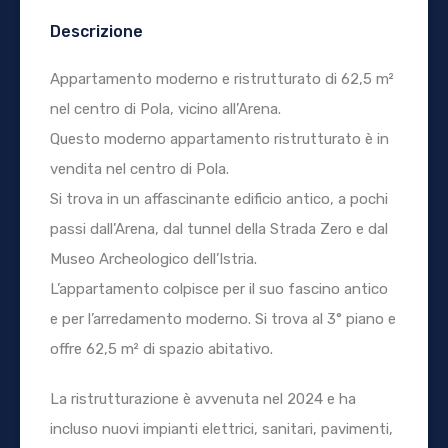
Descrizione
Appartamento moderno e ristrutturato di 62,5 m²
nel centro di Pola, vicino all’Arena.
Questo moderno appartamento ristrutturato è in
vendita nel centro di Pola.
Si trova in un affascinante edificio antico, a pochi
passi dall’Arena, dal tunnel della Strada Zero e dal
Museo Archeologico dell’Istria.
L’appartamento colpisce per il suo fascino antico
e per l’arredamento moderno. Si trova al 3° piano e
offre 62,5 m² di spazio abitativo.
La ristrutturazione è avvenuta nel 2024 e ha
incluso nuovi impianti elettrici, sanitari, pavimenti,