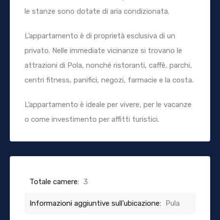
le stanze sono dotate di aria condizionata.
L’appartamento è di proprietà esclusiva di un
privato. Nelle immediate vicinanze si trovano le
attrazioni di Pola, nonché ristoranti, caffè, parchi,
centri fitness, panifici, negozi, farmacie e la costa.
L’appartamento è ideale per vivere, per le vacanze
o come investimento per affitti turistici.
Totale camere:
3
Informazioni aggiuntive sull'ubicazione:
Pula