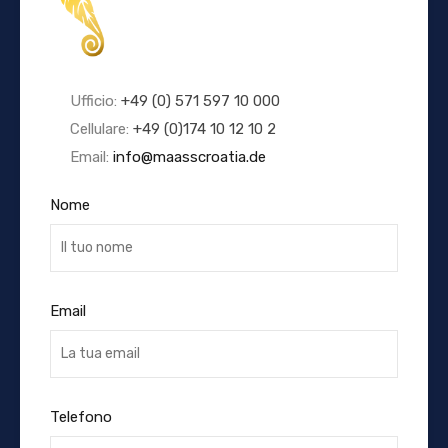
Ufficio:
+49 (0) 571 597 10 000
Cellulare:
+49 (0)174 10 12 10 2
Email:
info@maasscroatia.de
Nome
Email
Telefono