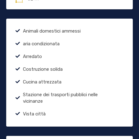
Animali domestici ammessi
aria condizionata
Arredato
Costruzione solida
Cucina attrezzata
Stazione dei trasporti pubblici nelle
vicinanze
Vista città