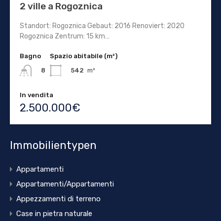
2 ville a Rogoznica
Standort: Rogoznica Gebaut: 2016 Renoviert: 2020
Rogoznica Zentrum: 15 km…
Bagno
Spazio abitabile (m²)
542
m²
8
In vendita
2.500.000€
Immobilientypen
Appartamenti
Appartamenti/Appartamenti
Appezzamenti di terreno
Case in pietra naturale