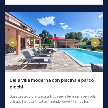
Bella villa moderna con piscina e parco
giochi
Questa struttura unica si trova nella bellissima penisola
di Istra, famosa in tutto il mondo, dove il tempo ha...