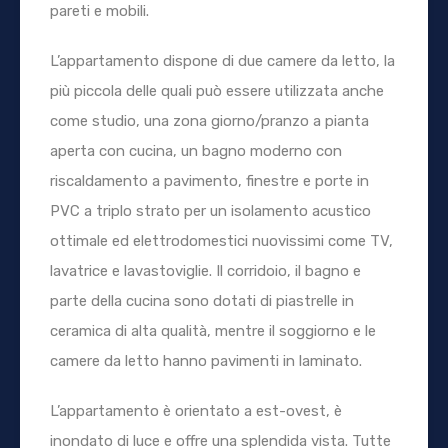
pareti e mobili.
L’appartamento dispone di due camere da letto, la
più piccola delle quali può essere utilizzata anche
come studio, una zona giorno/pranzo a pianta
aperta con cucina, un bagno moderno con
riscaldamento a pavimento, finestre e porte in
PVC a triplo strato per un isolamento acustico
ottimale ed elettrodomestici nuovissimi come TV,
lavatrice e lavastoviglie. Il corridoio, il bagno e
parte della cucina sono dotati di piastrelle in
ceramica di alta qualità, mentre il soggiorno e le
camere da letto hanno pavimenti in laminato.
L’appartamento è orientato a est-ovest, è
inondato di luce e offre una splendida vista. Tutte