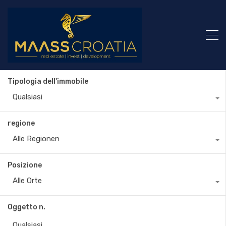
Tipologia dell'immobile
Qualsiasi
regione
Alle Regionen
Posizione
Alle Orte
Oggetto n.