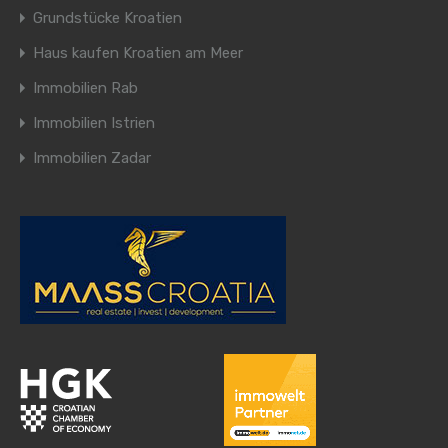
Grundstücke Kroatien
Haus kaufen Kroatien am Meer
Immobilien Rab
Immobilien Istrien
Immobilien Zadar