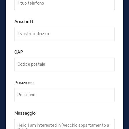
Anschrift
CAP
Posizione
Messaggio