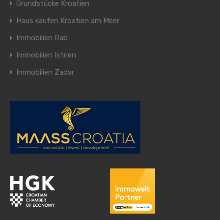
Grundstücke Kroatien
Haus kaufen Kroatien am Meer
Immobilien Rab
Immobilien Istrien
Immobilien Zadar