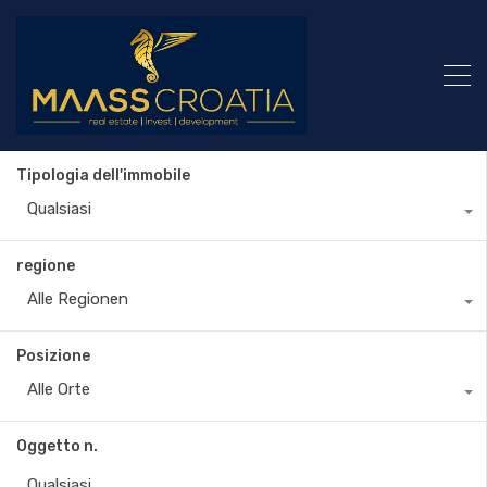
Tipologia dell'immobile
Qualsiasi
regione
Alle Regionen
Posizione
Alle Orte
Oggetto n.