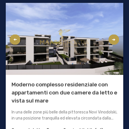
Moderno complesso residenziale con
appartamenti con due camere da letto e
vista sul mare
In una delle zone più belle della pittoresca Novi Vinodolski,
in una posizione tranquilla ed elevata circondata dalla...