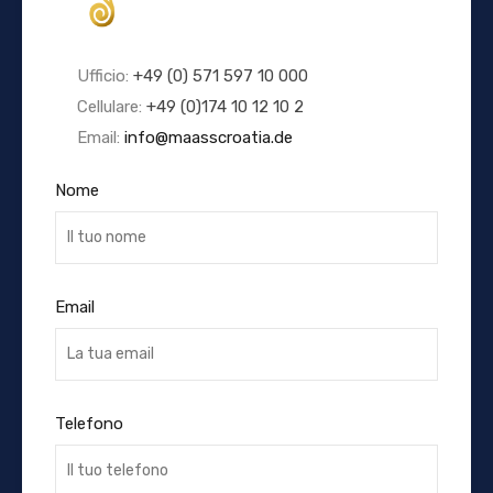
Ufficio:
+49 (0) 571 597 10 000
Cellulare:
+49 (0)174 10 12 10 2
Email:
info@maasscroatia.de
Nome
Email
Telefono