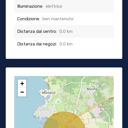
Illuminazione:
elettrico
Condizione:
ben mantenuto
Distanza dal centro:
0,0 km
Distanza dai negozi:
0,0 km
+
−