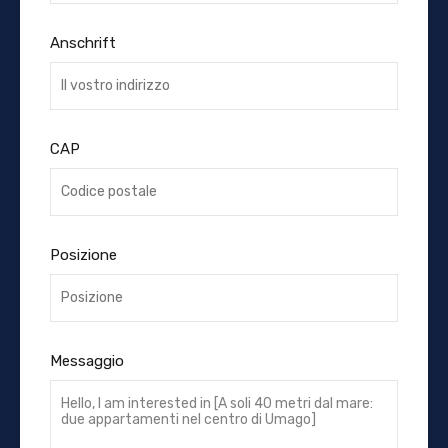
Anschrift
CAP
Posizione
Messaggio