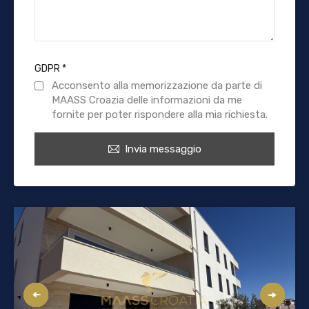
GDPR
*
Acconsento alla memorizzazione da parte di
MAASS Croazia delle informazioni da me
fornite per poter rispondere alla mia richiesta.
Invia messaggio