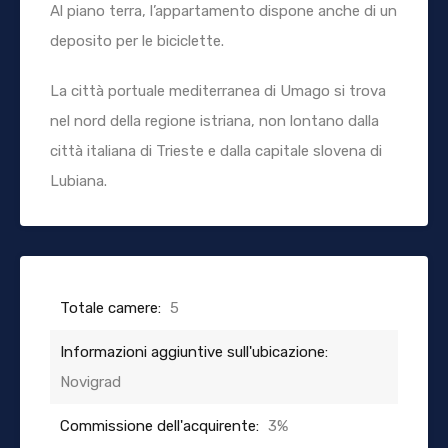
Al piano terra, l’appartamento dispone anche di un
deposito per le biciclette.
La città portuale mediterranea di Umago si trova
nel nord della regione istriana, non lontano dalla
città italiana di Trieste e dalla capitale slovena di
Lubiana.
Totale camere:
5
Informazioni aggiuntive sull'ubicazione:
Novigrad
Commissione dell'acquirente:
3%