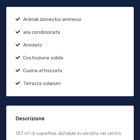
Animali domestici ammessi
aria condizionata
Arredato
Costruzione solida
Cucina attrezzata
Terrazza solarium
Descrizione
137 m² di superficie abitabile in vendita nel centro