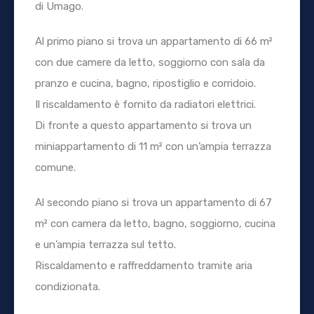
di Umago.
Al primo piano si trova un appartamento di 66 m²
con due camere da letto, soggiorno con sala da
pranzo e cucina, bagno, ripostiglio e corridoio.
Il riscaldamento è fornito da radiatori elettrici.
Di fronte a questo appartamento si trova un
miniappartamento di 11 m² con un’ampia terrazza
comune.
Al secondo piano si trova un appartamento di 67
m² con camera da letto, bagno, soggiorno, cucina
e un’ampia terrazza sul tetto.
Riscaldamento e raffreddamento tramite aria
condizionata.