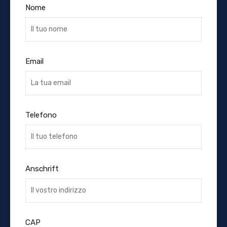
Nome
Email
Telefono
Anschrift
CAP