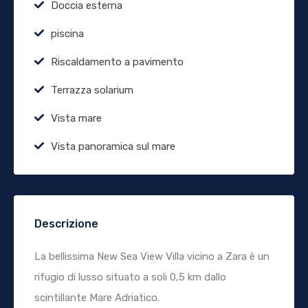
Doccia esterna
piscina
Riscaldamento a pavimento
Terrazza solarium
Vista mare
Vista panoramica sul mare
Descrizione
La bellissima New Sea View Villa vicino a Zara è un
rifugio di lusso situato a soli 0,5 km dallo
scintillante Mare Adriatico.