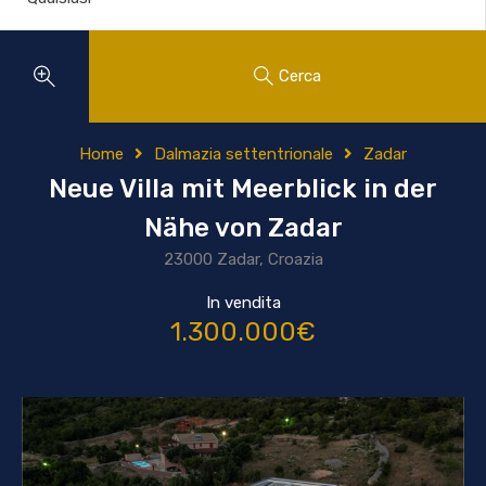
Cerca
Home
Dalmazia settentrionale
Zadar
Neue Villa mit Meerblick in der
Nähe von Zadar
23000 Zadar, Croazia
In vendita
1.300.000€