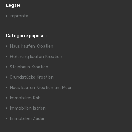
Legale
impronta
Categorie popolari
Haus kaufen Kroatien
Wohnung kaufen Kroatien
Steinhaus Kroatien
Grundstücke Kroatien
Haus kaufen Kroatien am Meer
Immobilien Rab
Immobilien Istrien
Immobilien Zadar