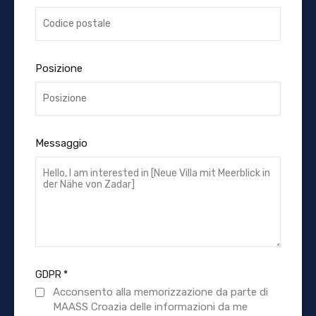
Posizione
Messaggio
GDPR
*
Acconsento alla memorizzazione da parte di
MAASS Croazia delle informazioni da me