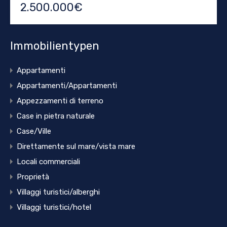
2.500.000€
Immobilientypen
Appartamenti
Appartamenti/Appartamenti
Appezzamenti di terreno
Case in pietra naturale
Case/Ville
Direttamente sul mare/vista mare
Locali commerciali
Proprietà
Villaggi turistici/alberghi
Villaggi turistici/hotel