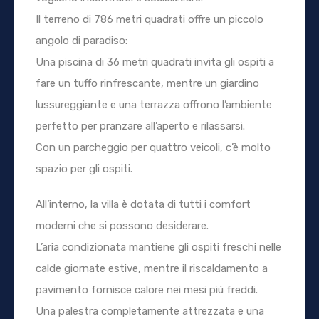
Il terreno di 786 metri quadrati offre un piccolo
angolo di paradiso:
Una piscina di 36 metri quadrati invita gli ospiti a
fare un tuffo rinfrescante, mentre un giardino
lussureggiante e una terrazza offrono l’ambiente
perfetto per pranzare all’aperto e rilassarsi.
Con un parcheggio per quattro veicoli, c’è molto
spazio per gli ospiti.
All’interno, la villa è dotata di tutti i comfort
moderni che si possono desiderare.
L’aria condizionata mantiene gli ospiti freschi nelle
calde giornate estive, mentre il riscaldamento a
pavimento fornisce calore nei mesi più freddi.
Una palestra completamente attrezzata e una