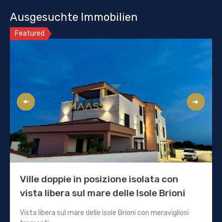
Ausgesuchte Immobilien
Featured
Ville doppie in posizione isolata con
vista libera sul mare delle Isole Brioni
Vista libera sul mare delle isole Brioni con meravigliosi