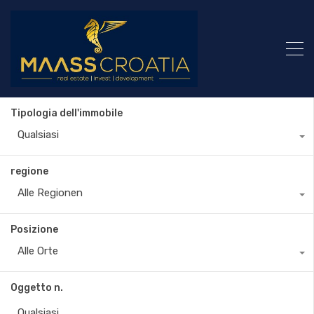
Tipologia dell'immobile
Qualsiasi
regione
Alle Regionen
Posizione
Alle Orte
Oggetto n.