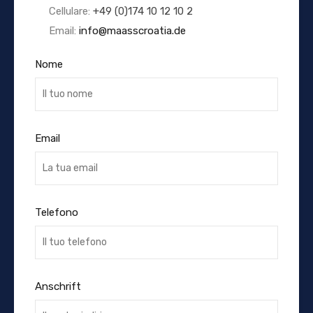
Cellulare:
+49 (0)174 10 12 10 2
Email:
info@maasscroatia.de
Nome
Email
Telefono
Anschrift