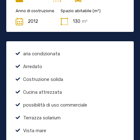
Anno di costruzione
Spazio abitabile (m²)
2012
130
m²
aria condizionata
Arredato
Costruzione solida
Cucina attrezzata
possibilità di uso commerciale
Terrazza solarium
Vista mare