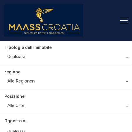
Tipologia dell'immobile
Qualsiasi
regione
Alle Regionen
Posizione
Alle Orte
Oggetto n.