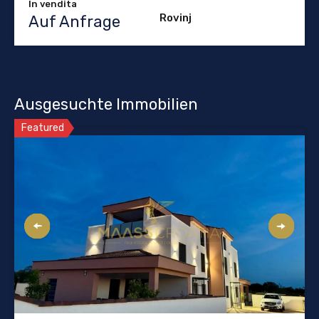
In vendita
Rovinj
Auf Anfrage
Ausgesuchte Immobilien
Featured