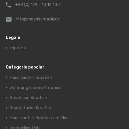
+49 (0) 174 - 10 12 10 2
info@maasscroatia.de
Legale
impronta
Categorie popolari
Haus kaufen Kroatien
Wohnung kaufen Kroatien
Steinhaus Kroatien
Grundstücke Kroatien
Haus kaufen Kroatien am Meer
Immobilien Rab