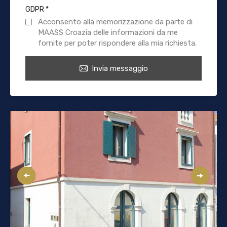
GDPR
*
Acconsento alla memorizzazione da parte di
MAASS Croazia delle informazioni da me
fornite per poter rispondere alla mia richiesta.
Invia messaggio