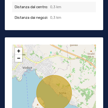
Distanza dal centro:
0,3 km
Distanza dai negozi:
0,3 km
+
−