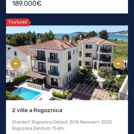
189.000€
Featured
2 ville a Rogoznica
Standort: Rogoznica Gebaut: 2016 Renoviert: 2020
Rogoznica Zentrum: 15 km…