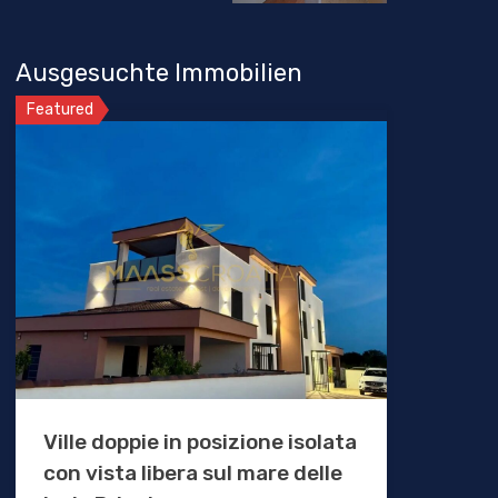
Ausgesuchte Immobilien
Featured
Ville doppie in posizione isolata
con vista libera sul mare delle