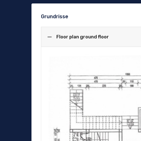
Grundrisse
Floor plan ground floor