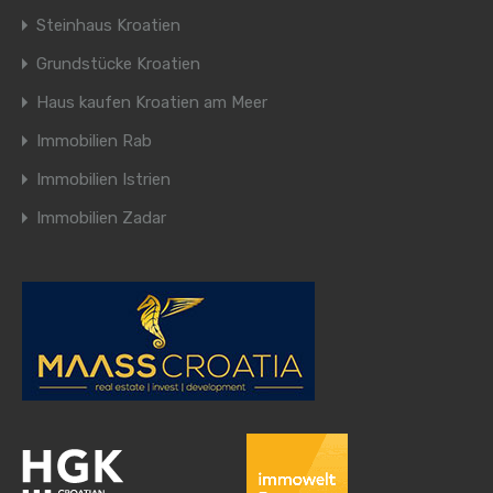
Steinhaus Kroatien
Grundstücke Kroatien
Haus kaufen Kroatien am Meer
Immobilien Rab
Immobilien Istrien
Immobilien Zadar