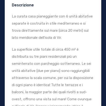
Descrizione
La curata casa pianeggiante con 6 unità abitative
separate è costruita in stile mediterraneo e si
trova direttamente sul mare (circa 20 metri) sul
lato meridionale dell’isola di Vir.
La superficie utile totale di circa 450 m² è
distribuita su tre piani residenziali più un
seminterrato con parcheggio sotterraneo. Le sei
unità abitative (due per piano) sono raggiungibili
attraverso la scala comune, per cui la disposizione
di ogni piano è identica! Tutte le terrazze e i
balconi, la maggior parte dei quali rivolti a sud-
ovest, offrono una vista sul mare! Come ovunque