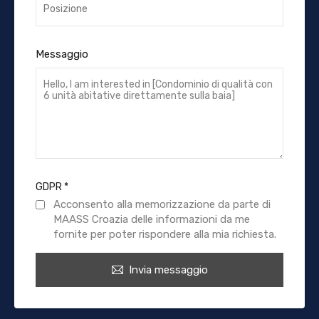
Messaggio
GDPR
*
Acconsento alla memorizzazione da parte di
MAASS Croazia delle informazioni da me
fornite per poter rispondere alla mia richiesta.
Invia messaggio