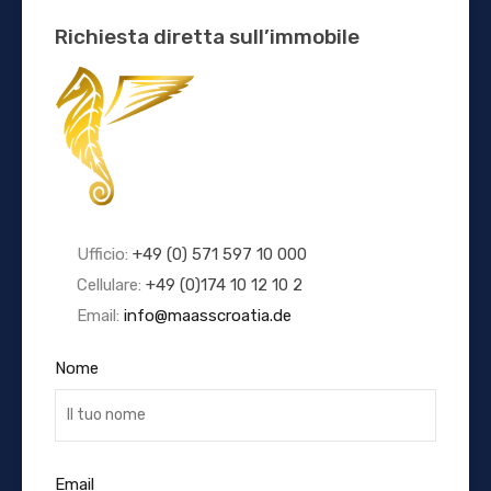
Richiesta diretta sull’immobile
Ufficio:
+49 (0) 571 597 10 000
Cellulare:
+49 (0)174 10 12 10 2
Email:
info@maasscroatia.de
Nome
Email