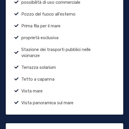
possibilità di uso commerciale
Pozzo del fuoco all'esterno
Prima fila per il mare
proprietà esclusiva
Stazione dei trasporti pubblici nelle
vicinanze
Terrazza solarium
Tetto a capanna
Vista mare
Vista panoramica sul mare