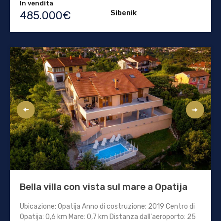
In vendita
Sibenik
485.000€
Bella villa con vista sul mare a Opatija
Ubicazione: Opatija Anno di costruzione: 2019 Centro di
Opatija: 0,6 km Mare: 0,7 km Distanza dall'aeroporto: 25