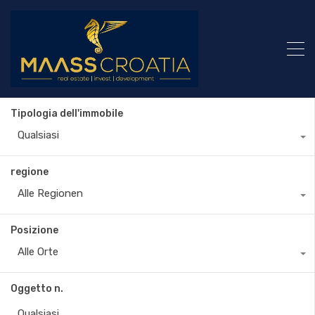
Tipologia dell'immobile
Qualsiasi
regione
Alle Regionen
Posizione
Alle Orte
Oggetto n.