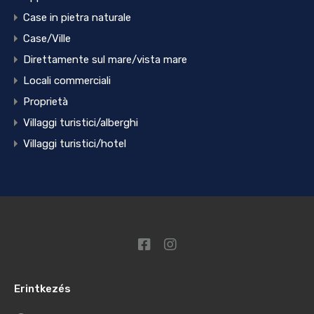
Case in pietra naturale
Case/Ville
Direttamente sul mare/vista mare
Locali commerciali
Proprietà
Villaggi turistici/alberghi
Villaggi turistici/hotel
Erintkezés