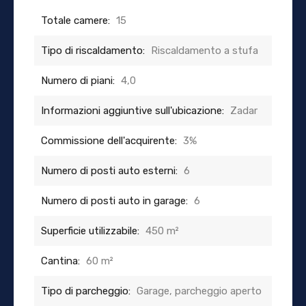
Totale camere:
15
Tipo di riscaldamento:
Riscaldamento a stufa
Numero di piani:
4,0
Informazioni aggiuntive sull'ubicazione:
Zadar
Commissione dell'acquirente:
3%
Numero di posti auto esterni:
6
Numero di posti auto in garage:
6
Superficie utilizzabile:
450 m²
Cantina:
60 m²
Tipo di parcheggio:
Garage, parcheggio aperto