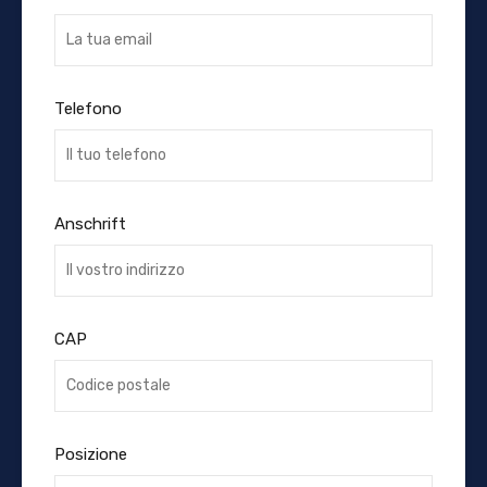
Telefono
Anschrift
CAP
Posizione