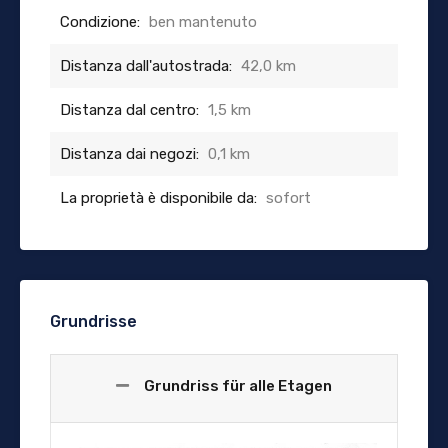
Condizione:
ben mantenuto
Distanza dall'autostrada:
42,0 km
Distanza dal centro:
1,5 km
Distanza dai negozi:
0,1 km
La proprietà è disponibile da:
sofort
Grundrisse
Grundriss für alle Etagen