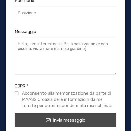
Posizione
Messaggio
GDPR
*
Acconsento alla memorizzazione da parte di
MAASS Croazia delle informazioni da me
fornite per poter rispondere alla mia richiesta.
Invia messaggio