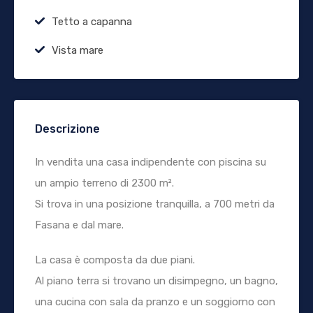
Tetto a capanna
Vista mare
Descrizione
In vendita una casa indipendente con piscina su
un ampio terreno di 2300 m².
Si trova in una posizione tranquilla, a 700 metri da
Fasana e dal mare.
La casa è composta da due piani.
Al piano terra si trovano un disimpegno, un bagno,
una cucina con sala da pranzo e un soggiorno con