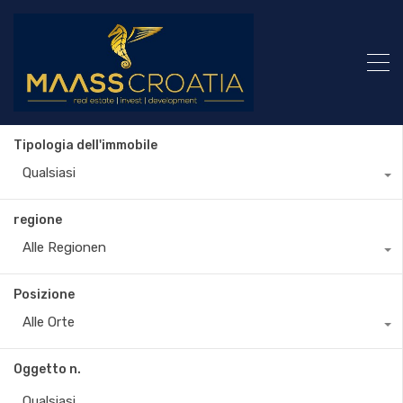
Tipologia dell'immobile
Qualsiasi
regione
Alle Regionen
Posizione
Alle Orte
Oggetto n.