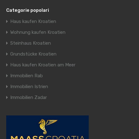
Categorie popolari
Haus kaufen Kroatien
Wohnung kaufen Kroatien
Steinhaus Kroatien
Grundstücke Kroatien
Haus kaufen Kroatien am Meer
Immobilien Rab
Immobilien Istrien
Immobilien Zadar