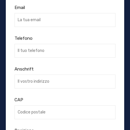
Email
Telefono
Anschrift
CAP