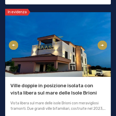
In evidenza
Ville doppie in posizione isolata con
vista libera sul mare delle Isole Brioni
Vista libera sul mare delle isole Brioni con meravigliosi
tramonti. Due grandi ville bifamiliari, costruite nel 2023,...