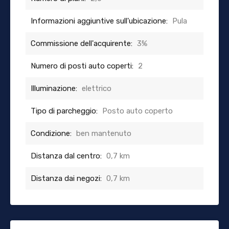
Informazioni aggiuntive sull'ubicazione:
Pula
Commissione dell'acquirente:
3%
Numero di posti auto coperti:
2
Illuminazione:
elettrico
Tipo di parcheggio:
Posto auto coperto
Condizione:
ben mantenuto
Distanza dal centro:
0,7 km
Distanza dai negozi:
0,7 km