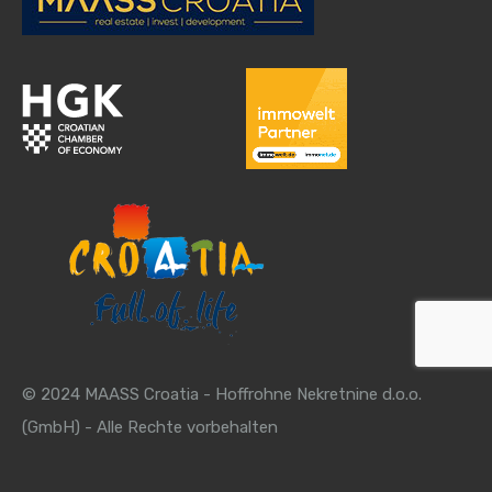
© 2024 MAASS Croatia - Hoffrohne Nekretnine d.o.o.
(GmbH) - Alle Rechte vorbehalten