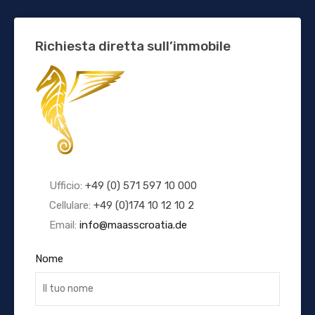
Richiesta diretta sull’immobile
Ufficio:
+49 (0) 571 597 10 000
Cellulare:
+49 (0)174 10 12 10 2
Email:
info@maasscroatia.de
Nome