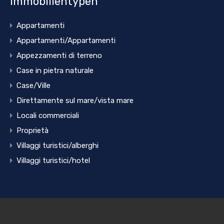
Immobilientypen
Appartamenti
Appartamenti/Appartamenti
Appezzamenti di terreno
Case in pietra naturale
Case/Ville
Direttamente sul mare/vista mare
Locali commerciali
Proprietà
Villaggi turistici/alberghi
Villaggi turistici/hotel