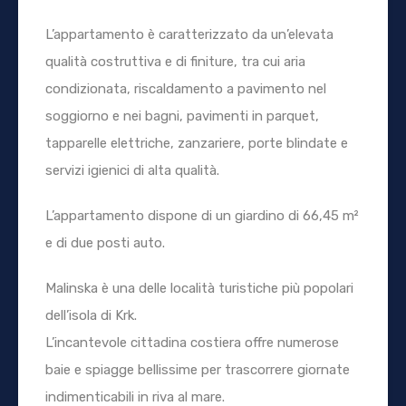
L’appartamento è caratterizzato da un’elevata
qualità costruttiva e di finiture, tra cui aria
condizionata, riscaldamento a pavimento nel
soggiorno e nei bagni, pavimenti in parquet,
tapparelle elettriche, zanzariere, porte blindate e
servizi igienici di alta qualità.
L’appartamento dispone di un giardino di 66,45 m²
e di due posti auto.
Malinska è una delle località turistiche più popolari
dell’isola di Krk.
L’incantevole cittadina costiera offre numerose
baie e spiagge bellissime per trascorrere giornate
indimenticabili in riva al mare.