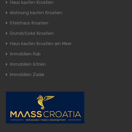
Haus kaufen Kroatien
Wohnung kaufen Kroatien
Steinhaus Kroatien
Grundstücke Kroatien
Haus kaufen Kroatien am Meer
Immobilien Rab
Immobilien Istrien
Immobilien Zadar