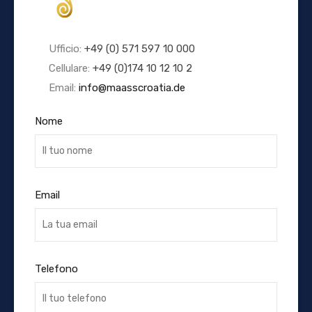
Ufficio:
+49 (0) 571 597 10 000
Cellulare:
+49 (0)174 10 12 10 2
Email:
info@maasscroatia.de
Nome
Email
Telefono