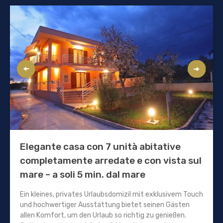
Elegante casa con 7 unità abitative
completamente arredate e con vista sul
mare – a soli 5 min. dal mare
Ein kleines, privates Urlaubsdomizil mit exklusivem Touch
und hochwertiger Ausstattung bietet seinen Gästen
allen Komfort, um den Urlaub so richtig zu genießen.