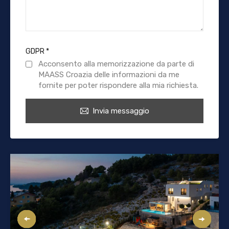
GDPR
*
Acconsento alla memorizzazione da parte di
MAASS Croazia delle informazioni da me
fornite per poter rispondere alla mia richiesta.
Invia messaggio