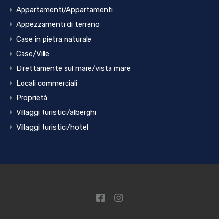
Appartamenti/Appartamenti
Appezzamenti di terreno
Case in pietra naturale
Case/Ville
Direttamente sul mare/vista mare
Locali commerciali
Proprietà
Villaggi turistici/alberghi
Villaggi turistici/hotel