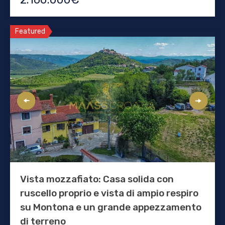
Featured
Vista mozzafiato: Casa solida con
ruscello proprio e vista di ampio respiro
su Montona e un grande appezzamento
di terreno