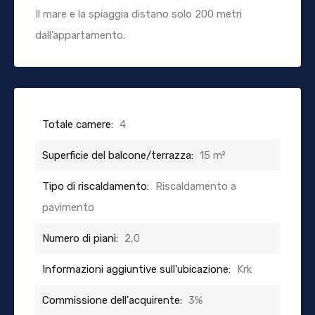
Il mare e la spiaggia distano solo 200 metri
dall’appartamento.
Totale camere:
4
Superficie del balcone/terrazza:
15 m²
Tipo di riscaldamento:
Riscaldamento a
pavimento
Numero di piani:
2,0
Informazioni aggiuntive sull'ubicazione:
Krk
Commissione dell'acquirente:
3%