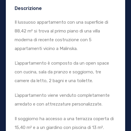
Descrizione
Il lussuoso appartamento con una superficie di
88,42 m² si trova al primo piano di una villa
moderna di recente costruzione con 5
appartamenti vicino a Malinska.
L’appartamento è composto da un open space
con cucina, sala da pranzo e soggiorno, tre
camere da letto, 2 bagni e una toilette.
L’appartamento viene venduto completamente
arredato e con attrezzature personalizzate.
Il soggiorno ha accesso a una terrazza coperta di
15,40 m² e a un giardino con piscina di 13 m².