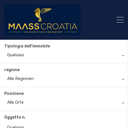
Tipologia dell'immobile
Qualsiasi
regione
Alle Regionen
Posizione
Alle Orte
Oggetto n.