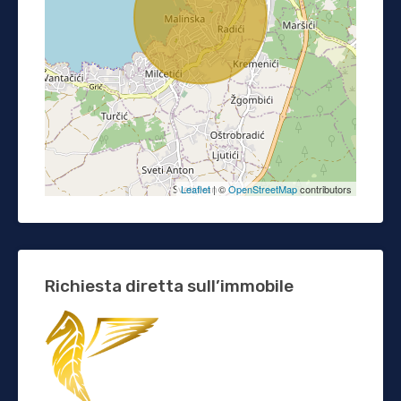
Leaflet
| ©
OpenStreetMap
contributors
Richiesta diretta sull’immobile