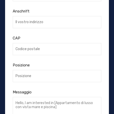
Anschrift
CAP
Posizione
Messaggio