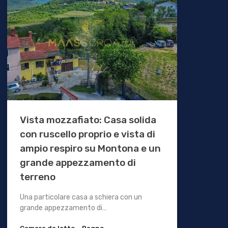
Vista mozzafiato: Casa solida
con ruscello proprio e vista di
ampio respiro su Montona e un
grande appezzamento di
terreno
Una particolare casa a schiera con un
grande appezzamento di…