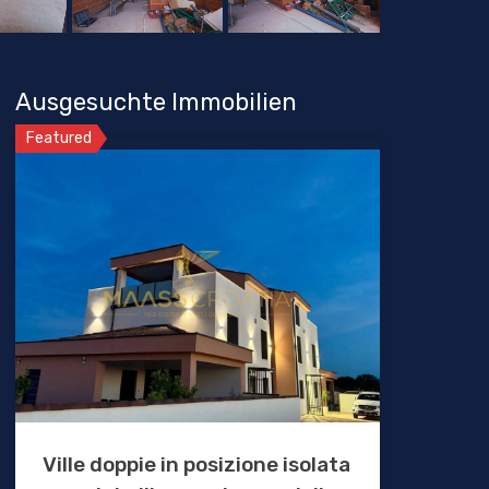
Ausgesuchte Immobilien
Featured
Ville doppie in posizione isolata