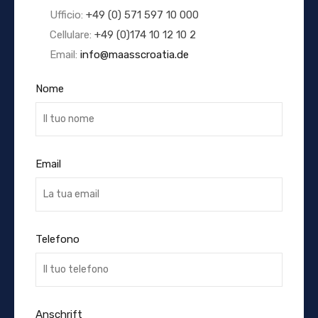
Ufficio:
+49 (0) 571 597 10 000
Cellulare:
+49 (0)174 10 12 10 2
Email:
info@maasscroatia.de
Nome
Email
Telefono
Anschrift