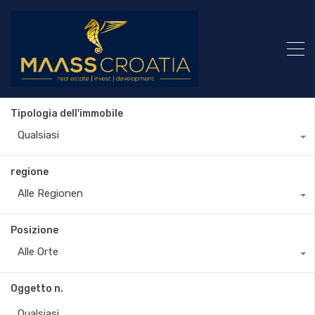
Tipologia dell'immobile
Qualsiasi
regione
Alle Regionen
Posizione
Alle Orte
Oggetto n.