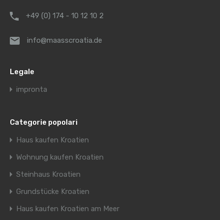
+49 (0) 174 - 10 12 10 2
info@maasscroatia.de
Legale
impronta
Categorie popolari
Haus kaufen Kroatien
Wohnung kaufen Kroatien
Steinhaus Kroatien
Grundstücke Kroatien
Haus kaufen Kroatien am Meer