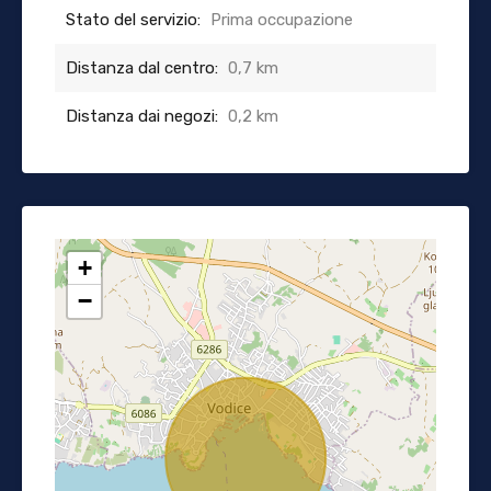
Stato del servizio:
Prima occupazione
Distanza dal centro:
0,7 km
Distanza dai negozi:
0,2 km
+
−