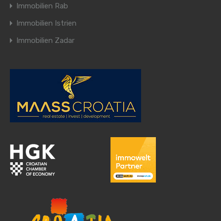
Immobilien Rab
Immobilien Istrien
Immobilien Zadar