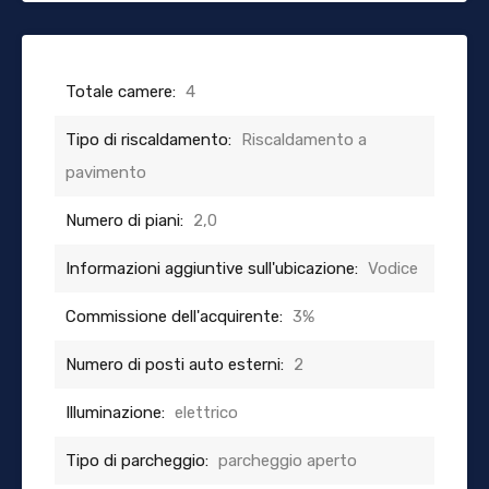
Totale camere:
4
Tipo di riscaldamento:
Riscaldamento a
pavimento
Numero di piani:
2,0
Informazioni aggiuntive sull'ubicazione:
Vodice
Commissione dell'acquirente:
3%
Numero di posti auto esterni:
2
Illuminazione:
elettrico
Tipo di parcheggio:
parcheggio aperto