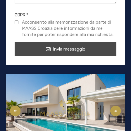
GDPR
*
Acconsento alla memorizzazione da parte di
MAASS Croazia delle informazioni da me
fornite per poter rispondere alla mia richiesta.
Invia messaggio