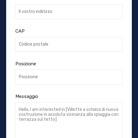
CAP
Posizione
Messaggio