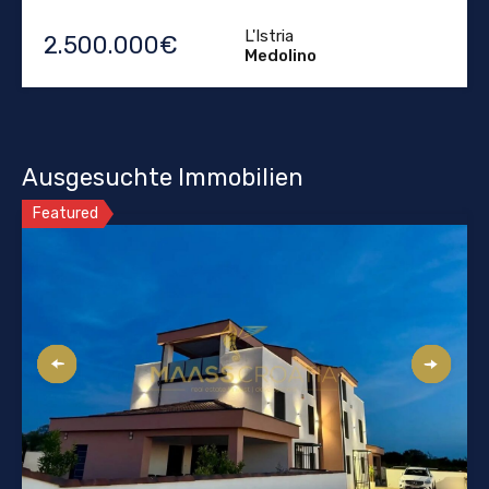
L'Istria
2.500.000€
Medolino
Ausgesuchte Immobilien
Featured