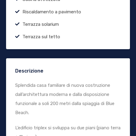
Riscaldamento a pavimento
Terrazza solarium
Terrazza sul tetto
Descrizione
Splendida casa familiare di nuova costruzione
dall’architettura moderna e dalla disposizione
funzionale a soli 200 metri dalla spiaggia di Blue
Beach.
L’edificio triplex si sviluppa su due piani (piano terra