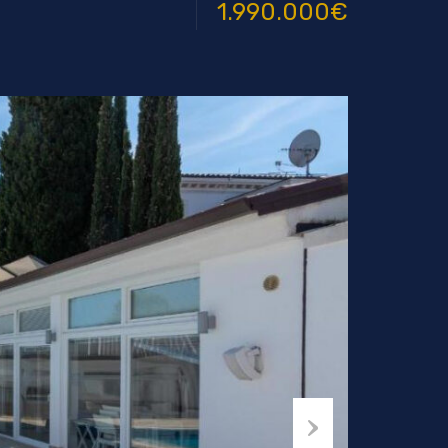
1.990.000€