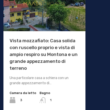
Vista mozzafiato: Casa solida
con ruscello proprio e vista di
ampio respiro su Montona e un
grande appezzamento di
terreno
Una particolare casa a schiera con un
grande appezzamento di…
Camera da letto
Bagno
3
1