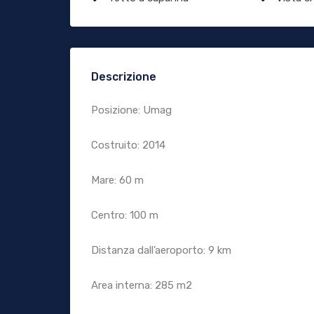
Descrizione
Posizione: Umag
Costruito: 2014
Mare: 60 m
Centro: 100 m
Distanza dall’aeroporto: 9 km
Area interna: 285 m2