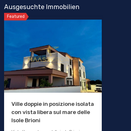
Ausgesuchte Immobilien
Featured
Ville doppie in posizione isolata
con vista libera sul mare delle
Isole Brioni