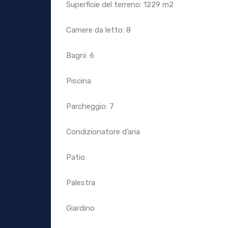
Superficie del terreno: 1229 m2
Camere da letto: 8
Bagni: 6
Piscina
Parcheggio: 7
Condizionatore d’aria
Patio
Palestra
Giardino