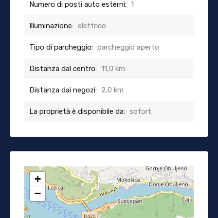
Numero di posti auto esterni:
1
Illuminazione:
elettrico
Tipo di parcheggio:
parcheggio aperto
Distanza dal centro:
11,0 km
Distanza dai negozi:
2,0 km
La proprietà è disponibile da:
sofort
+
−