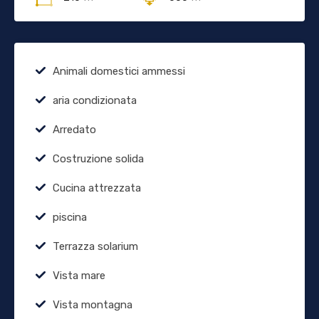
Animali domestici ammessi
aria condizionata
Arredato
Costruzione solida
Cucina attrezzata
piscina
Terrazza solarium
Vista mare
Vista montagna