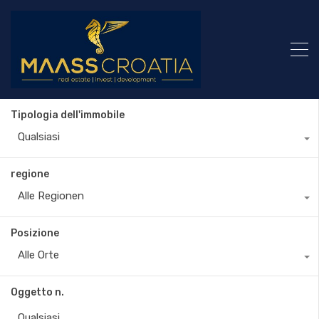
Tipologia dell'immobile
Qualsiasi
regione
Alle Regionen
Posizione
Alle Orte
Oggetto n.