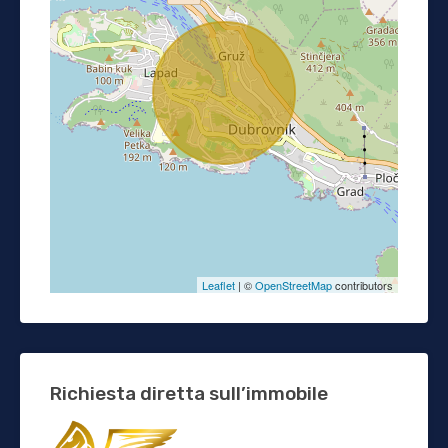
Leaflet
| ©
OpenStreetMap
contributors
Richiesta diretta sull’immobile