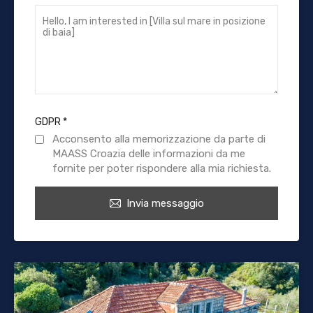
GDPR
*
Acconsento alla memorizzazione da parte di
MAASS Croazia delle informazioni da me
fornite per poter rispondere alla mia richiesta.
Invia messaggio