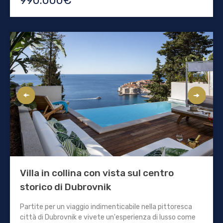
990.000€
Villa in collina con vista sul centro
storico di Dubrovnik
Partite per un viaggio indimenticabile nella pittoresca
città di Dubrovnik e vivete un'esperienza di lusso come