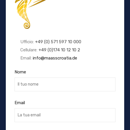
Ufficio:
+49 (0) 571 597 10 000
Cellulare:
+49 (0)174 10 12 10 2
Email:
info@maasscroatia.de
Nome
Email