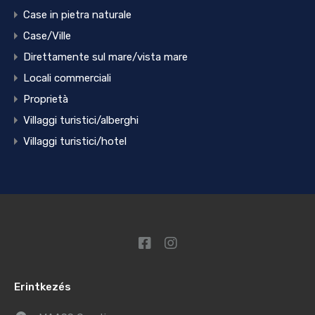
Case in pietra naturale
Case/Ville
Direttamente sul mare/vista mare
Locali commerciali
Proprietà
Villaggi turistici/alberghi
Villaggi turistici/hotel
Erintkezés