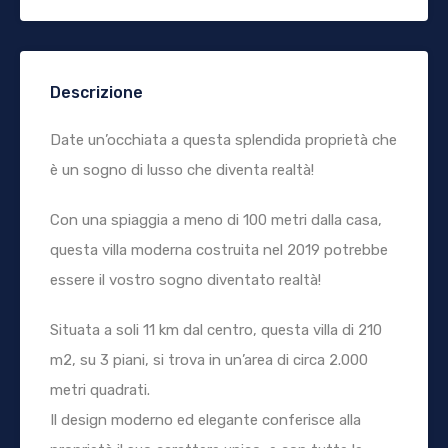
Descrizione
Date un’occhiata a questa splendida proprietà che
è un sogno di lusso che diventa realtà!
Con una spiaggia a meno di 100 metri dalla casa,
questa villa moderna costruita nel 2019 potrebbe
essere il vostro sogno diventato realtà!
Situata a soli 11 km dal centro, questa villa di 210
m2, su 3 piani, si trova in un’area di circa 2.000
metri quadrati.
Il design moderno ed elegante conferisce alla