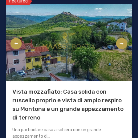
Featured
Vista mozzafiato: Casa solida con
ruscello proprio e vista di ampio respiro
su Montona e un grande appezzamento
di terreno
Una particolare casa a schiera con un grande
appezzamento di…