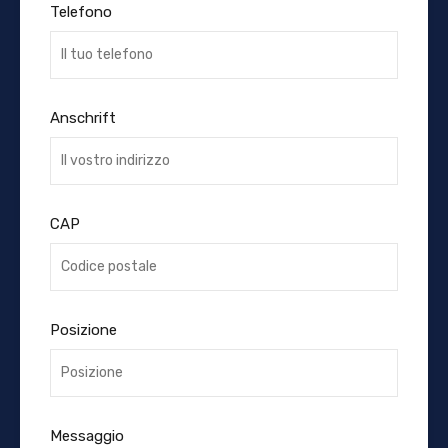
Telefono
Anschrift
CAP
Posizione
Messaggio