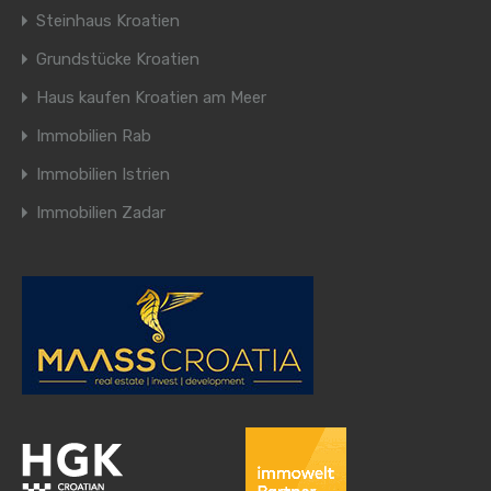
Steinhaus Kroatien
Grundstücke Kroatien
Haus kaufen Kroatien am Meer
Immobilien Rab
Immobilien Istrien
Immobilien Zadar