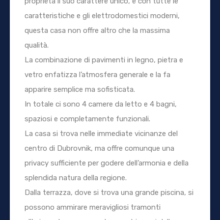
proprietà il suo carattere unico, e con tutte le
caratteristiche e gli elettrodomestici moderni,
questa casa non offre altro che la massima
qualità.
La combinazione di pavimenti in legno, pietra e
vetro enfatizza l’atmosfera generale e la fa
apparire semplice ma sofisticata.
In totale ci sono 4 camere da letto e 4 bagni,
spaziosi e completamente funzionali.
La casa si trova nelle immediate vicinanze del
centro di Dubrovnik, ma offre comunque una
privacy sufficiente per godere dell’armonia e della
splendida natura della regione.
Dalla terrazza, dove si trova una grande piscina, si
possono ammirare meravigliosi tramonti