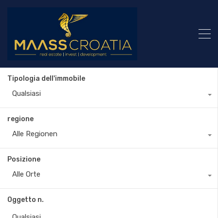
Tipologia dell'immobile
Qualsiasi
regione
Alle Regionen
Posizione
Alle Orte
Oggetto n.