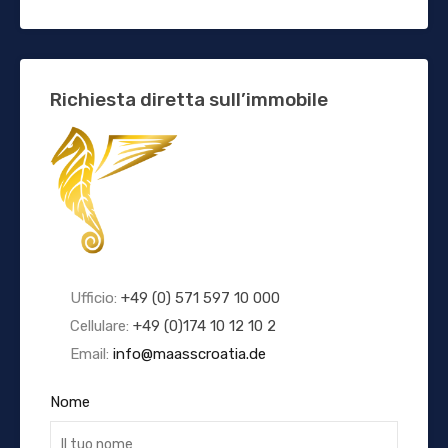
Richiesta diretta sull’immobile
Ufficio:
+49 (0) 571 597 10 000
Cellulare:
+49 (0)174 10 12 10 2
Email:
info@maasscroatia.de
Nome