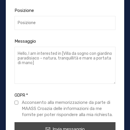
Posizione
Messaggio
GDPR
*
Acconsento alla memorizzazione da parte di
MAASS Croazia delle informazioni da me
fornite per poter rispondere alla mia richiesta.
Invia messaggio