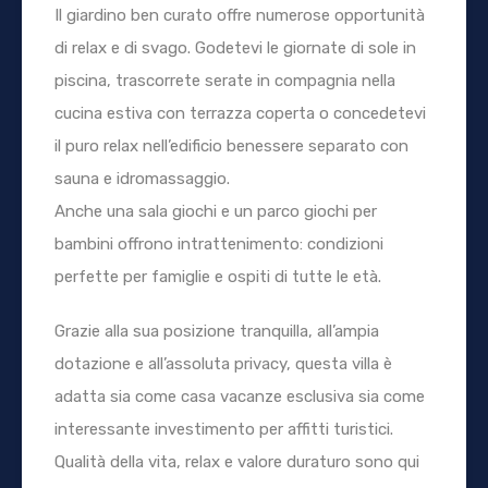
Il giardino ben curato offre numerose opportunità
di relax e di svago. Godetevi le giornate di sole in
piscina, trascorrete serate in compagnia nella
cucina estiva con terrazza coperta o concedetevi
il puro relax nell’edificio benessere separato con
sauna e idromassaggio.
Anche una sala giochi e un parco giochi per
bambini offrono intrattenimento: condizioni
perfette per famiglie e ospiti di tutte le età.
Grazie alla sua posizione tranquilla, all’ampia
dotazione e all’assoluta privacy, questa villa è
adatta sia come casa vacanze esclusiva sia come
interessante investimento per affitti turistici.
Qualità della vita, relax e valore duraturo sono qui