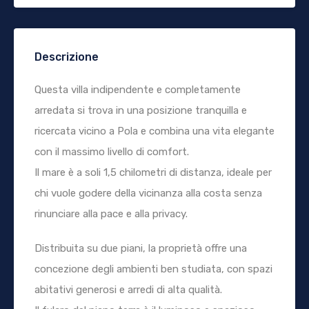
Descrizione
Questa villa indipendente e completamente
arredata si trova in una posizione tranquilla e
ricercata vicino a Pola e combina una vita elegante
con il massimo livello di comfort.
Il mare è a soli 1,5 chilometri di distanza, ideale per
chi vuole godere della vicinanza alla costa senza
rinunciare alla pace e alla privacy.
Distribuita su due piani, la proprietà offre una
concezione degli ambienti ben studiata, con spazi
abitativi generosi e arredi di alta qualità.