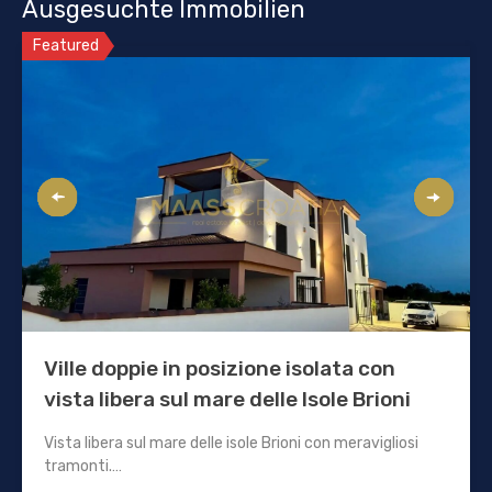
Ausgesuchte Immobilien
Featured
Ville doppie in posizione isolata con
vista libera sul mare delle Isole Brioni
Vista libera sul mare delle isole Brioni con meravigliosi
tramonti.…