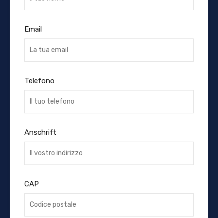
Email
Telefono
Anschrift
CAP