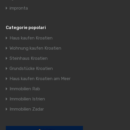
impronta
Categorie popolari
Haus kaufen Kroatien
Wohnung kaufen Kroatien
Steinhaus Kroatien
Grundstücke Kroatien
Haus kaufen Kroatien am Meer
Immobilien Rab
Immobilien Istrien
Immobilien Zadar