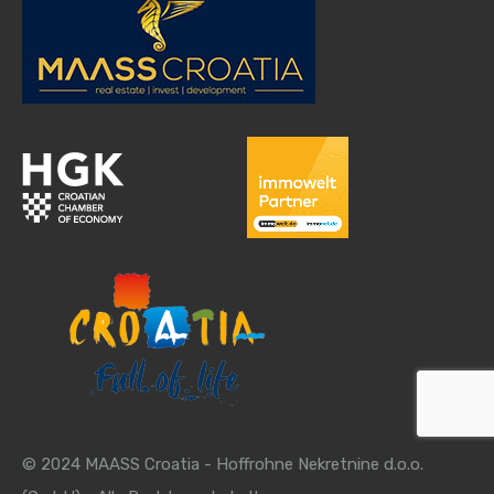
© 2024 MAASS Croatia - Hoffrohne Nekretnine d.o.o.