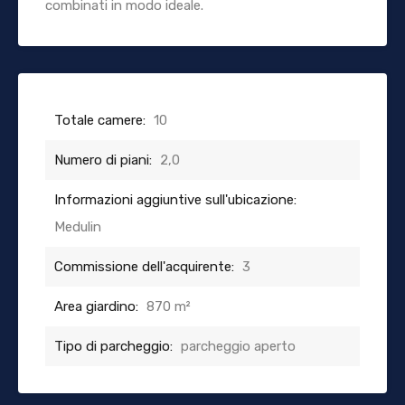
combinati in modo ideale.
Totale camere:
10
Numero di piani:
2,0
Informazioni aggiuntive sull'ubicazione:
Medulin
Commissione dell'acquirente:
3
Area giardino:
870 m²
Tipo di parcheggio:
parcheggio aperto