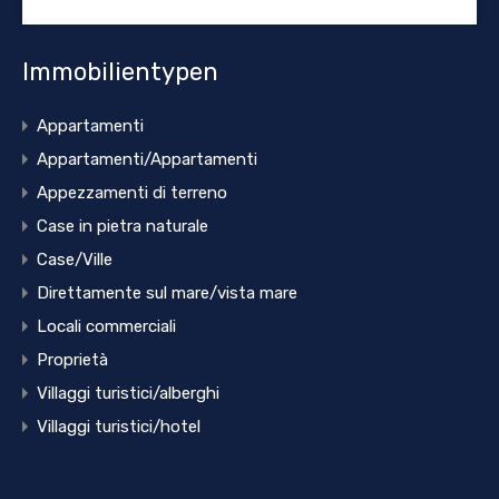
Immobilientypen
Appartamenti
Appartamenti/Appartamenti
Appezzamenti di terreno
Case in pietra naturale
Case/Ville
Direttamente sul mare/vista mare
Locali commerciali
Proprietà
Villaggi turistici/alberghi
Villaggi turistici/hotel