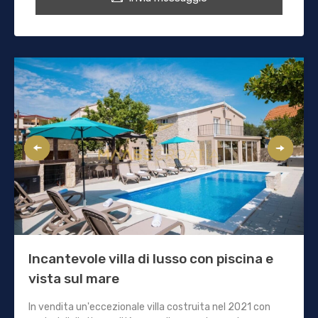
Incantevole villa di lusso con piscina e
vista sul mare
In vendita un'eccezionale villa costruita nel 2021 con