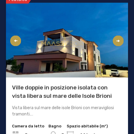
Ville doppie in posizione isolata con
vista libera sul mare delle Isole Brioni
Vista libera sul mare delle isole Brioni con meravigliosi
tramonti.…
Camera da letto
Bagno
Spazio abitabile (m²)