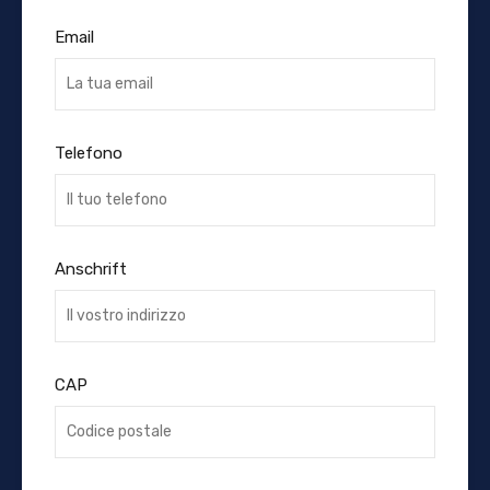
Email
Telefono
Anschrift
CAP