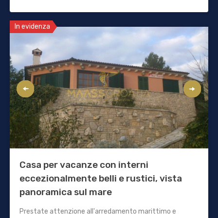
In evidenza
Casa per vacanze con interni
eccezionalmente belli e rustici, vista
panoramica sul mare
Prestate attenzione all'arredamento marittimo e