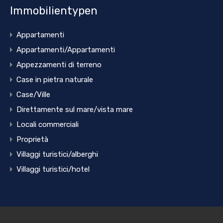
Immobilientypen
Appartamenti
Appartamenti/Appartamenti
Appezzamenti di terreno
Case in pietra naturale
Case/Ville
Direttamente sul mare/vista mare
Locali commerciali
Proprietà
Villaggi turistici/alberghi
Villaggi turistici/hotel