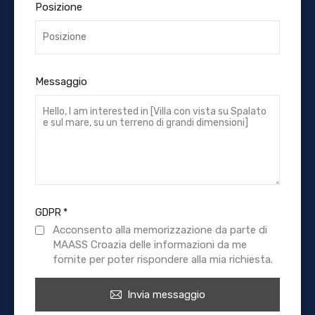
Posizione
Messaggio
GDPR
*
Acconsento alla memorizzazione da parte di
MAASS Croazia delle informazioni da me
fornite per poter rispondere alla mia richiesta.
Invia messaggio