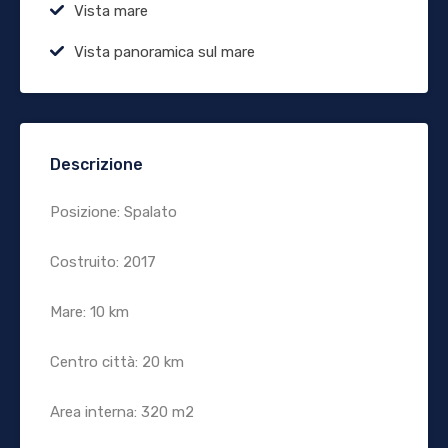
Vista mare
Vista panoramica sul mare
Descrizione
Posizione: Spalato
Costruito: 2017
Mare: 10 km
Centro città: 20 km
Area interna: 320 m2