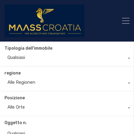
Tipologia dell'immobile
Qualsiasi
regione
Alle Regionen
Posizione
Alle Orte
Oggetto n.