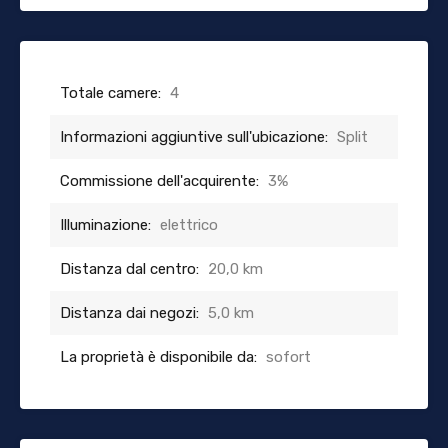
Totale camere:
4
Informazioni aggiuntive sull'ubicazione:
Split
Commissione dell'acquirente:
3%
Illuminazione:
elettrico
Distanza dal centro:
20,0 km
Distanza dai negozi:
5,0 km
La proprietà è disponibile da:
sofort