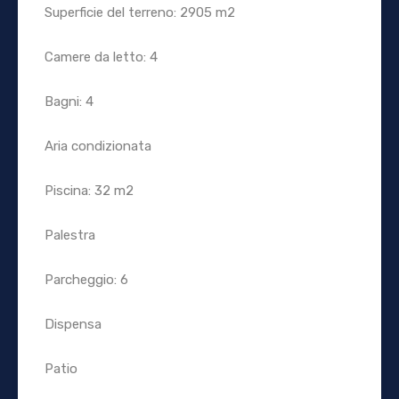
Superficie del terreno: 2905 m2
Camere da letto: 4
Bagni: 4
Aria condizionata
Piscina: 32 m2
Palestra
Parcheggio: 6
Dispensa
Patio