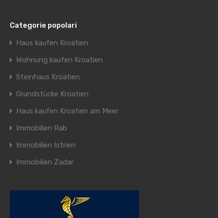
Categorie popolari
Haus kaufen Kroatien
Wohnung kaufen Kroatien
Steinhaus Kroatien
Grundstücke Kroatien
Haus kaufen Kroatien am Meer
Immobilien Rab
Immobilien Istrien
Immobilien Zadar