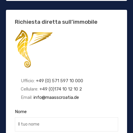
Richiesta diretta sull’immobile
Ufficio:
+49 (0) 571 597 10 000
Cellulare:
+49 (0)174 10 12 10 2
Email:
info@maasscroatia.de
Nome