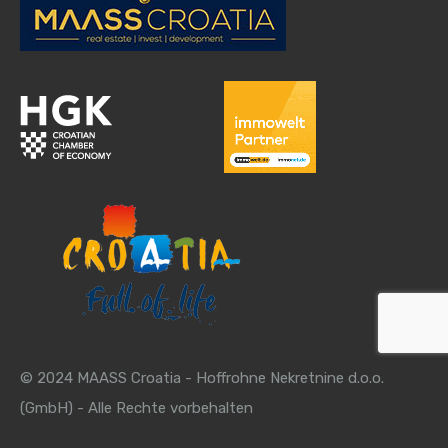
© 2024 MAASS Croatia - Hoffrohne Nekretnine d.o.o.
(GmbH) - Alle Rechte vorbehalten