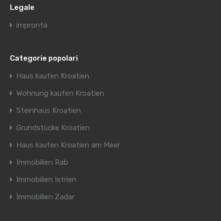
Legale
impronta
Categorie popolari
Haus kaufen Kroatien
Wohnung kaufen Kroatien
Steinhaus Kroatien
Grundstücke Kroatien
Haus kaufen Kroatien am Meer
Immobilien Rab
Immobilien Istrien
Immobilien Zadar