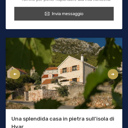
Invia messaggio
Una splendida casa in pietra sull’isola di
Hvar