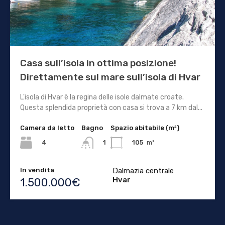
Casa sull’isola in ottima posizione!
Direttamente sul mare sull’isola di Hvar
L'isola di Hvar è la regina delle isole dalmate croate.
Questa splendida proprietà con casa si trova a 7 km dal...
Camera da letto
Bagno
Spazio abitabile (m²)
4
105
m²
1
In vendita
Dalmazia centrale
Hvar
1.500.000€