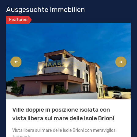
Ausgesuchte Immobilien
Featured
Ville doppie in posizione isolata con
vista libera sul mare delle Isole Brioni
Vista libera sul mare delle isole Brioni con meravigliosi
tramonti.…