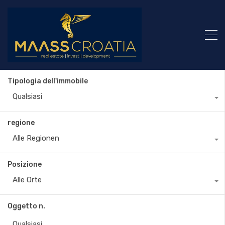
Tipologia dell'immobile
Qualsiasi
regione
Alle Regionen
Posizione
Alle Orte
Oggetto n.