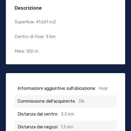
Descrizione
Superficie: 41.661 m2
Centro di Hvar: 3 km
Mare: 100 m
Informazioni aggiuntive sull'ubicazione:
Hvar
Commissione dell'acquirente:
3%
Distanza dal centro:
3,0 km
Distanza dai negozi:
1,5 km