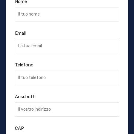
Nome
Email
Telefono
Anschrift
CAP