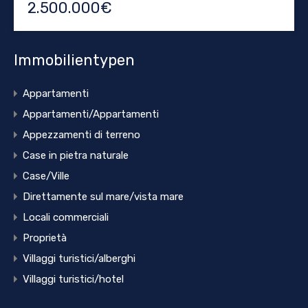
2.500.000€
Immobilientypen
Appartamenti
Appartamenti/Appartamenti
Appezzamenti di terreno
Case in pietra naturale
Case/Ville
Direttamente sul mare/vista mare
Locali commerciali
Proprietà
Villaggi turistici/alberghi
Villaggi turistici/hotel