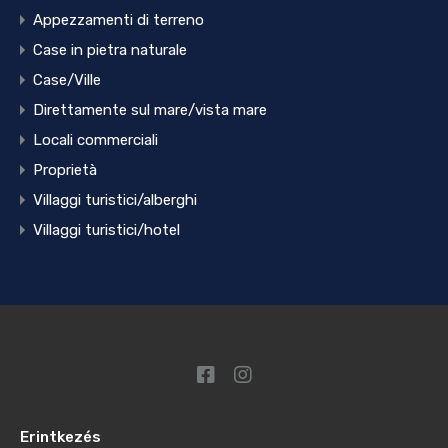
Appezzamenti di terreno
Case in pietra naturale
Case/Ville
Direttamente sul mare/vista mare
Locali commerciali
Proprietà
Villaggi turistici/alberghi
Villaggi turistici/hotel
Erintkezés