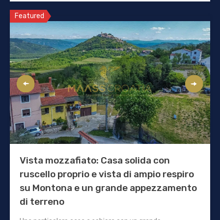
Featured
Vista mozzafiato: Casa solida con
ruscello proprio e vista di ampio respiro
su Montona e un grande appezzamento
di terreno