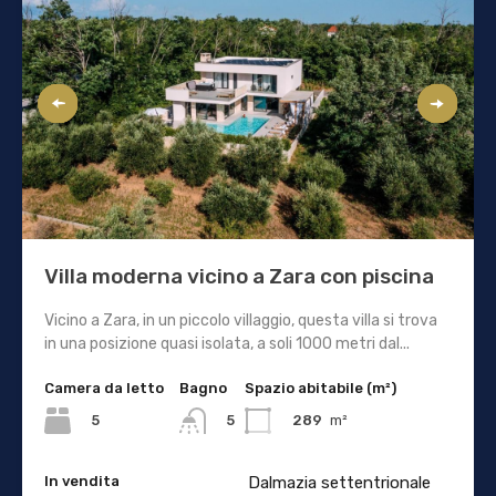
Villa moderna vicino a Zara con piscina
Vicino a Zara, in un piccolo villaggio, questa villa si trova
in una posizione quasi isolata, a soli 1000 metri dal...
Camera da letto
Bagno
Spazio abitabile (m²)
5
289
m²
5
In vendita
Dalmazia settentrionale