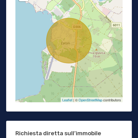
Leaflet
| ©
OpenStreetMap
contributors
Richiesta diretta sull’immobile