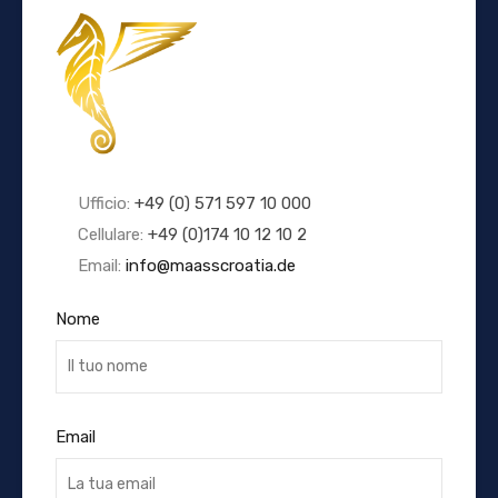
Ufficio:
+49 (0) 571 597 10 000
Cellulare:
+49 (0)174 10 12 10 2
Email:
info@maasscroatia.de
Nome
Email