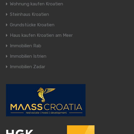
Wohnung kaufen Kroatien
Steinhaus Kroatien
Grundstücke Kroatien
Haus kaufen Kroatien am Meer
Immobilien Rab
Immobilien Istrien
Immobilien Zadar