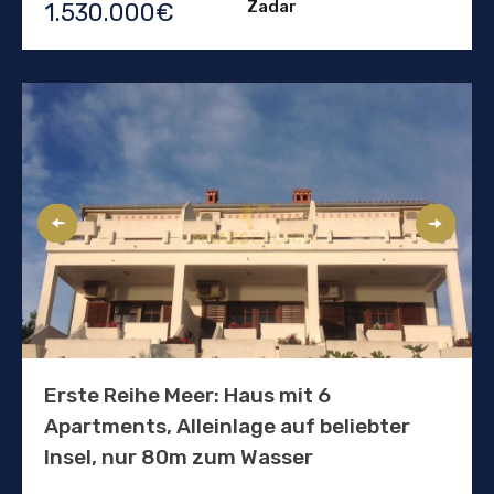
Zadar
1.530.000€
Erste Reihe Meer: Haus mit 6
Apartments, Alleinlage auf beliebter
Insel, nur 80m zum Wasser