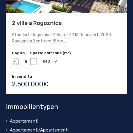
2 ville a Rogoznica
Standort: Rogoznica Gebaut: 2016 Renoviert: 2020
Rogoznica Zentrum: 15 km…
Bagno
Spazio abitabile (m²)
542
m²
8
In vendita
2.500.000€
Immobilientypen
Appartamenti
Appartamenti/Appartamenti