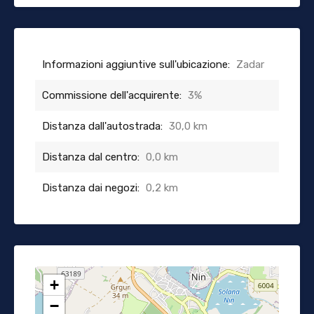
Informazioni aggiuntive sull'ubicazione:
Zadar
Commissione dell'acquirente:
3%
Distanza dall'autostrada:
30,0 km
Distanza dal centro:
0,0 km
Distanza dai negozi:
0,2 km
+
−