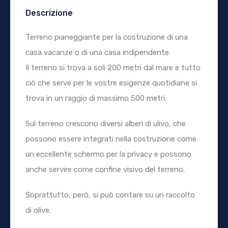
Descrizione
Terreno pianeggiante per la costruzione di una
casa vacanze o di una casa indipendente.
Il terreno si trova a soli 200 metri dal mare e tutto
ciò che serve per le vostre esigenze quotidiane si
trova in un raggio di massimo 500 metri.
Sul terreno crescono diversi alberi di ulivo, che
possono essere integrati nella costruzione come
un eccellente schermo per la privacy e possono
anche servire come confine visivo del terreno.
Soprattutto, però, si può contare su un raccolto
di olive.