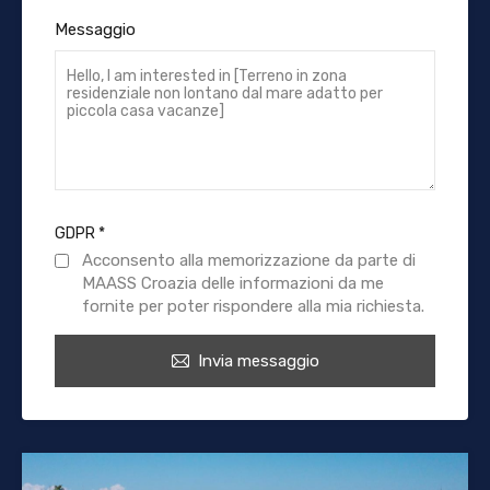
Messaggio
GDPR
*
Acconsento alla memorizzazione da parte di
MAASS Croazia delle informazioni da me
fornite per poter rispondere alla mia richiesta.
Invia messaggio