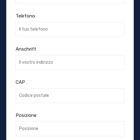
Telefono
Anschrift
CAP
Posizione