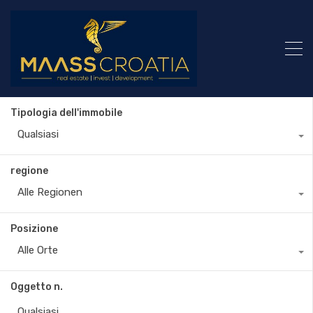
Tipologia dell'immobile
Qualsiasi
regione
Alle Regionen
Posizione
Alle Orte
Oggetto n.