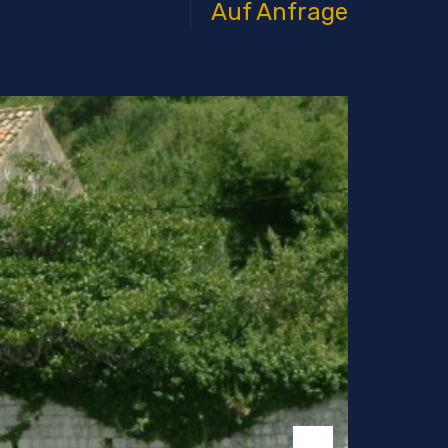
Auf Anfrage