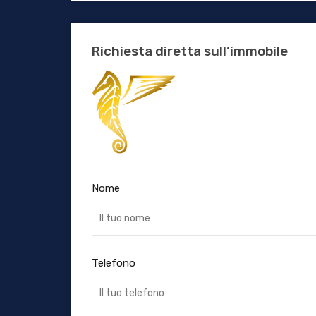
Richiesta diretta sull’immobile
Nome
Telefono