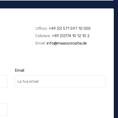
Ufficio:
+49 (0) 571 597 10 000
Cellulare:
+49 (0)174 10 12 10 2
Email:
info@maasscroatia.de
Email