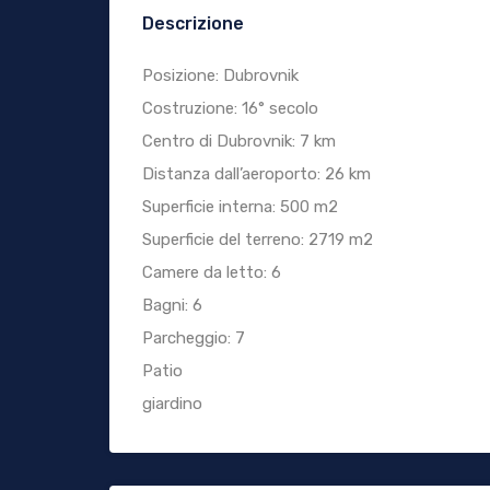
Descrizione
Posizione: Dubrovnik
Costruzione: 16° secolo
Centro di Dubrovnik: 7 km
Distanza dall’aeroporto: 26 km
Superficie interna: 500 m2
Superficie del terreno: 2719 m2
Camere da letto: 6
Bagni: 6
Parcheggio: 7
Patio
giardino