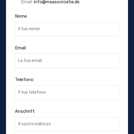
Email:
info@maasscroatia.de
Nome
Email
Telefono
Anschrift