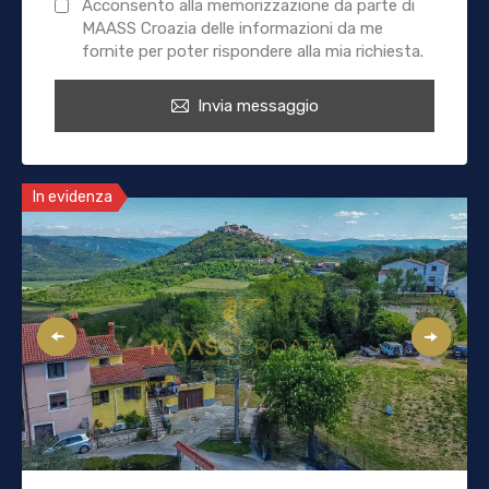
Acconsento alla memorizzazione da parte di
MAASS Croazia delle informazioni da me
fornite per poter rispondere alla mia richiesta.
Invia messaggio
In evidenza