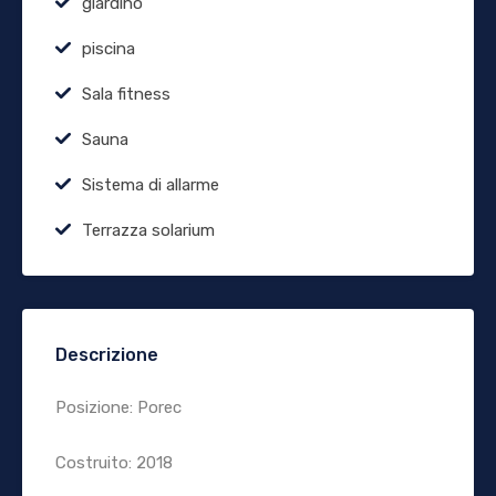
giardino
piscina
Sala fitness
Sauna
Sistema di allarme
Terrazza solarium
Descrizione
Posizione: Porec
Costruito: 2018