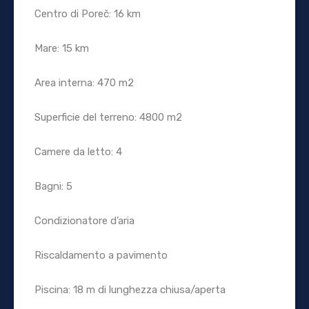
Centro di Poreč: 16 km
Mare: 15 km
Area interna: 470 m2
Superficie del terreno: 4800 m2
Camere da letto: 4
Bagni: 5
Condizionatore d’aria
Riscaldamento a pavimento
Piscina: 18 m di lunghezza chiusa/aperta