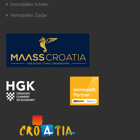
Immobilien Istrien
Immobilien Zadar