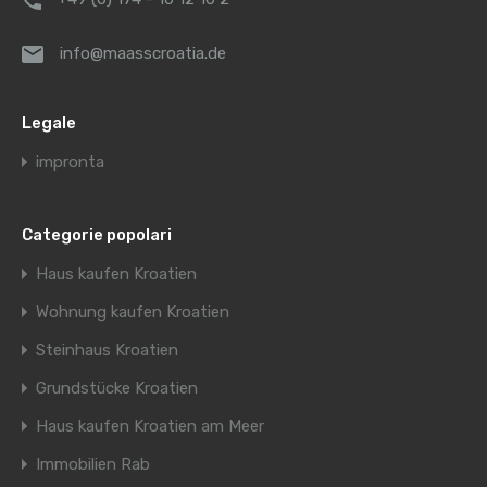
info@maasscroatia.de
Legale
impronta
Categorie popolari
Haus kaufen Kroatien
Wohnung kaufen Kroatien
Steinhaus Kroatien
Grundstücke Kroatien
Haus kaufen Kroatien am Meer
Immobilien Rab