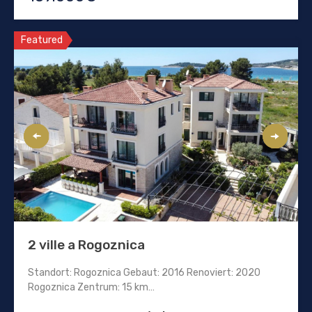
Featured
2 ville a Rogoznica
Standort: Rogoznica Gebaut: 2016 Renoviert: 2020
Rogoznica Zentrum: 15 km…