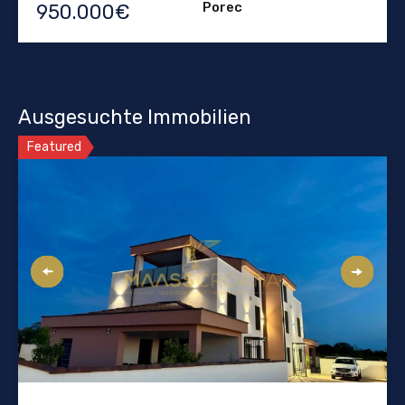
Porec
950.000€
Ausgesuchte Immobilien
Featured