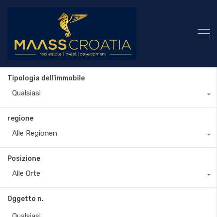
Tipologia dell'immobile
Qualsiasi
regione
Alle Regionen
Posizione
Alle Orte
Oggetto n.