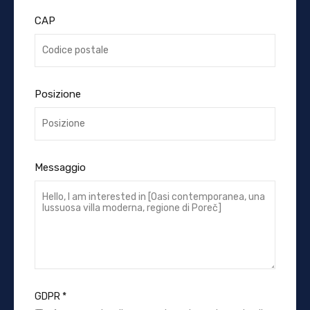
CAP
Posizione
Messaggio
GDPR
*