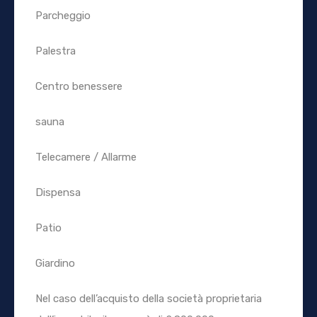
Parcheggio
Palestra
Centro benessere
sauna
Telecamere / Allarme
Dispensa
Patio
Giardino
Nel caso dell’acquisto della società proprietaria