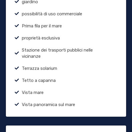
giardino
possibilità di uso commerciale
Prima fila per il mare
proprietà esclusiva
Stazione dei trasporti pubblici nelle
vicinanze
Terrazza solarium
Tetto a capanna
Vista mare
Vista panoramica sul mare