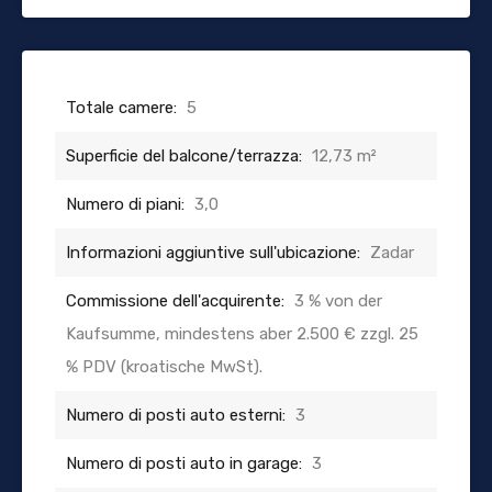
Totale camere:
5
Superficie del balcone/terrazza:
12,73 m²
Numero di piani:
3,0
Informazioni aggiuntive sull'ubicazione:
Zadar
Commissione dell'acquirente:
3 % von der
Kaufsumme, mindestens aber 2.500 € zzgl. 25
% PDV (kroatische MwSt).
Numero di posti auto esterni:
3
Numero di posti auto in garage:
3