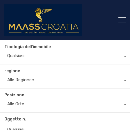
Tipologia dell'immobile
Qualsiasi
regione
Alle Regionen
Posizione
Alle Orte
Oggetto n.