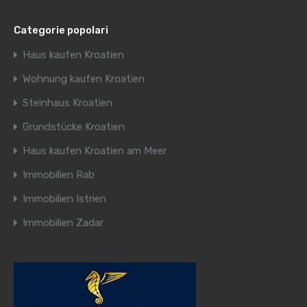
Categorie popolari
Haus kaufen Kroatien
Wohnung kaufen Kroatien
Steinhaus Kroatien
Grundstücke Kroatien
Haus kaufen Kroatien am Meer
Immobilien Rab
Immobilien Istrien
Immobilien Zadar