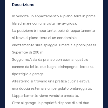
Descrizione
In vendita un appartamento al piano terra in prima
fila sul mare con una vista meravigliosa.
La posizione è importante, poiché l’appartamento
si trova al piano terra di un condominio
direttamente sulla spiaggia. Il mare è a pochi passi!
Superficie di 200 m²
Soggiorno/sala da pranzo con cucina, quattro
camere da letto, due bagni, disimpegno, terrazza,
ripostiglio e garage.
All’esterno si trovano una pratica cucina estiva,
una doccia esterna e un pergolato ombreggiato.
L’appartamento viene venduto arredato.
Oltre al garage, la proprietà dispone di altri due