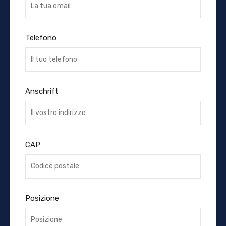
Telefono
Anschrift
CAP
Posizione