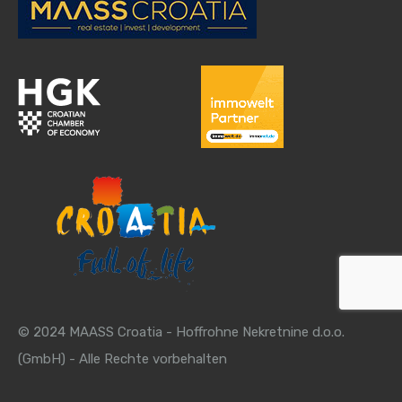
© 2024 MAASS Croatia - Hoffrohne Nekretnine d.o.o.
(GmbH) - Alle Rechte vorbehalten