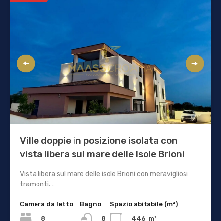
Ville doppie in posizione isolata con
vista libera sul mare delle Isole Brioni
Vista libera sul mare delle isole Brioni con meravigliosi
tramonti.…
Camera da letto
Bagno
Spazio abitabile (m²)
8
446
m²
8