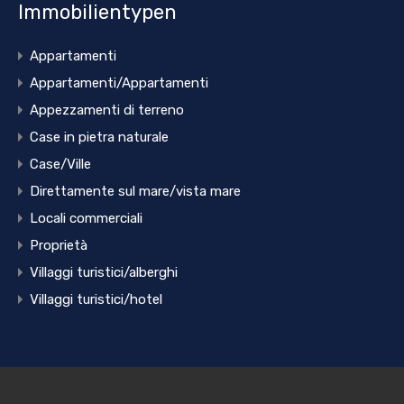
Immobilientypen
Appartamenti
Appartamenti/Appartamenti
Appezzamenti di terreno
Case in pietra naturale
Case/Ville
Direttamente sul mare/vista mare
Locali commerciali
Proprietà
Villaggi turistici/alberghi
Villaggi turistici/hotel