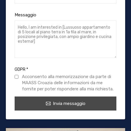
Messaggio
GDPR
*
Acconsento alla memorizzazione da parte di
MAASS Croazia delle informazioni da me
fornite per poter rispondere alla mia richiesta.
Invia messaggio