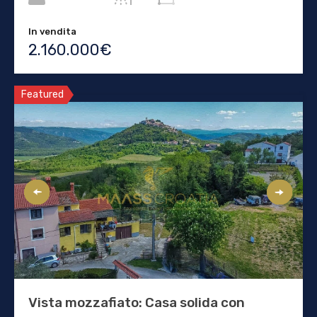
In vendita
2.160.000€
Featured
Vista mozzafiato: Casa solida con