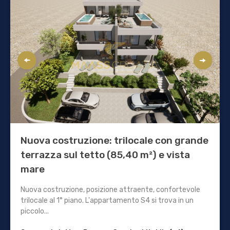
Nuova costruzione: trilocale con grande
terrazza sul tetto (85,40 m²) e vista
mare
Nuova costruzione, posizione attraente, confortevole
trilocale al 1° piano. L'appartamento S4 si trova in un
piccolo...