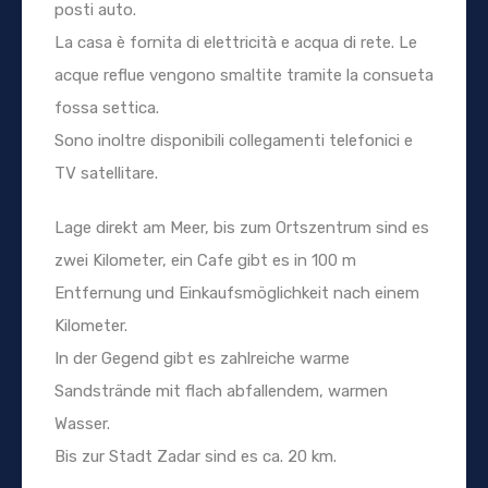
posti auto.
La casa è fornita di elettricità e acqua di rete. Le
acque reflue vengono smaltite tramite la consueta
fossa settica.
Sono inoltre disponibili collegamenti telefonici e
TV satellitare.
Lage direkt am Meer, bis zum Ortszentrum sind es
zwei Kilometer, ein Cafe gibt es in 100 m
Entfernung und Einkaufsmöglichkeit nach einem
Kilometer.
In der Gegend gibt es zahlreiche warme
Sandstrände mit flach abfallendem, warmen
Wasser.
Bis zur Stadt Zadar sind es ca. 20 km.