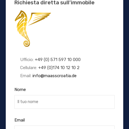
Richiesta diretta sull’immobile
Ufficio:
+49 (0) 571 597 10 000
Cellulare:
+49 (0)174 10 12 10 2
Email:
info@maasscroatia.de
Nome
Email