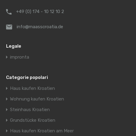
+49 (0) 174 - 10 12 10 2
info@maasscroatia.de
Legale
impronta
Categorie popolari
Haus kaufen Kroatien
Wohnung kaufen Kroatien
Steinhaus Kroatien
Grundstücke Kroatien
Haus kaufen Kroatien am Meer