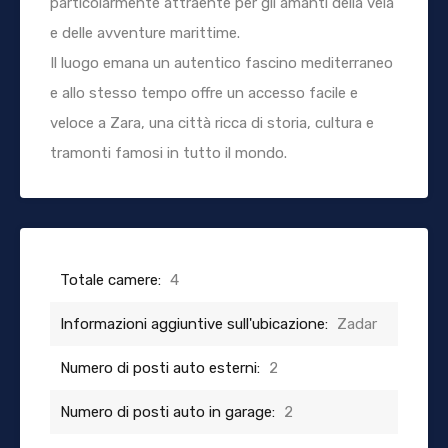
particolarmente attraente per gli amanti della vela
e delle avventure marittime.
Il luogo emana un autentico fascino mediterraneo
e allo stesso tempo offre un accesso facile e
veloce a Zara, una città ricca di storia, cultura e
tramonti famosi in tutto il mondo.
Totale camere:
4
Informazioni aggiuntive sull'ubicazione:
Zadar
Numero di posti auto esterni:
2
Numero di posti auto in garage:
2