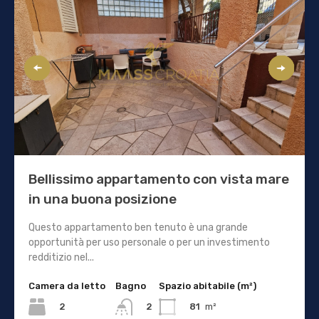
Bellissimo appartamento con vista mare
in una buona posizione
Questo appartamento ben tenuto è una grande
opportunità per uso personale o per un investimento
redditizio nel...
Camera da letto
Bagno
Spazio abitabile (m²)
2
81
m²
2