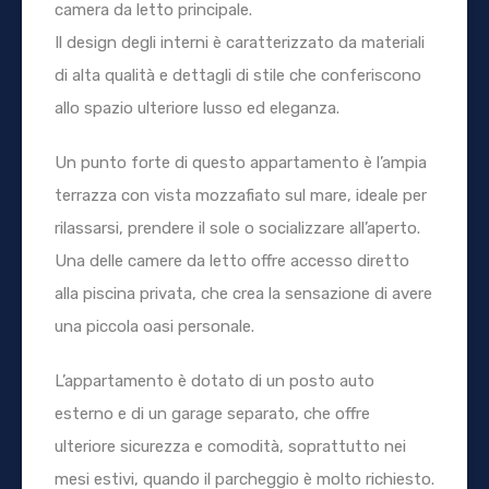
camera da letto principale.
Il design degli interni è caratterizzato da materiali
di alta qualità e dettagli di stile che conferiscono
allo spazio ulteriore lusso ed eleganza.
Un punto forte di questo appartamento è l’ampia
terrazza con vista mozzafiato sul mare, ideale per
rilassarsi, prendere il sole o socializzare all’aperto.
Una delle camere da letto offre accesso diretto
alla piscina privata, che crea la sensazione di avere
una piccola oasi personale.
L’appartamento è dotato di un posto auto
esterno e di un garage separato, che offre
ulteriore sicurezza e comodità, soprattutto nei
mesi estivi, quando il parcheggio è molto richiesto.