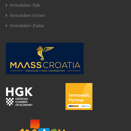
Immobilien Rab
Immobilien Istrien
Immobilien Zadar