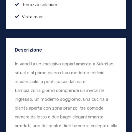
Terrazza solarium
Vista mare
Descrizione
In vendita un esclusivo appartamento a Sukošan,
situato al primo piano di un moderno edificio
residenziale, a pochi passi dal mare.
L’ampia zona giorno comprende un invitante
ingresso, un moderno soggiorno, una cucina a
pianta aperta con zona pranzo, tre comode
camere da letto e due bagni elegantemente
arredati, uno dei quali è direttamente collegato alla