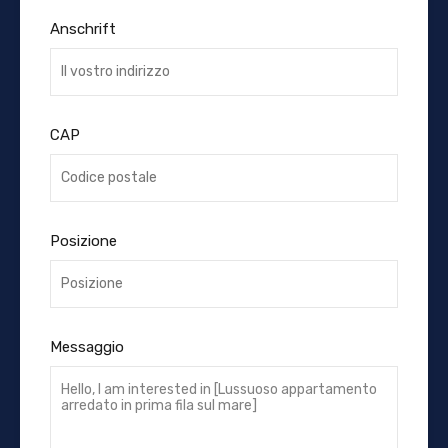
Anschrift
CAP
Posizione
Messaggio