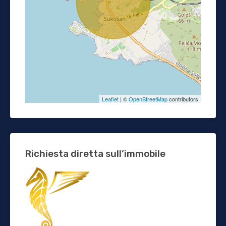
Leaflet
| ©
OpenStreetMap
contributors
Richiesta diretta sull’immobile