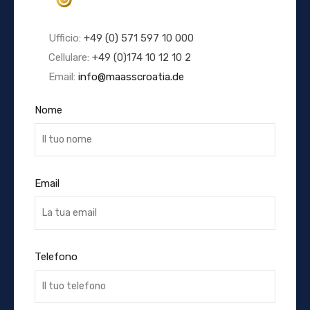
Ufficio:
+49 (0) 571 597 10 000
Cellulare:
+49 (0)174 10 12 10 2
Email:
info@maasscroatia.de
Nome
Email
Telefono