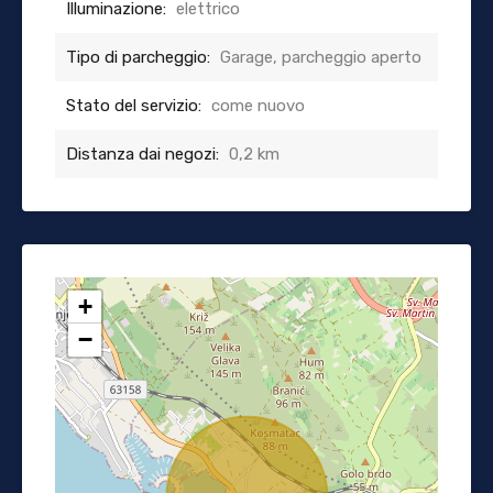
Illuminazione:
elettrico
Tipo di parcheggio:
Garage, parcheggio aperto
Stato del servizio:
come nuovo
Distanza dai negozi:
0,2 km
+
−