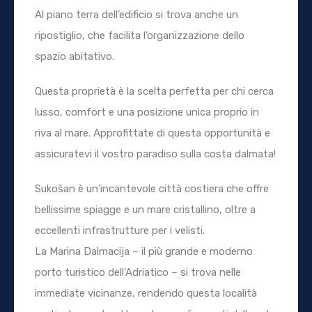
Al piano terra dell’edificio si trova anche un
ripostiglio, che facilita l’organizzazione dello
spazio abitativo.
Questa proprietà è la scelta perfetta per chi cerca
lusso, comfort e una posizione unica proprio in
riva al mare. Approfittate di questa opportunità e
assicuratevi il vostro paradiso sulla costa dalmata!
Sukošan è un’incantevole città costiera che offre
bellissime spiagge e un mare cristallino, oltre a
eccellenti infrastrutture per i velisti.
La Marina Dalmacija – il più grande e moderno
porto turistico dell’Adriatico – si trova nelle
immediate vicinanze, rendendo questa località