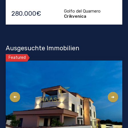
Golfo del Quarnero
280.000€
Crikvenica
Ausgesuchte Immobilien
Featured