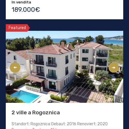
In vendita
189.000€
Featured
2 ville a Rogoznica
Standort: Rogoznica Gebaut: 2016 Renoviert: 2020