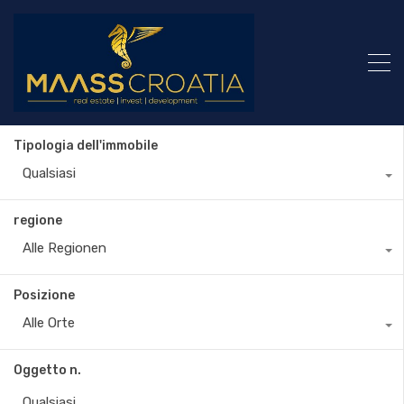
Tipologia dell'immobile
Qualsiasi
regione
Alle Regionen
Posizione
Alle Orte
Oggetto n.