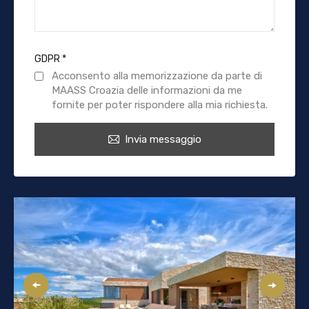
GDPR
*
Acconsento alla memorizzazione da parte di
MAASS Croazia delle informazioni da me
fornite per poter rispondere alla mia richiesta.
Invia messaggio