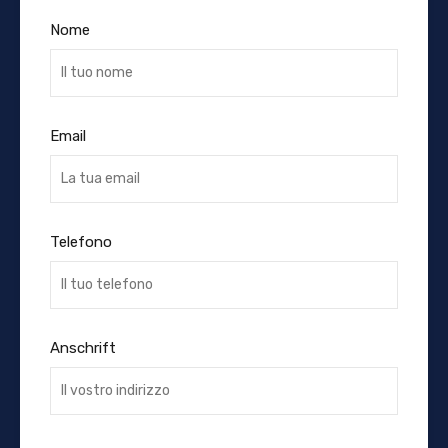
Nome
Email
Telefono
Anschrift