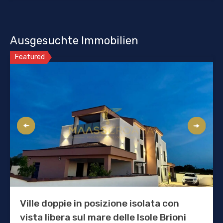
Ausgesuchte Immobilien
Featured
Ville doppie in posizione isolata con
vista libera sul mare delle Isole Brioni