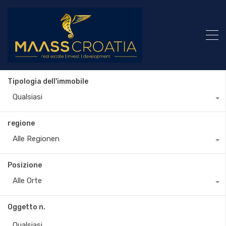
Tipologia dell'immobile
Qualsiasi
regione
Alle Regionen
Posizione
Alle Orte
Oggetto n.