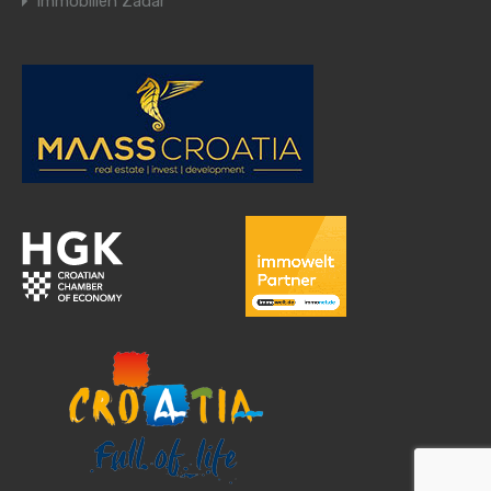
Immobilien Zadar