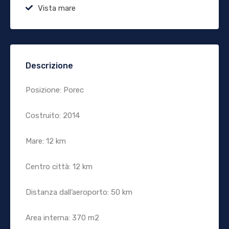
Vista mare
Descrizione
Posizione: Porec
Costruito: 2014
Mare: 12 km
Centro città: 12 km
Distanza dall’aeroporto: 50 km
Area interna: 370 m2