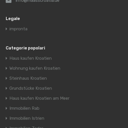
info@maasscroatia.de
Legale
impronta
Categorie popolari
Haus kaufen Kroatien
Wohnung kaufen Kroatien
Steinhaus Kroatien
Grundstücke Kroatien
Haus kaufen Kroatien am Meer
Immobilien Rab
Immobilien Istrien