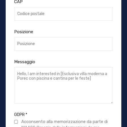
CAP
Posizione
Messaggio
GDPR
*
Acconsento alla memorizzazione da parte di