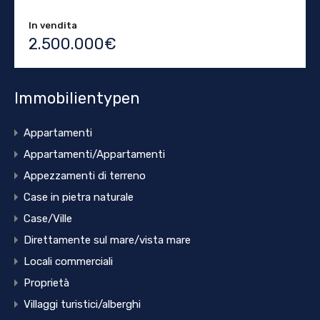
In vendita
2.500.000€
Immobilientypen
Appartamenti
Appartamenti/Appartamenti
Appezzamenti di terreno
Case in pietra naturale
Case/Ville
Direttamente sul mare/vista mare
Locali commerciali
Proprietà
Villaggi turistici/alberghi