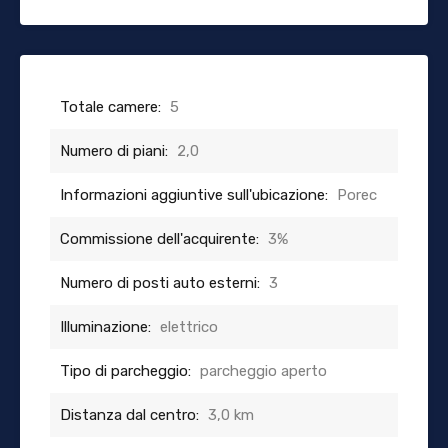
Totale camere:
5
Numero di piani:
2,0
Informazioni aggiuntive sull'ubicazione:
Porec
Commissione dell'acquirente:
3%
Numero di posti auto esterni:
3
Illuminazione:
elettrico
Tipo di parcheggio:
parcheggio aperto
Distanza dal centro:
3,0 km