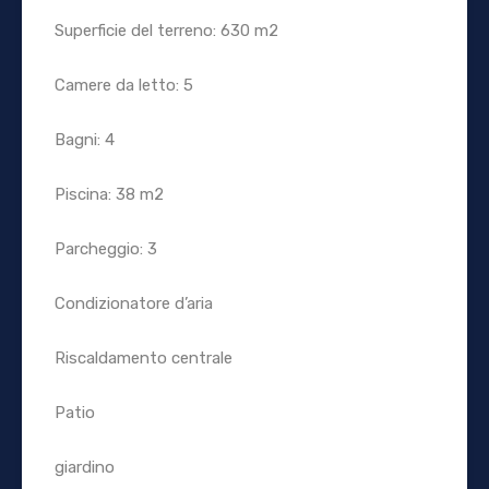
Superficie del terreno: 630 m2
Camere da letto: 5
Bagni: 4
Piscina: 38 m2
Parcheggio: 3
Condizionatore d’aria
Riscaldamento centrale
Patio
giardino