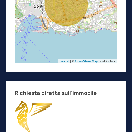
Leaflet
| ©
OpenStreetMap
contributors
Richiesta diretta sull’immobile