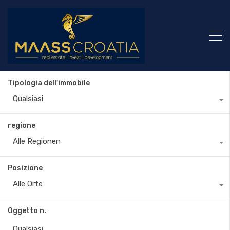
Tipologia dell'immobile
Qualsiasi
regione
Alle Regionen
Posizione
Alle Orte
Oggetto n.