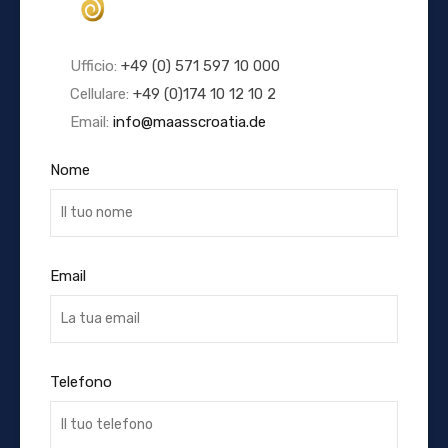
Ufficio:
+49 (0) 571 597 10 000
Cellulare:
+49 (0)174 10 12 10 2
Email:
info@maasscroatia.de
Nome
Email
Telefono