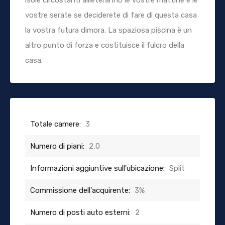
vostre serate se deciderete di fare di questa casa
la vostra futura dimora. La spaziosa piscina è un
altro punto di forza e costituisce il fulcro della
casa.
Totale camere:
3
Numero di piani:
2,0
Informazioni aggiuntive sull'ubicazione:
Split
Commissione dell'acquirente:
3%
Numero di posti auto esterni:
2