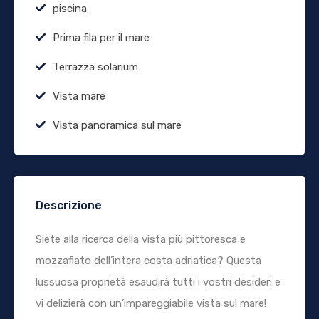
piscina
Prima fila per il mare
Terrazza solarium
Vista mare
Vista panoramica sul mare
Descrizione
Siete alla ricerca della vista più pittoresca e
mozzafiato dell’intera costa adriatica? Questa
lussuosa proprietà esaudirà tutti i vostri desideri e
vi delizierà con un’impareggiabile vista sul mare!