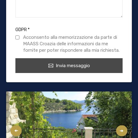
GDPR
*
Acconsento alla memorizzazione da parte di
MAASS Croazia delle informazioni da me
fornite per poter rispondere alla mia richiesta.
Invia messaggio