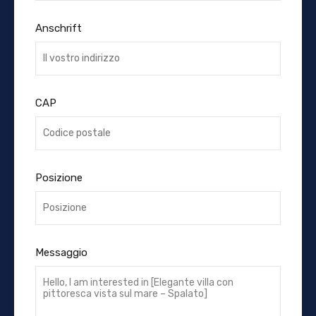
Anschrift
CAP
Posizione
Messaggio