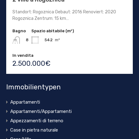
Standort: Rogoznica Gebaut: 2016 Renoviert: 2020
Rogoznica Zentrum: 15 km…
Bagno
Spazio abitabile (m²)
542
m²
8
In vendita
2.500.000€
Immobilientypen
Appartamenti
Appartamenti/Appartamenti
Appezzamenti di terreno
Case in pietra naturale