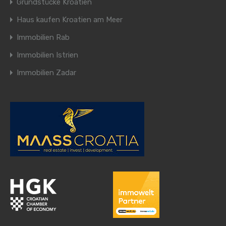
Grundstücke Kroatien
Haus kaufen Kroatien am Meer
Immobilien Rab
Immobilien Istrien
Immobilien Zadar