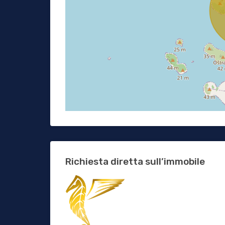
Richiesta diretta sull’immobile