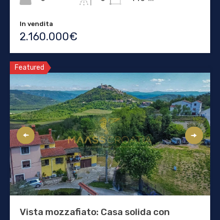
In vendita
2.160.000€
Featured
Vista mozzafiato: Casa solida con