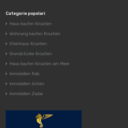
Categorie popolari
Haus kaufen Kroatien
Wohnung kaufen Kroatien
Steinhaus Kroatien
Grundstücke Kroatien
Haus kaufen Kroatien am Meer
Immobilien Rab
Immobilien Istrien
Immobilien Zadar