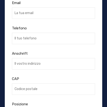
Email
Telefono
Anschrift
CAP
Posizione