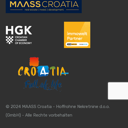
© 2024 MAASS Croatia - Hoffrohne Nekretnine d.o.o.
(GmbH) - Alle Rechte vorbehalten