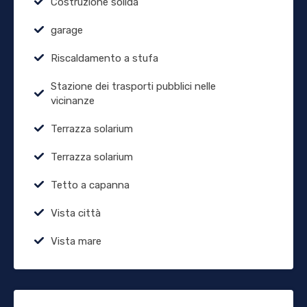
Costruzione solida
garage
Riscaldamento a stufa
Stazione dei trasporti pubblici nelle
vicinanze
Terrazza solarium
Terrazza solarium
Tetto a capanna
Vista città
Vista mare