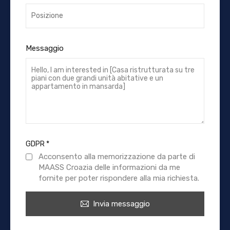
Messaggio
GDPR
*
Acconsento alla memorizzazione da parte di
MAASS Croazia delle informazioni da me
fornite per poter rispondere alla mia richiesta.
Invia messaggio