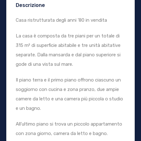
Descrizione
Casa ristrutturata degli anni ’80 in vendita
La casa è composta da tre piani per un totale di
315 m² di superficie abitabile e tre unità abitative
separate. Dalla mansarda e dal piano superiore si
gode di una vista sul mare.
Il piano terra e il primo piano offrono ciascuno un
soggiorno con cucina e zona pranzo, due ampie
camere da letto e una camera più piccola o studio
e un bagno.
All’ultimo piano si trova un piccolo appartamento
con zona giorno, camera da letto e bagno.