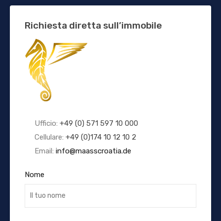
Richiesta diretta sull’immobile
Ufficio:
+49 (0) 571 597 10 000
Cellulare:
+49 (0)174 10 12 10 2
Email:
info@maasscroatia.de
Nome