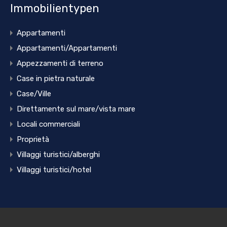
Immobilientypen
Appartamenti
Appartamenti/Appartamenti
Appezzamenti di terreno
Case in pietra naturale
Case/Ville
Direttamente sul mare/vista mare
Locali commerciali
Proprietà
Villaggi turistici/alberghi
Villaggi turistici/hotel