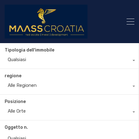
Tipologia dell'immobile
Qualsiasi
regione
Alle Regionen
Posizione
Alle Orte
Oggetto n.