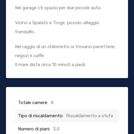
Nel garage c’è spazio per due piccole auto.
Vicino a Spalato e Trogir, piccolo villaggio
tranquillo.
Nel raggio di un chilometro si trovano panetterie,
negozi e caffè.
Il mare dista circa 10 minuti a piedi.
Totale camere:
8
Tipo di riscaldamento:
Riscaldamento a stufa
Numero di piani:
3,0