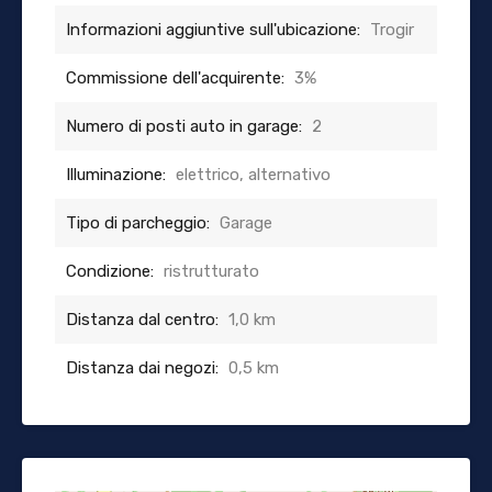
Informazioni aggiuntive sull'ubicazione:
Trogir
Commissione dell'acquirente:
3%
Numero di posti auto in garage:
2
Illuminazione:
elettrico, alternativo
Tipo di parcheggio:
Garage
Condizione:
ristrutturato
Distanza dal centro:
1,0 km
Distanza dai negozi:
0,5 km