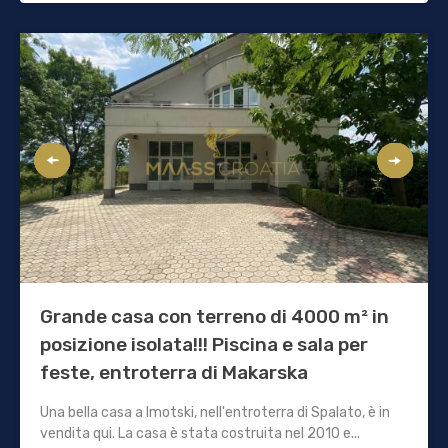
Grande casa con terreno di 4000 m² in
posizione isolata!!! Piscina e sala per
feste, entroterra di Makarska
Una bella casa a Imotski, nell'entroterra di Spalato, è in
vendita qui. La casa è stata costruita nel 2010 e...