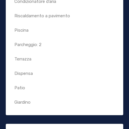
Condizionatore d’aria
Riscaldamento a pavimento
Piscina
Parcheggio: 2
Terrazza
Dispensa
Patio
Giardino