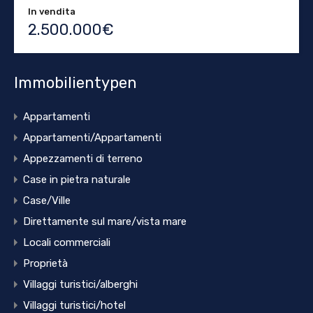
In vendita
2.500.000€
Immobilientypen
Appartamenti
Appartamenti/Appartamenti
Appezzamenti di terreno
Case in pietra naturale
Case/Ville
Direttamente sul mare/vista mare
Locali commerciali
Proprietà
Villaggi turistici/alberghi
Villaggi turistici/hotel