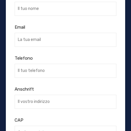
Email
Telefono
Anschrift
CAP