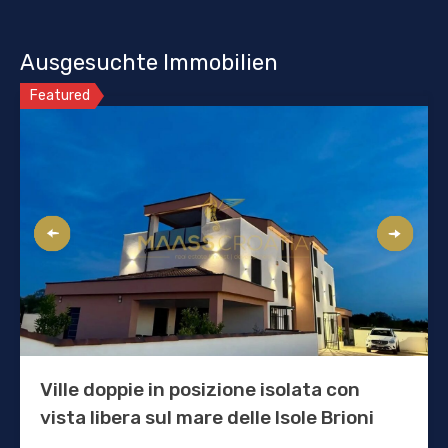
Ausgesuchte Immobilien
Featured
Ville doppie in posizione isolata con
vista libera sul mare delle Isole Brioni