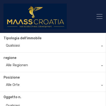
Tipologia dell'immobile
Qualsiasi
regione
Alle Regionen
Posizione
Alle Orte
Oggetto n.