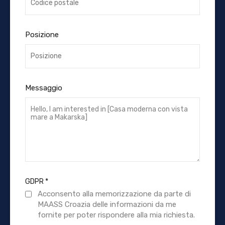
Posizione
Messaggio
GDPR
*
Acconsento alla memorizzazione da parte di
MAASS Croazia delle informazioni da me
fornite per poter rispondere alla mia richiesta.