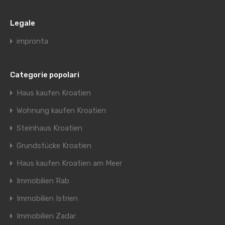
Legale
impronta
Categorie popolari
Haus kaufen Kroatien
Wohnung kaufen Kroatien
Steinhaus Kroatien
Grundstücke Kroatien
Haus kaufen Kroatien am Meer
Immobilien Rab
Immobilien Istrien
Immobilien Zadar