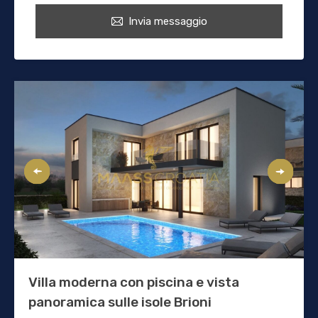
Invia messaggio
Villa moderna con piscina e vista
panoramica sulle isole Brioni