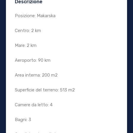
Descrizione
Posizione: Makarska
Centro: 2 km
Mare: 2 km
Aeroporto: 90 km
Area interna: 200 m2
Superficie del terreno: 513 m2
Camere da letto: 4
Bagni: 3