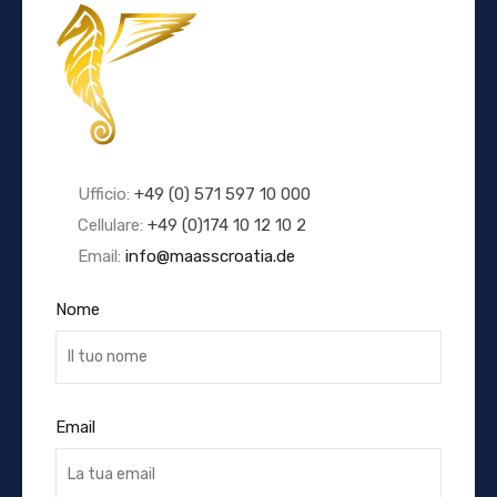
Ufficio:
+49 (0) 571 597 10 000
Cellulare:
+49 (0)174 10 12 10 2
Email:
info@maasscroatia.de
Nome
Email