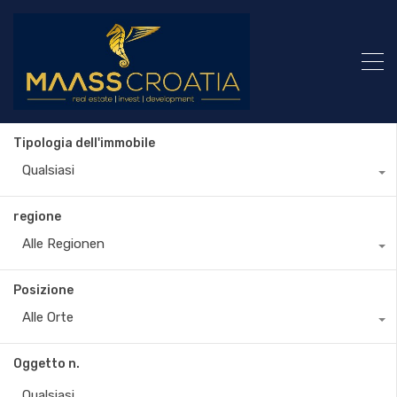
Tipologia dell'immobile
Qualsiasi
regione
Alle Regionen
Posizione
Alle Orte
Oggetto n.