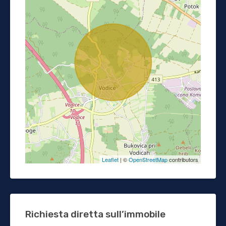
Leaflet
| ©
OpenStreetMap
contributors
Richiesta diretta sull’immobile