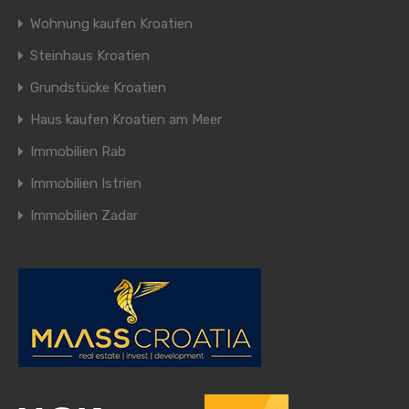
Wohnung kaufen Kroatien
Steinhaus Kroatien
Grundstücke Kroatien
Haus kaufen Kroatien am Meer
Immobilien Rab
Immobilien Istrien
Immobilien Zadar