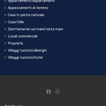
Appartamenti/Appartamenti
Appezzamenti di terreno
Case in pietra naturale
Case/Ville
Direttamente sul mare/vista mare
Locali commerciali
Proprietà
Villaggi turistici/alberghi
Villaggi turistici/hotel