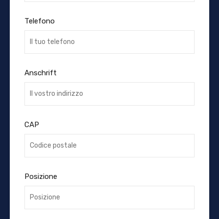
Telefono
Anschrift
CAP
Posizione