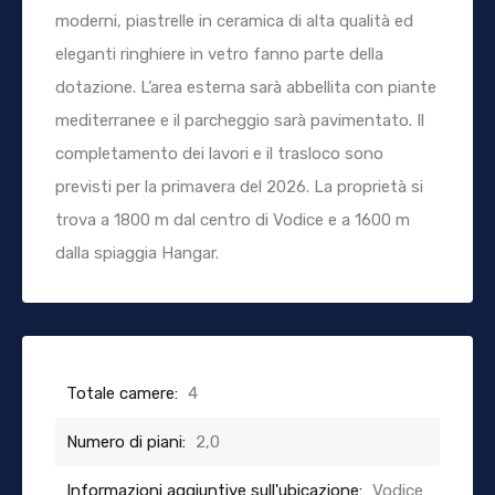
moderni, piastrelle in ceramica di alta qualità ed
eleganti ringhiere in vetro fanno parte della
dotazione. L’area esterna sarà abbellita con piante
mediterranee e il parcheggio sarà pavimentato. Il
completamento dei lavori e il trasloco sono
previsti per la primavera del 2026. La proprietà si
trova a 1800 m dal centro di Vodice e a 1600 m
dalla spiaggia Hangar.
Totale camere:
4
Numero di piani:
2,0
Informazioni aggiuntive sull'ubicazione:
Vodice