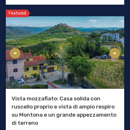
Featured
Vista mozzafiato: Casa solida con
ruscello proprio e vista di ampio respiro
su Montona e un grande appezzamento
di terreno