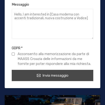
Messaggio
GDPR
*
Acconsento alla memorizzazione da parte di
MAASS Croazia delle informazioni da me
fornite per poter rispondere alla mia richiesta.
Invia messaggio