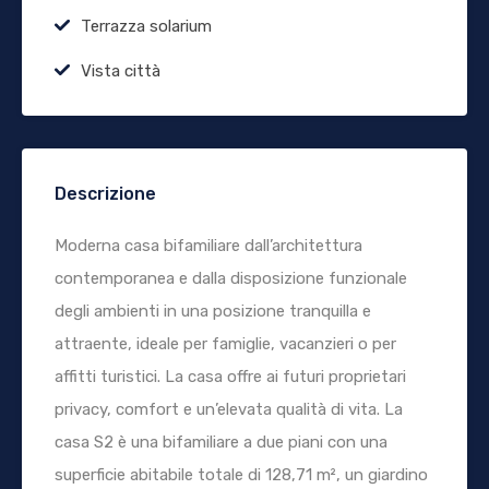
Terrazza solarium
Vista città
Descrizione
Moderna casa bifamiliare dall’architettura
contemporanea e dalla disposizione funzionale
degli ambienti in una posizione tranquilla e
attraente, ideale per famiglie, vacanzieri o per
affitti turistici. La casa offre ai futuri proprietari
privacy, comfort e un’elevata qualità di vita. La
casa S2 è una bifamiliare a due piani con una
superficie abitabile totale di 128,71 m², un giardino