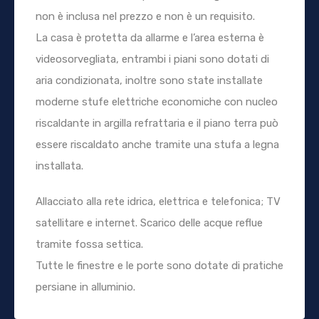
non è inclusa nel prezzo e non è un requisito.
La casa è protetta da allarme e l’area esterna è
videosorvegliata, entrambi i piani sono dotati di
aria condizionata, inoltre sono state installate
moderne stufe elettriche economiche con nucleo
riscaldante in argilla refrattaria e il piano terra può
essere riscaldato anche tramite una stufa a legna
installata.
Allacciato alla rete idrica, elettrica e telefonica; TV
satellitare e internet. Scarico delle acque reflue
tramite fossa settica.
Tutte le finestre e le porte sono dotate di pratiche
persiane in alluminio.