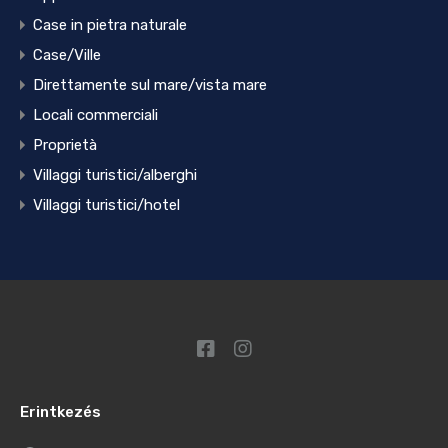
Case in pietra naturale
Case/Ville
Direttamente sul mare/vista mare
Locali commerciali
Proprietà
Villaggi turistici/alberghi
Villaggi turistici/hotel
Erintkezés