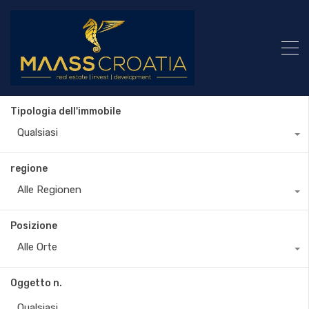
Tipologia dell'immobile
Qualsiasi
regione
Alle Regionen
Posizione
Alle Orte
Oggetto n.