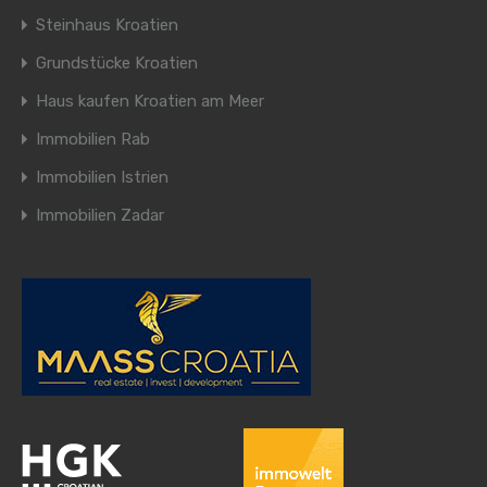
Steinhaus Kroatien
Grundstücke Kroatien
Haus kaufen Kroatien am Meer
Immobilien Rab
Immobilien Istrien
Immobilien Zadar