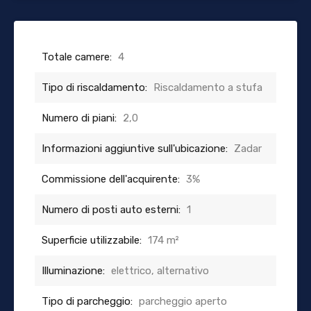
Totale camere:
4
Tipo di riscaldamento:
Riscaldamento a stufa
Numero di piani:
2,0
Informazioni aggiuntive sull'ubicazione:
Zadar
Commissione dell'acquirente:
3%
Numero di posti auto esterni:
1
Superficie utilizzabile:
174 m²
Illuminazione:
elettrico, alternativo
Tipo di parcheggio:
parcheggio aperto