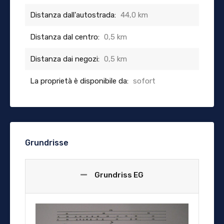
Distanza dall'autostrada:
44,0 km
Distanza dal centro:
0,5 km
Distanza dai negozi:
0,5 km
La proprietà è disponibile da:
sofort
Grundrisse
Grundriss EG