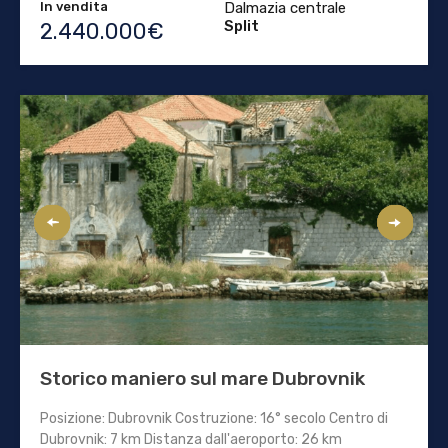
In vendita
Dalmazia centrale
Split
2.440.000€
Storico maniero sul mare Dubrovnik
Posizione: Dubrovnik Costruzione: 16° secolo Centro di
Dubrovnik: 7 km Distanza dall'aeroporto: 26 km