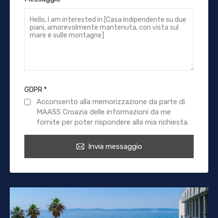
GDPR
*
Acconsento alla memorizzazione da parte di
MAASS Croazia delle informazioni da me
fornite per poter rispondere alla mia richiesta.
Invia messaggio