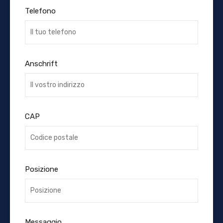
Telefono
Anschrift
CAP
Posizione
Messaggio