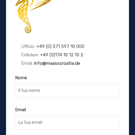
Ufficio:
+49 (0) 571 597 10 000
Cellulare:
+49 (0)174 10 12 10 2
Email:
info@maasscroatia.de
Nome
Email