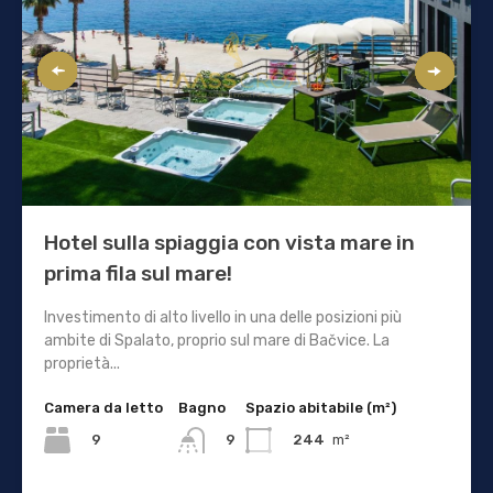
Hotel sulla spiaggia con vista mare in
prima fila sul mare!
Investimento di alto livello in una delle posizioni più
ambite di Spalato, proprio sul mare di Bačvice. La
proprietà...
Camera da letto
Bagno
Spazio abitabile (m²)
9
244
m²
9