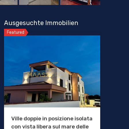
Ausgesuchte Immobilien
Featured
Ville doppie in posizione isolata
con vista libera sul mare delle