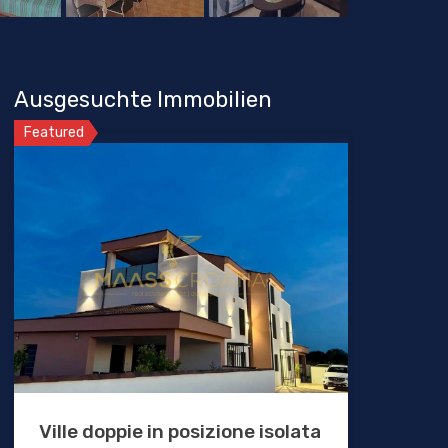
Ausgesuchte Immobilien
Featured
Ville doppie in posizione isolata