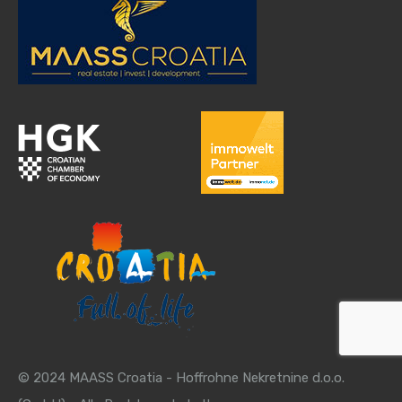
© 2024 MAASS Croatia - Hoffrohne Nekretnine d.o.o.