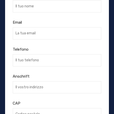
Email
Telefono
Anschrift
CAP