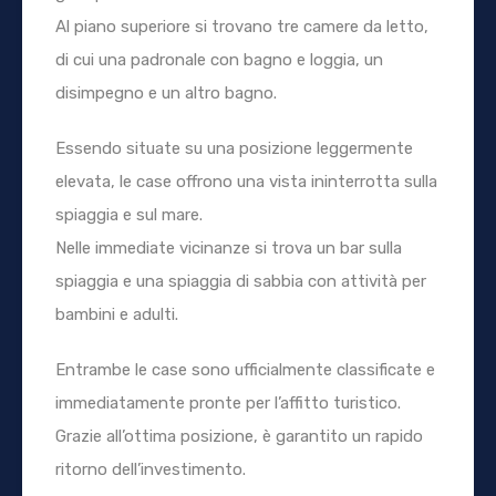
Al piano superiore si trovano tre camere da letto,
di cui una padronale con bagno e loggia, un
disimpegno e un altro bagno.
Essendo situate su una posizione leggermente
elevata, le case offrono una vista ininterrotta sulla
spiaggia e sul mare.
Nelle immediate vicinanze si trova un bar sulla
spiaggia e una spiaggia di sabbia con attività per
bambini e adulti.
Entrambe le case sono ufficialmente classificate e
immediatamente pronte per l’affitto turistico.
Grazie all’ottima posizione, è garantito un rapido
ritorno dell’investimento.