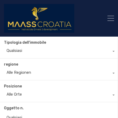
Tipologia dell'immobile
Qualsiasi
regione
Alle Regionen
Posizione
Alle Orte
Oggetto n.