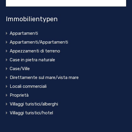
Immobilientypen
Appartamenti
Appartamenti/Appartamenti
Appezzamenti di terreno
Case in pietra naturale
Case/Ville
Direttamente sul mare/vista mare
Locali commerciali
Proprietà
Villaggi turistici/alberghi
Villaggi turistici/hotel