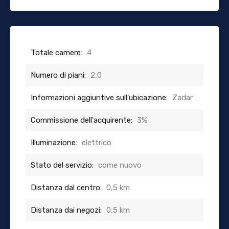
Totale camere:
4
Numero di piani:
2,0
Informazioni aggiuntive sull'ubicazione:
Zadar
Commissione dell'acquirente:
3%
Illuminazione:
elettrico
Stato del servizio:
come nuovo
Distanza dal centro:
0,5 km
Distanza dai negozi:
0,5 km