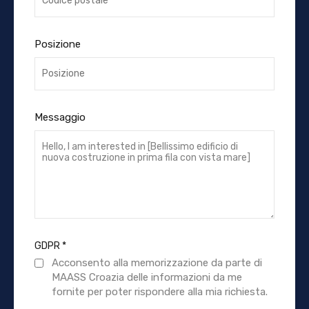
Posizione
Messaggio
GDPR
*
Acconsento alla memorizzazione da parte di
MAASS Croazia delle informazioni da me
fornite per poter rispondere alla mia richiesta.