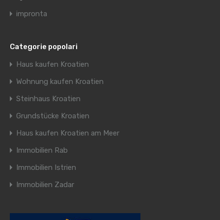
impronta
Categorie popolari
Haus kaufen Kroatien
Wohnung kaufen Kroatien
Steinhaus Kroatien
Grundstücke Kroatien
Haus kaufen Kroatien am Meer
Immobilien Rab
Immobilien Istrien
Immobilien Zadar