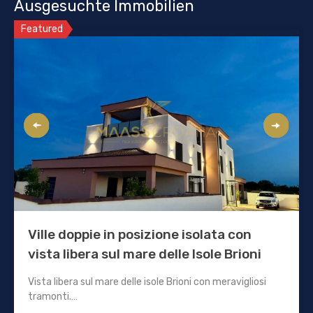
Ausgesuchte Immobilien
Featured
Ville doppie in posizione isolata con
vista libera sul mare delle Isole Brioni
Vista libera sul mare delle isole Brioni con meravigliosi
tramonti.…