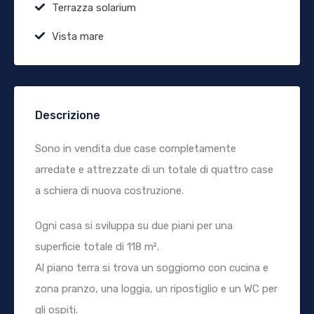
Terrazza solarium
Vista mare
Descrizione
Sono in vendita due case completamente
arredate e attrezzate di un totale di quattro case
a schiera di nuova costruzione.
Ogni casa si sviluppa su due piani per una
superficie totale di 118 m².
Al piano terra si trova un soggiorno con cucina e
zona pranzo, una loggia, un ripostiglio e un WC per
gli ospiti.