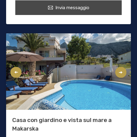
Invia messaggio
Casa con giardino e vista sul mare a
Makarska