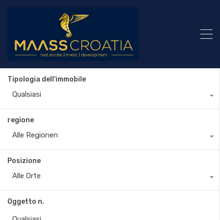
Tipologia dell'immobile
Qualsiasi
regione
Alle Regionen
Posizione
Alle Orte
Oggetto n.