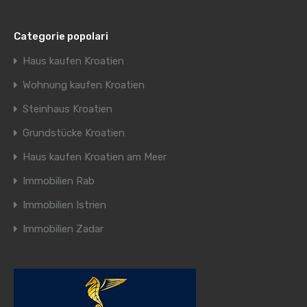
Categorie popolari
Haus kaufen Kroatien
Wohnung kaufen Kroatien
Steinhaus Kroatien
Grundstücke Kroatien
Haus kaufen Kroatien am Meer
Immobilien Rab
Immobilien Istrien
Immobilien Zadar