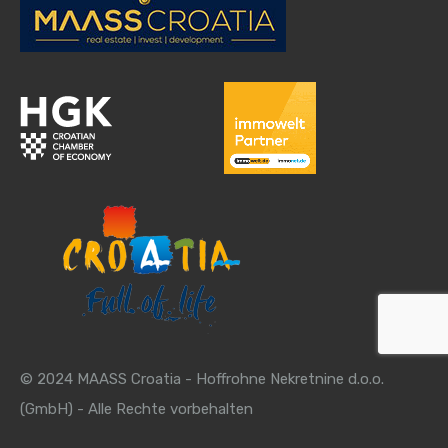
© 2024 MAASS Croatia - Hoffrohne Nekretnine d.o.o.
(GmbH) - Alle Rechte vorbehalten