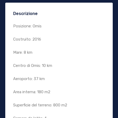
Descrizione
Posizione: Omis
Costruito: 2016
Mare: 8 km
Centro di Omis: 10 km
Aeroporto: 37 km
Area interna: 180 m2
Superficie del terreno: 800 m2