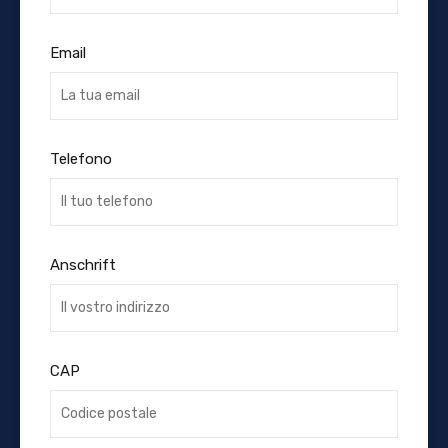
Email
Telefono
Anschrift
CAP