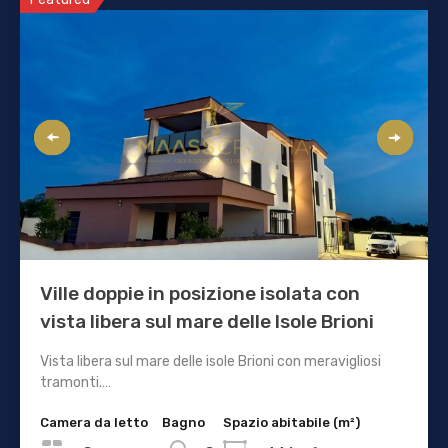
Ville doppie in posizione isolata con
vista libera sul mare delle Isole Brioni
Vista libera sul mare delle isole Brioni con meravigliosi
tramonti.…
Camera da letto
Bagno
Spazio abitabile (m²)