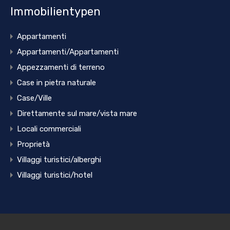
Immobilientypen
Appartamenti
Appartamenti/Appartamenti
Appezzamenti di terreno
Case in pietra naturale
Case/Ville
Direttamente sul mare/vista mare
Locali commerciali
Proprietà
Villaggi turistici/alberghi
Villaggi turistici/hotel