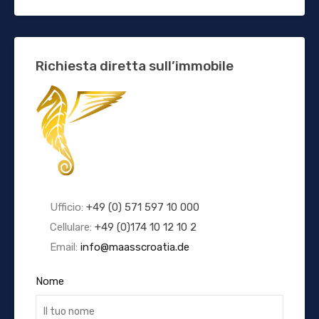
Richiesta diretta sull’immobile
Ufficio:
+49 (0) 571 597 10 000
Cellulare:
+49 (0)174 10 12 10 2
Email:
info@maasscroatia.de
Nome