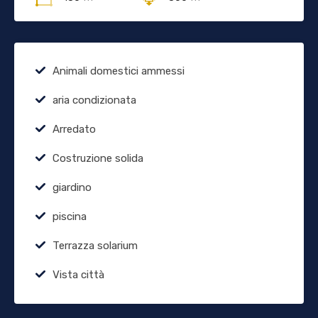
Animali domestici ammessi
aria condizionata
Arredato
Costruzione solida
giardino
piscina
Terrazza solarium
Vista città