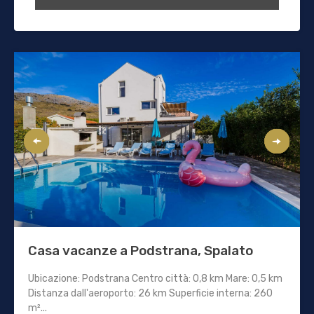
Casa vacanze a Podstrana, Spalato
Ubicazione: Podstrana Centro città: 0,8 km Mare: 0,5 km
Distanza dall'aeroporto: 26 km Superficie interna: 260
m²...