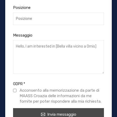
Posizione
Messaggio
GDPR
*
Acconsento alla memorizzazione da parte di
MAASS Croazia delle informazioni da me
fornite per poter rispondere alla mia richiesta.
Invia messaggio