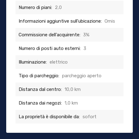
Numero di piani:
2,0
Informazioni aggiuntive sull'ubicazione:
Omis
Commissione dell'acquirente:
3%
Numero di posti auto esterni:
3
Illuminazione:
elettrico
Tipo di parcheggio:
parcheggio aperto
Distanza dal centro:
10,0 km
Distanza dai negozi:
1,0 km
La proprietà è disponibile da:
sofort