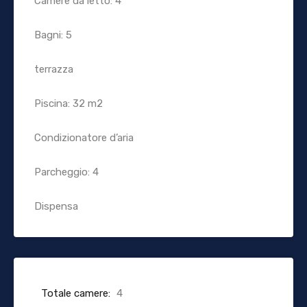
Camere da letto: 4
Bagni: 5
terrazza
Piscina: 32 m2
Condizionatore d’aria
Parcheggio: 4
Dispensa
Totale camere:
4