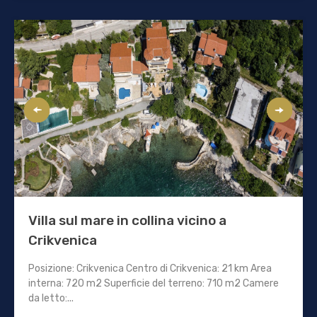
Villa sul mare in collina vicino a
Crikvenica
Posizione: Crikvenica Centro di Crikvenica: 21 km Area
interna: 720 m2 Superficie del terreno: 710 m2 Camere
da letto:...