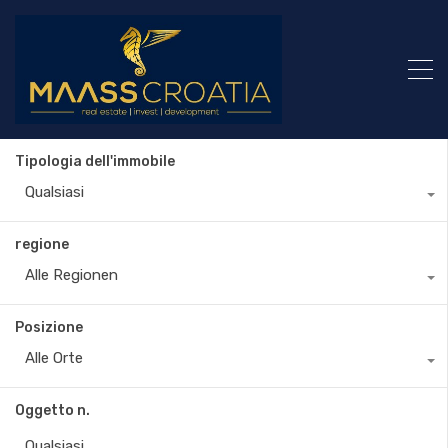
Tipologia dell'immobile
Qualsiasi
regione
Alle Regionen
Posizione
Alle Orte
Oggetto n.