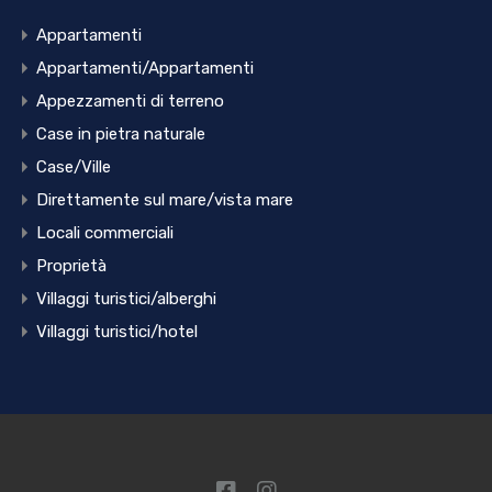
Appartamenti
Appartamenti/Appartamenti
Appezzamenti di terreno
Case in pietra naturale
Case/Ville
Direttamente sul mare/vista mare
Locali commerciali
Proprietà
Villaggi turistici/alberghi
Villaggi turistici/hotel