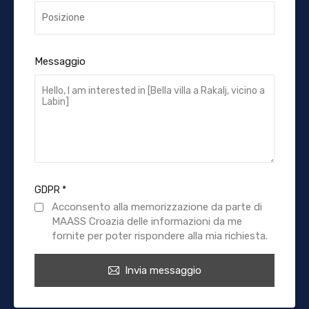
Messaggio
GDPR
*
Acconsento alla memorizzazione da parte di
MAASS Croazia delle informazioni da me
fornite per poter rispondere alla mia richiesta.
Invia messaggio