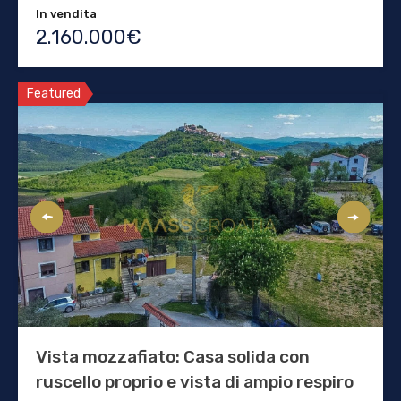
In vendita
2.160.000€
Featured
Vista mozzafiato: Casa solida con
ruscello proprio e vista di ampio respiro