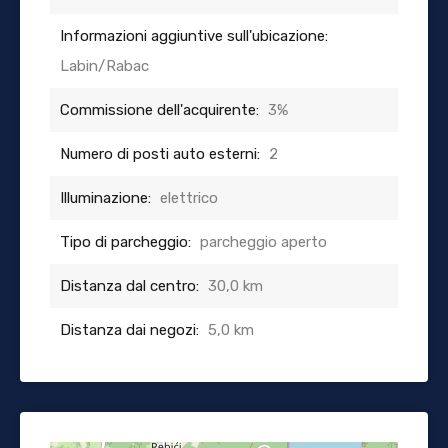
Informazioni aggiuntive sull'ubicazione:
Labin/Rabac
Commissione dell'acquirente:
3%
Numero di posti auto esterni:
2
Illuminazione:
elettrico
Tipo di parcheggio:
parcheggio aperto
Distanza dal centro:
30,0 km
Distanza dai negozi:
5,0 km