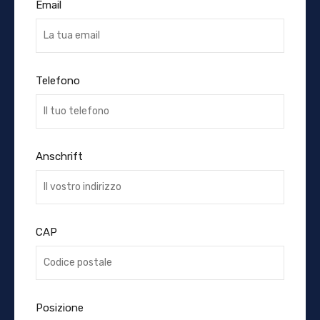
Email
Telefono
Anschrift
CAP
Posizione