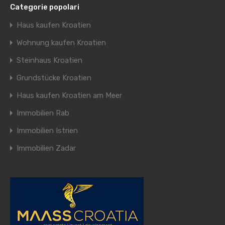
Categorie popolari
Haus kaufen Kroatien
Wohnung kaufen Kroatien
Steinhaus Kroatien
Grundstücke Kroatien
Haus kaufen Kroatien am Meer
Immobilien Rab
Immobilien Istrien
Immobilien Zadar