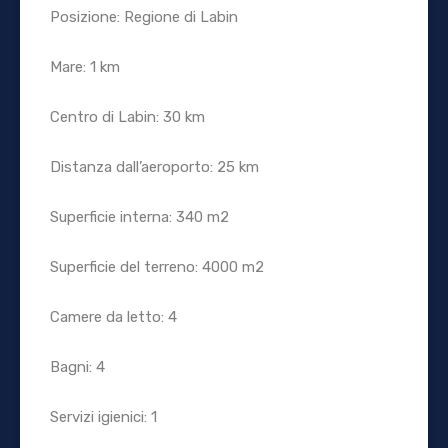
Posizione: Regione di Labin
Mare: 1 km
Centro di Labin: 30 km
Distanza dall’aeroporto: 25 km
Superficie interna: 340 m2
Superficie del terreno: 4000 m2
Camere da letto: 4
Bagni: 4
Servizi igienici: 1