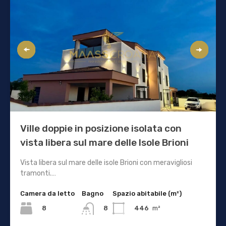
Ville doppie in posizione isolata con
vista libera sul mare delle Isole Brioni
Vista libera sul mare delle isole Brioni con meravigliosi
tramonti.…
Camera da letto
Bagno
Spazio abitabile (m²)
8
446
m²
8