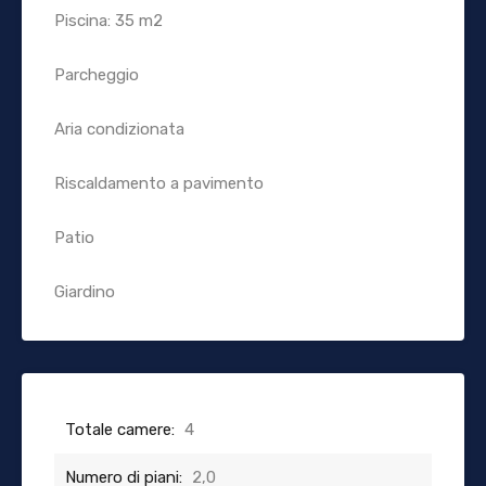
Piscina: 35 m2
Parcheggio
Aria condizionata
Riscaldamento a pavimento
Patio
Giardino
Totale camere:
4
Numero di piani:
2,0