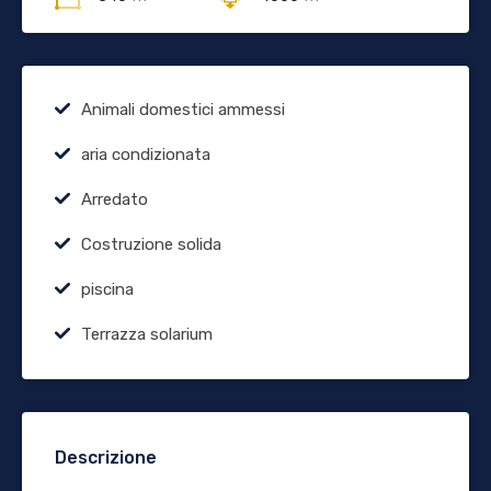
Animali domestici ammessi
aria condizionata
Arredato
Costruzione solida
piscina
Terrazza solarium
Descrizione