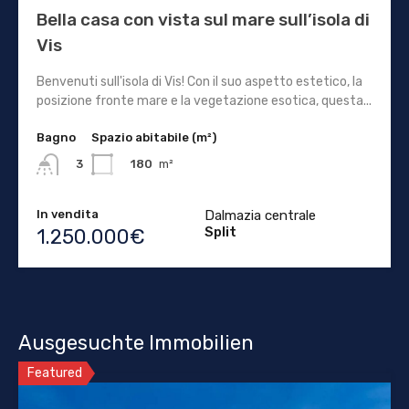
Bella casa con vista sul mare sull’isola di
Vis
Benvenuti sull'isola di Vis! Con il suo aspetto estetico, la
posizione fronte mare e la vegetazione esotica, questa...
Bagno
Spazio abitabile (m²)
180
m²
3
In vendita
Dalmazia centrale
Split
1.250.000€
Ausgesuchte Immobilien
Featured