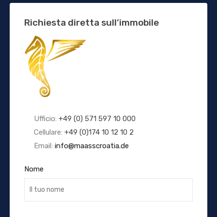
Richiesta diretta sull’immobile
Ufficio:
+49 (0) 571 597 10 000
Cellulare:
+49 (0)174 10 12 10 2
Email:
info@maasscroatia.de
Nome