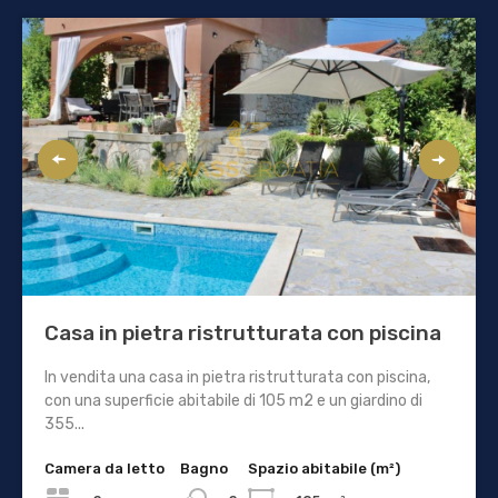
Casa in pietra ristrutturata con piscina
In vendita una casa in pietra ristrutturata con piscina,
con una superficie abitabile di 105 m2 e un giardino di
355...
Camera da letto
Bagno
Spazio abitabile (m²)