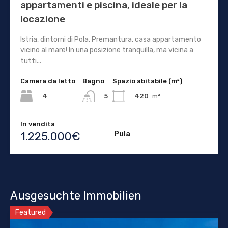
appartamenti e piscina, ideale per la
locazione
Istria, dintorni di Pola, Premantura, casa appartamento
vicino al mare! In una posizione tranquilla, ma vicina a
tutti...
Camera da letto
Bagno
Spazio abitabile (m²)
4
420
m²
5
In vendita
Pula
1.225.000€
Ausgesuchte Immobilien
Featured