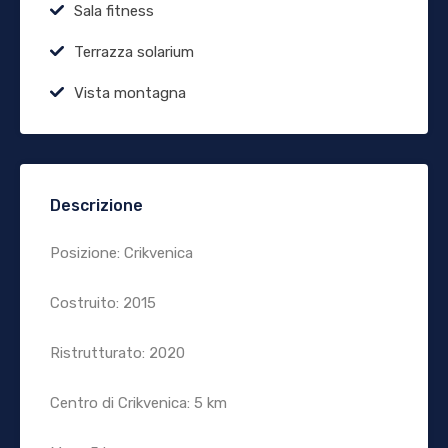
Sala fitness
Terrazza solarium
Vista montagna
Descrizione
Posizione: Crikvenica
Costruito: 2015
Ristrutturato: 2020
Centro di Crikvenica: 5 km