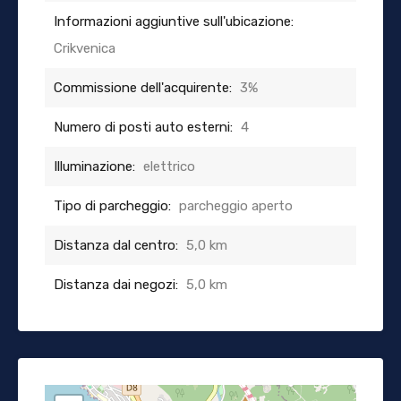
Informazioni aggiuntive sull'ubicazione:
Crikvenica
Commissione dell'acquirente:
3%
Numero di posti auto esterni:
4
Illuminazione:
elettrico
Tipo di parcheggio:
parcheggio aperto
Distanza dal centro:
5,0 km
Distanza dai negozi:
5,0 km