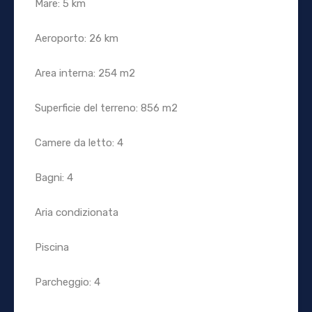
Mare: 5 km
Aeroporto: 26 km
Area interna: 254 m2
Superficie del terreno: 856 m2
Camere da letto: 4
Bagni: 4
Aria condizionata
Piscina
Parcheggio: 4