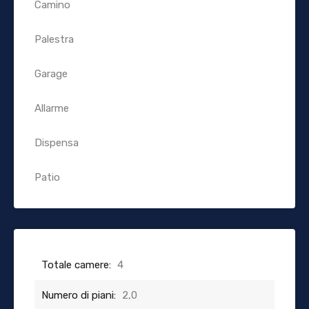
Camino
Palestra
Garage
Allarme
Dispensa
Patio
Totale camere:
4
Numero di piani:
2,0