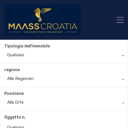
Tipologia dell'immobile
Qualsiasi
regione
Alle Regionen
Posizione
Alle Orte
Oggetto n.