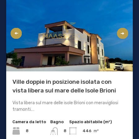
Ville doppie in posizione isolata con
vista libera sul mare delle Isole Brioni
Vista libera sul mare delle isole Brioni con meravigliosi
tramonti.…
Camera da letto
Bagno
Spazio abitabile (m²)
8
446
m²
8