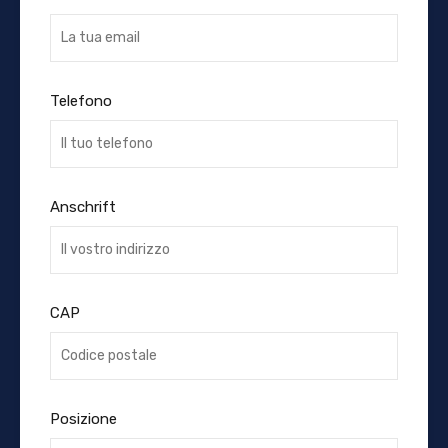
Telefono
Anschrift
CAP
Posizione