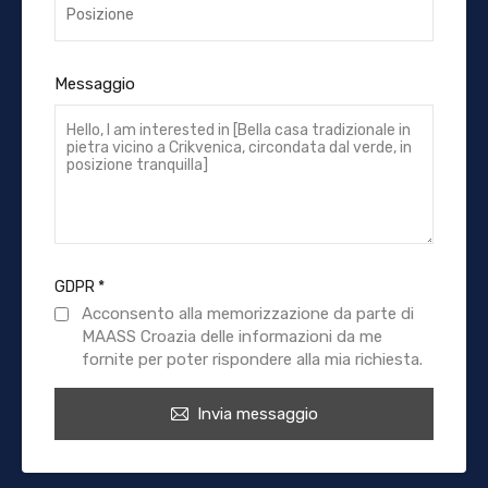
Messaggio
GDPR
*
Acconsento alla memorizzazione da parte di
MAASS Croazia delle informazioni da me
fornite per poter rispondere alla mia richiesta.
Invia messaggio