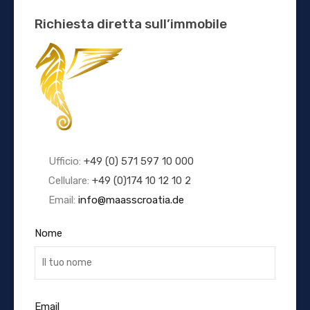
Richiesta diretta sull’immobile
Ufficio:
+49 (0) 571 597 10 000
Cellulare:
+49 (0)174 10 12 10 2
Email:
info@maasscroatia.de
Nome
Email