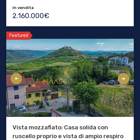
In vendita
2.160.000€
Featured
Vista mozzafiato: Casa solida con
ruscello proprio e vista di ampio respiro