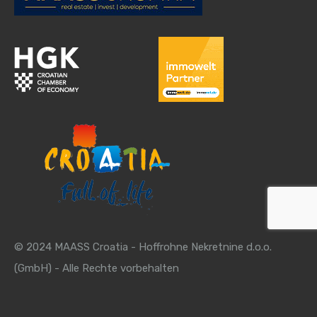
© 2024 MAASS Croatia - Hoffrohne Nekretnine d.o.o.
(GmbH) - Alle Rechte vorbehalten