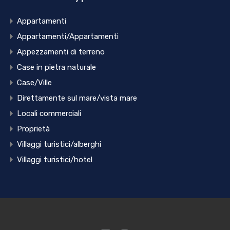
Appartamenti
Appartamenti/Appartamenti
Appezzamenti di terreno
Case in pietra naturale
Case/Ville
Direttamente sul mare/vista mare
Locali commerciali
Proprietà
Villaggi turistici/alberghi
Villaggi turistici/hotel