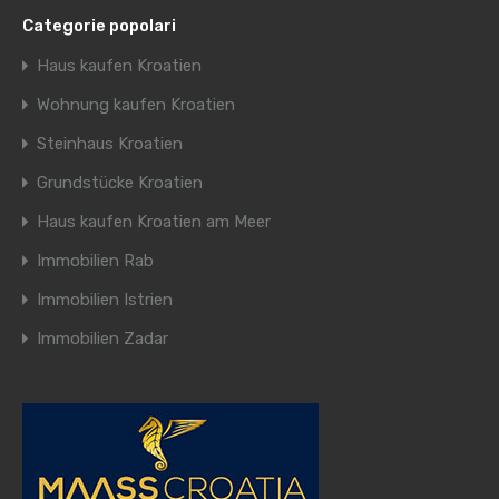
Categorie popolari
Haus kaufen Kroatien
Wohnung kaufen Kroatien
Steinhaus Kroatien
Grundstücke Kroatien
Haus kaufen Kroatien am Meer
Immobilien Rab
Immobilien Istrien
Immobilien Zadar