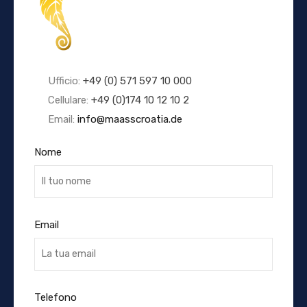
Ufficio:
+49 (0) 571 597 10 000
Cellulare:
+49 (0)174 10 12 10 2
Email:
info@maasscroatia.de
Nome
Email
Telefono