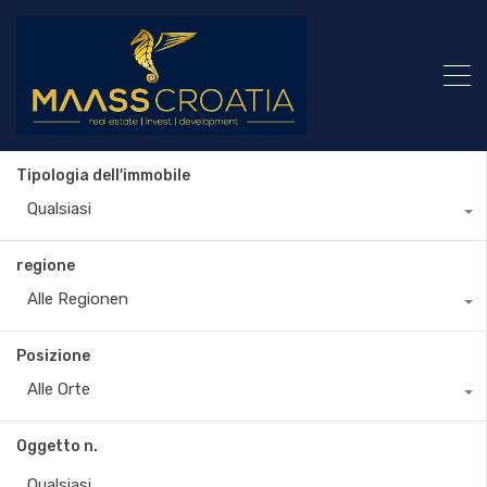
Tipologia dell'immobile
Qualsiasi
regione
Alle Regionen
Posizione
Alle Orte
Oggetto n.