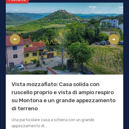
Vista mozzafiato: Casa solida con
ruscello proprio e vista di ampio respiro
su Montona e un grande appezzamento
di terreno
Una particolare casa a schiera con un grande
appezzamento di…