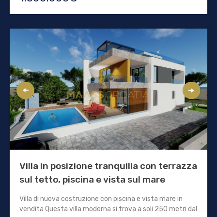
Villa in posizione tranquilla con terrazza
sul tetto, piscina e vista sul mare
Villa di nuova costruzione con piscina e vista mare in
vendita Questa villa moderna si trova a soli 250 metri dal