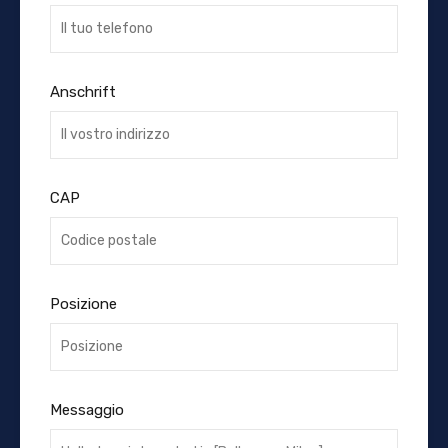
Anschrift
CAP
Posizione
Messaggio