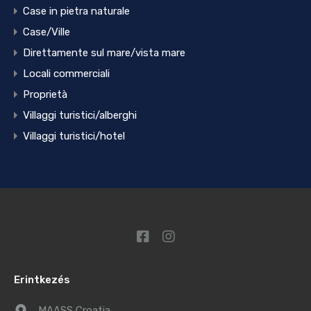
Case in pietra naturale
Case/Ville
Direttamente sul mare/vista mare
Locali commerciali
Proprietà
Villaggi turistici/alberghi
Villaggi turistici/hotel
Erintkezés
MAASS Croatia