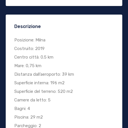
Descrizione
Posizione: Milna
Costruito: 2019
Centro città: 0.5 km
Mare: 0,75 km
Distanza dall’aeroporto: 39 km
Superficie interna: 196 m2
Superficie del terreno: 520 m2
Camere da letto: 5
Bagni: 4
Piscina: 29 m2
Parcheggio: 2