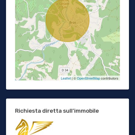
Leaflet
| ©
OpenStreetMap
contributors
Richiesta diretta sull’immobile