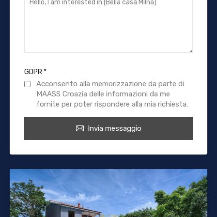
GDPR
*
Acconsento alla memorizzazione da parte di
MAASS Croazia delle informazioni da me
fornite per poter rispondere alla mia richiesta.
Invia messaggio