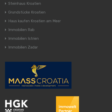
Steinhaus Kroatien
Grundstücke Kroatien
Haus kaufen Kroatien am Meer
Immobilien Rab
Immobilien Istrien
Immobilien Zadar