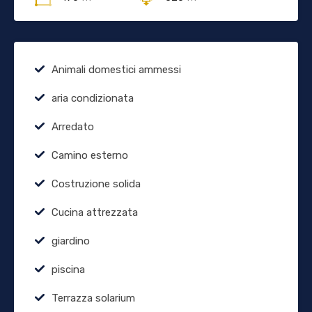
Animali domestici ammessi
aria condizionata
Arredato
Camino esterno
Costruzione solida
Cucina attrezzata
giardino
piscina
Terrazza solarium