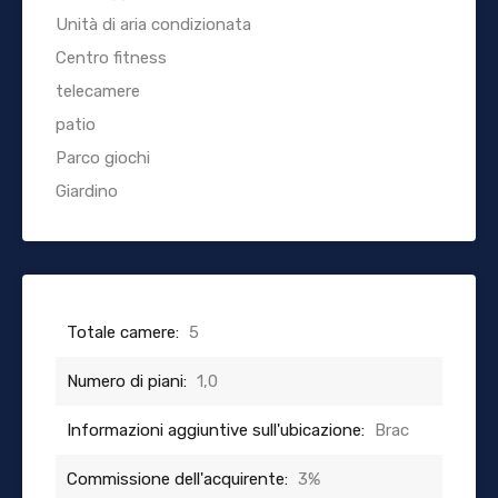
Unità di aria condizionata
Centro fitness
telecamere
patio
Parco giochi
Giardino
Totale camere:
5
Numero di piani:
1,0
Informazioni aggiuntive sull'ubicazione:
Brac
Commissione dell'acquirente:
3%