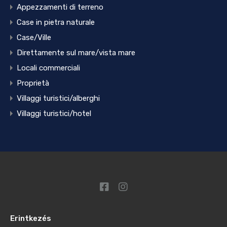
Appezzamenti di terreno
Case in pietra naturale
Case/Ville
Direttamente sul mare/vista mare
Locali commerciali
Proprietà
Villaggi turistici/alberghi
Villaggi turistici/hotel
Erintkezés