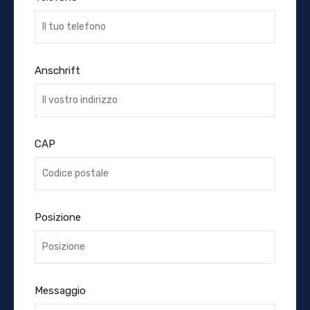
Anschrift
CAP
Posizione
Messaggio