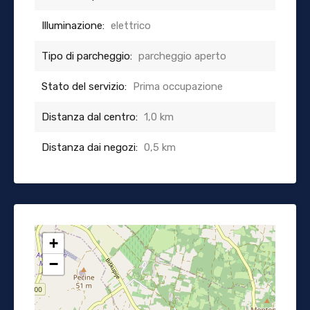
Illuminazione:
elettrico
Tipo di parcheggio:
parcheggio aperto
Stato del servizio:
Prima occupazione
Distanza dal centro:
1,0 km
Distanza dai negozi:
0,5 km
+
−