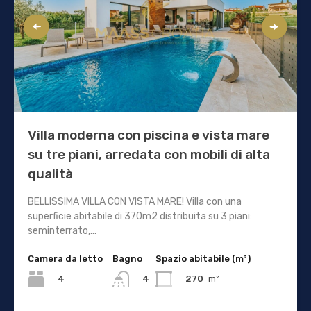
Villa moderna con piscina e vista mare
su tre piani, arredata con mobili di alta
qualità
BELLISSIMA VILLA CON VISTA MARE! Villa con una
superficie abitabile di 370m2 distribuita su 3 piani:
seminterrato,...
Camera da letto
Bagno
Spazio abitabile (m²)
4
270
m²
4