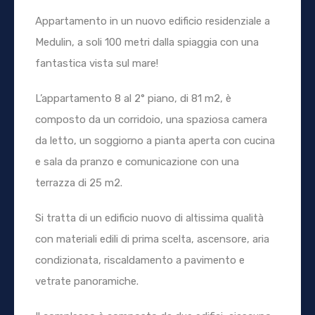
Appartamento in un nuovo edificio residenziale a
Medulin, a soli 100 metri dalla spiaggia con una
fantastica vista sul mare!
L’appartamento 8 al 2° piano, di 81 m2, è
composto da un corridoio, una spaziosa camera
da letto, un soggiorno a pianta aperta con cucina
e sala da pranzo e comunicazione con una
terrazza di 25 m2.
Si tratta di un edificio nuovo di altissima qualità
con materiali edili di prima scelta, ascensore, aria
condizionata, riscaldamento a pavimento e
vetrate panoramiche.