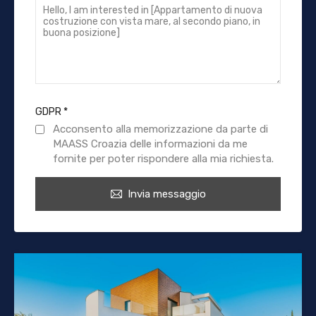
GDPR
*
Acconsento alla memorizzazione da parte di
MAASS Croazia delle informazioni da me
fornite per poter rispondere alla mia richiesta.
Invia messaggio