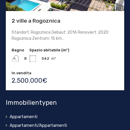
2 ville a Rogoznica
Standort: Rogoznica Gebaut: 2016 Renoviert: 2020
Rogoznica Zentrum: 15 km…
Bagno
Spazio abitabile (m²)
542
m²
8
In vendita
2.500.000€
Immobilientypen
Appartamenti
Appartamenti/Appartamenti