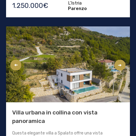
L'Istria
1.250.000€
Parenzo
Villa urbana in collina con vista
panoramica
Questa elegante villa a Spalato offre una vista