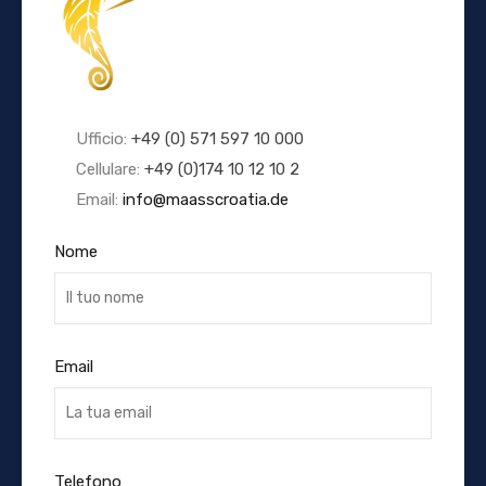
Ufficio:
+49 (0) 571 597 10 000
Cellulare:
+49 (0)174 10 12 10 2
Email:
info@maasscroatia.de
Nome
Email
Telefono