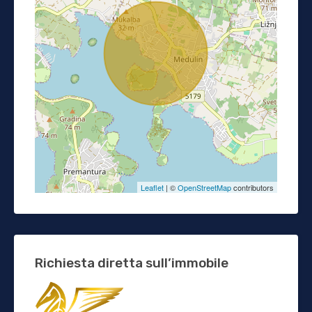
Leaflet
| ©
OpenStreetMap
contributors
Richiesta diretta sull’immobile