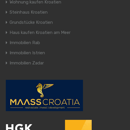
Wohnung kaufen Kroatien
Steinhaus Kroatien
Grundstücke Kroatien
Haus kaufen Kroatien am Meer
Immobilien Rab
Immobilien Istrien
Immobilien Zadar