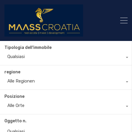
Tipologia dell'immobile
Qualsiasi
regione
Alle Regionen
Posizione
Alle Orte
Oggetto n.