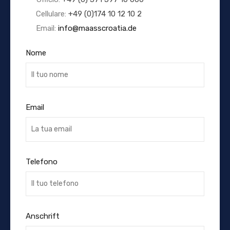
Cellulare:
+49 (0)174 10 12 10 2
Email:
info@maasscroatia.de
Nome
Email
Telefono
Anschrift