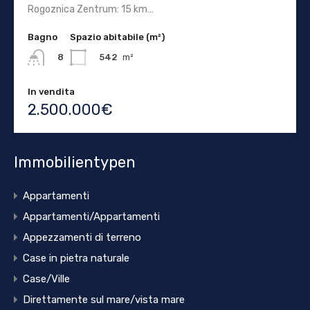
Rogoznica Zentrum: 15 km…
Bagno
Spazio abitabile (m²)
542
m²
8
In vendita
2.500.000€
Immobilientypen
Appartamenti
Appartamenti/Appartamenti
Appezzamenti di terreno
Case in pietra naturale
Case/Ville
Direttamente sul mare/vista mare