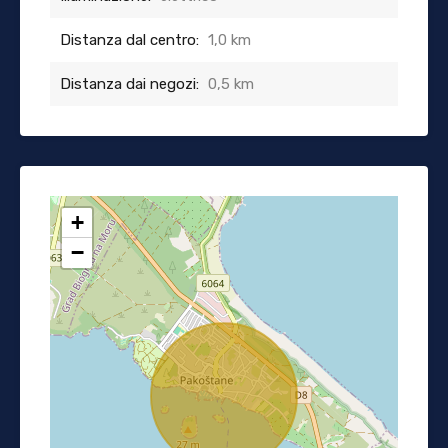
Distanza dal centro:
1,0 km
Distanza dai negozi:
0,5 km
+
−