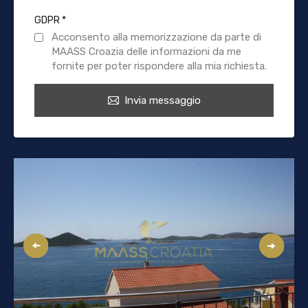
GDPR
*
Acconsento alla memorizzazione da parte di
MAASS Croazia delle informazioni da me
fornite per poter rispondere alla mia richiesta.
Invia messaggio