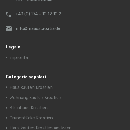
+49 (0) 174 - 10 12 10 2
info@maasscroatia.de
Legale
impronta
Categorie popolari
Haus kaufen Kroatien
Wohnung kaufen Kroatien
Steinhaus Kroatien
Grundstücke Kroatien
Haus kaufen Kroatien am Meer