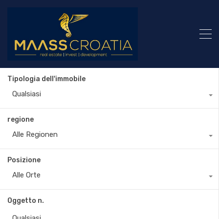
Tipologia dell'immobile
Qualsiasi
regione
Alle Regionen
Posizione
Alle Orte
Oggetto n.