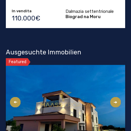
In vendita
Dalmazia settentrionale
Biograd na Moru
110.000€
Ausgesuchte Immobilien
Featured