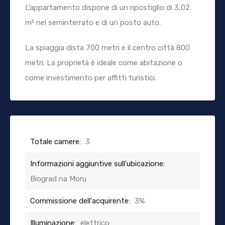
L’appartamento dispone di un ripostiglio di 3,02
m² nel seminterrato e di un posto auto.
La spiaggia dista 700 metri e il centro città 800
metri. La proprietà è ideale come abitazione o
come investimento per affitti turistici.
Totale camere:
3
Informazioni aggiuntive sull'ubicazione:
Biograd na Moru
Commissione dell'acquirente:
3%
Illuminazione:
elettrico