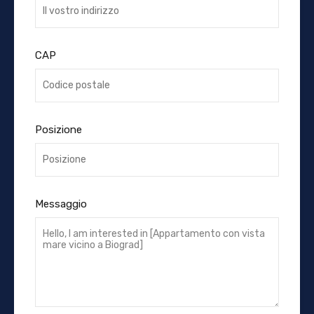
CAP
Posizione
Messaggio