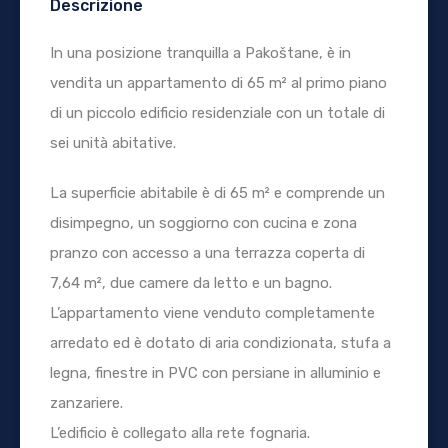
Descrizione
In una posizione tranquilla a Pakoštane, è in
vendita un appartamento di 65 m² al primo piano
di un piccolo edificio residenziale con un totale di
sei unità abitative.
La superficie abitabile è di 65 m² e comprende un
disimpegno, un soggiorno con cucina e zona
pranzo con accesso a una terrazza coperta di
7,64 m², due camere da letto e un bagno.
L’appartamento viene venduto completamente
arredato ed è dotato di aria condizionata, stufa a
legna, finestre in PVC con persiane in alluminio e
zanzariere.
L’edificio è collegato alla rete fognaria.