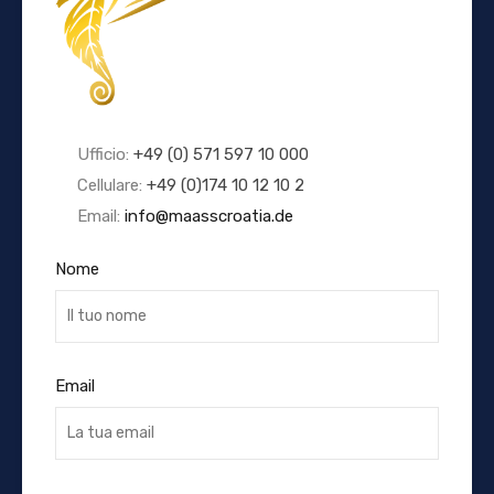
Ufficio:
+49 (0) 571 597 10 000
Cellulare:
+49 (0)174 10 12 10 2
Email:
info@maasscroatia.de
Nome
Email