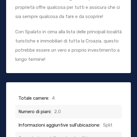
proprietà offre qualcosa per tutti e assicura che ci
sia sempre qualcosa da fare e da scoprire!
Con Spalato in cima alla lista delle principali località
turistiche e immobiliari di tutta la Croazia, questo
potrebbe essere un vero e proprio investimento a
lungo termine!
Totale camere:
4
Numero di piani:
2,0
Informazioni aggiuntive sull'ubicazione:
Split