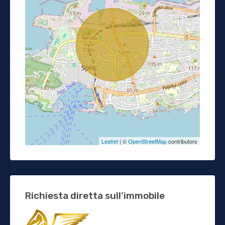
Leaflet
| ©
OpenStreetMap
contributors
Richiesta diretta sull’immobile