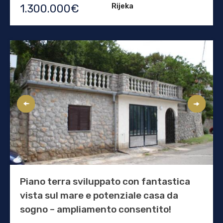
Rijeka
1.300.000€
Piano terra sviluppato con fantastica
vista sul mare e potenziale casa da
sogno – ampliamento consentito!