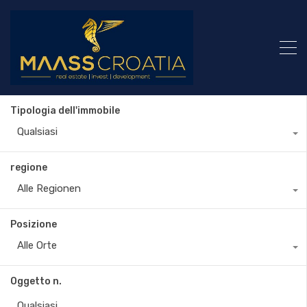
Tipologia dell'immobile
Qualsiasi
regione
Alle Regionen
Posizione
Alle Orte
Oggetto n.