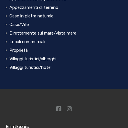
Appezzamenti di terreno
Case in pietra naturale
Case/Ville
Direttamente sul mare/vista mare
Locali commerciali
Proprietà
Villaggi turistici/alberghi
Villaggi turistici/hotel
Erintkezés