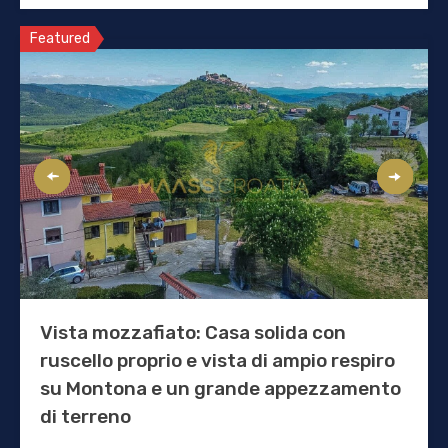
Featured
Vista mozzafiato: Casa solida con
ruscello proprio e vista di ampio respiro
su Montona e un grande appezzamento
di terreno