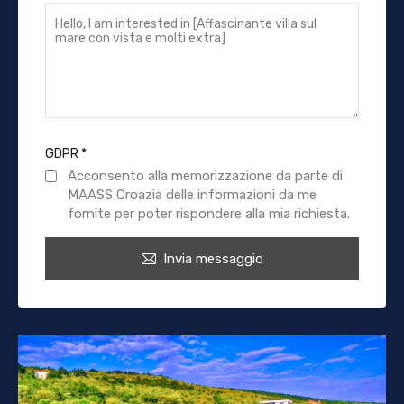
GDPR
*
Acconsento alla memorizzazione da parte di
MAASS Croazia delle informazioni da me
fornite per poter rispondere alla mia richiesta.
Invia messaggio