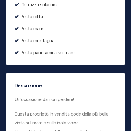
Terrazza solarium
Vista città
Vista mare
Vista montagna
Vista panoramica sul mare
Descrizione
Un’occasione da non perdere!
Questa proprietà in vendita gode della più bella
vista sul mare e sulle isole vicine.