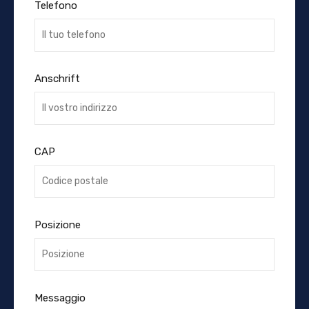
Telefono
Anschrift
CAP
Posizione
Messaggio