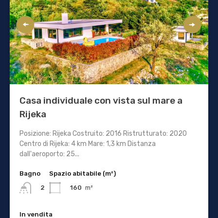
Casa individuale con vista sul mare a
Rijeka
Posizione: Rijeka Costruito: 2016 Ristrutturato: 2020
Centro di Rijeka: 4 km Mare: 1,3 km Distanza
dall'aeroporto: 25...
Bagno
Spazio abitabile (m²)
160
m²
2
In vendita