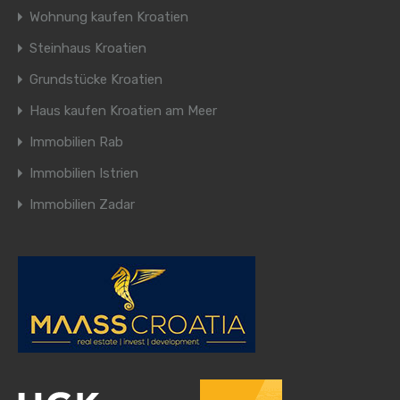
Wohnung kaufen Kroatien
Steinhaus Kroatien
Grundstücke Kroatien
Haus kaufen Kroatien am Meer
Immobilien Rab
Immobilien Istrien
Immobilien Zadar