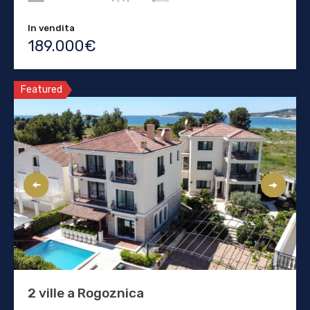
In vendita
189.000€
Featured
2 ville a Rogoznica