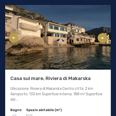
Casa sul mare, Riviera di Makarska
Ubicazione: Riviera di Makarska Centro città: 2 km
Aeroporto: 130 km Superficie interna: 188 m² Superficie
del...
Bagno
Spazio abitabile (m²)