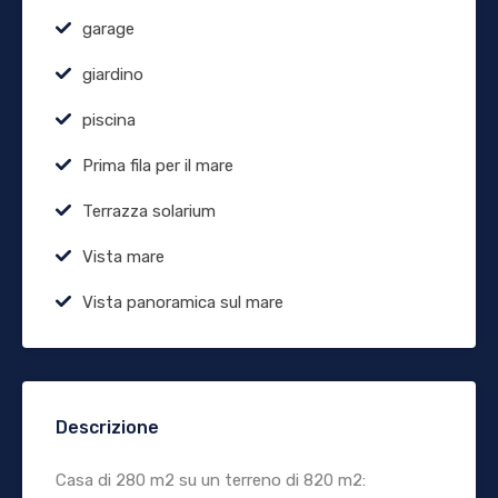
garage
giardino
piscina
Prima fila per il mare
Terrazza solarium
Vista mare
Vista panoramica sul mare
Descrizione
Casa di 280 m2 su un terreno di 820 m2: