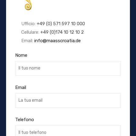
Ufficio:
+49 (0) 571 597 10 000
Cellulare:
+49 (0)174 10 12 10 2
Email:
info@maasscroatia.de
Nome
Email
Telefono