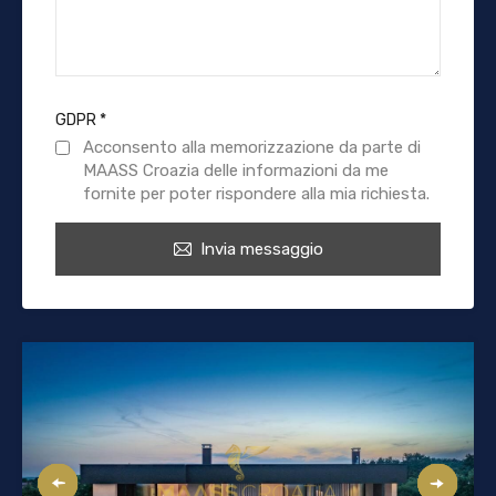
GDPR
*
Acconsento alla memorizzazione da parte di
MAASS Croazia delle informazioni da me
fornite per poter rispondere alla mia richiesta.
Invia messaggio