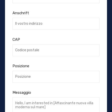
Anschrift
CAP
Posizione
Messaggio