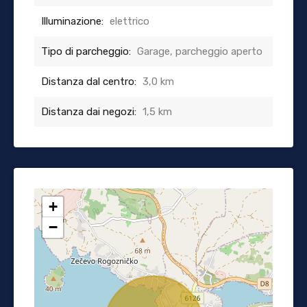
Illuminazione:
elettrico
Tipo di parcheggio:
Garage, parcheggio aperto
Distanza dal centro:
3,0 km
Distanza dai negozi:
1,5 km
+
−