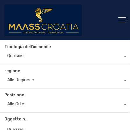
Tipologia dell'immobile
Qualsiasi
regione
Alle Regionen
Posizione
Alle Orte
Oggetto n.