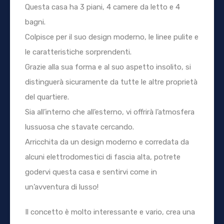
Questa casa ha 3 piani, 4 camere da letto e 4
bagni.
Colpisce per il suo design moderno, le linee pulite e
le caratteristiche sorprendenti.
Grazie alla sua forma e al suo aspetto insolito, si
distinguerà sicuramente da tutte le altre proprietà
del quartiere.
Sia all’interno che all’esterno, vi offrirà l’atmosfera
lussuosa che stavate cercando.
Arricchita da un design moderno e corredata da
alcuni elettrodomestici di fascia alta, potrete
godervi questa casa e sentirvi come in
un’avventura di lusso!
Il concetto è molto interessante e vario, crea una