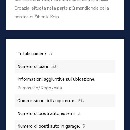
Croazia, situata nella parte più meridionale della
contea di Šibenik-Knin.
Totale camere:
5
Numero di piani:
3,0
Informazioni aggiuntive sull'ubicazione:
Primosten/Rogoznica
Commissione dell'acquirente:
3%
Numero di posti auto esterni:
3
Numero di posti auto in garage:
3