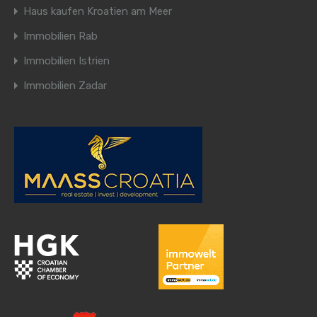
Haus kaufen Kroatien am Meer
Immobilien Rab
Immobilien Istrien
Immobilien Zadar