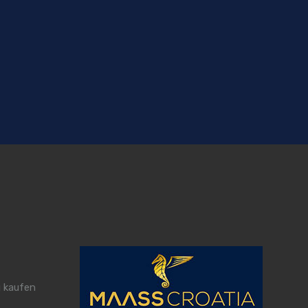
 kaufen