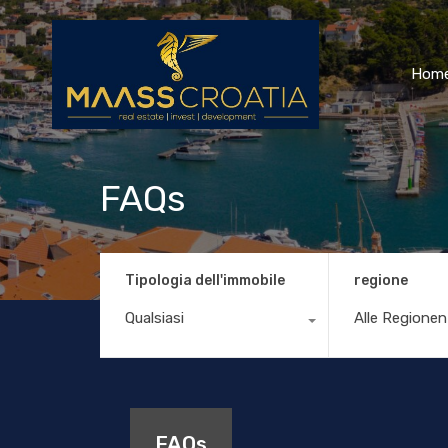
Hom
FAQs
Tipologia dell'immobile
regione
Qualsiasi
Alle Regionen
FAQs