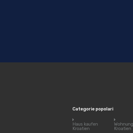
Categorie popolari
Haus kaufen
Wohnung
Kroatien
Kroatien