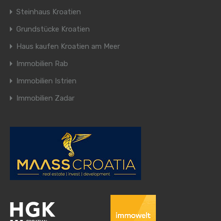
Steinhaus Kroatien
Grundstücke Kroatien
Haus kaufen Kroatien am Meer
Immobilien Rab
Immobilien Istrien
Immobilien Zadar