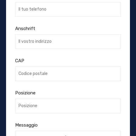
Anschrift
CAP
Posizione
Messaggio