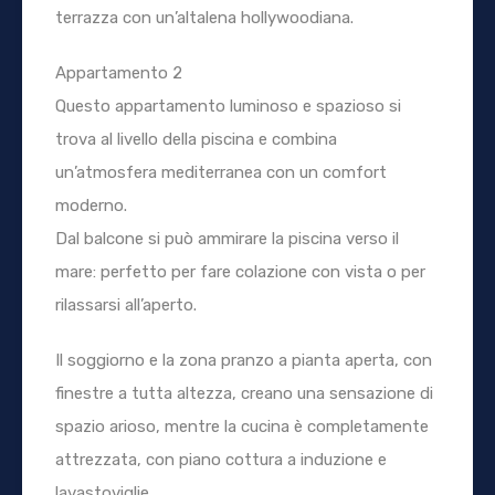
terrazza con un’altalena hollywoodiana.
Appartamento 2
Questo appartamento luminoso e spazioso si
trova al livello della piscina e combina
un’atmosfera mediterranea con un comfort
moderno.
Dal balcone si può ammirare la piscina verso il
mare: perfetto per fare colazione con vista o per
rilassarsi all’aperto.
Il soggiorno e la zona pranzo a pianta aperta, con
finestre a tutta altezza, creano una sensazione di
spazio arioso, mentre la cucina è completamente
attrezzata, con piano cottura a induzione e
lavastoviglie.