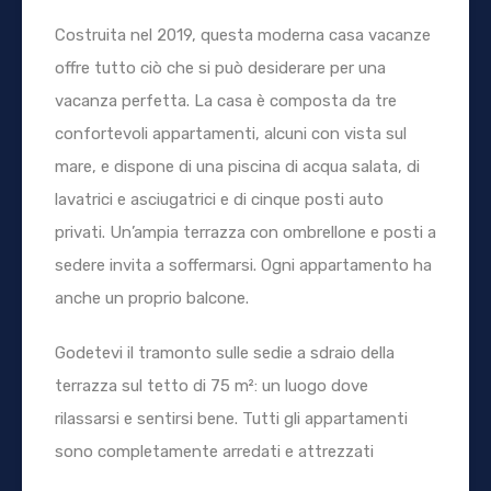
Costruita nel 2019, questa moderna casa vacanze
offre tutto ciò che si può desiderare per una
vacanza perfetta. La casa è composta da tre
confortevoli appartamenti, alcuni con vista sul
mare, e dispone di una piscina di acqua salata, di
lavatrici e asciugatrici e di cinque posti auto
privati. Un’ampia terrazza con ombrellone e posti a
sedere invita a soffermarsi. Ogni appartamento ha
anche un proprio balcone.
Godetevi il tramonto sulle sedie a sdraio della
terrazza sul tetto di 75 m²: un luogo dove
rilassarsi e sentirsi bene. Tutti gli appartamenti
sono completamente arredati e attrezzati