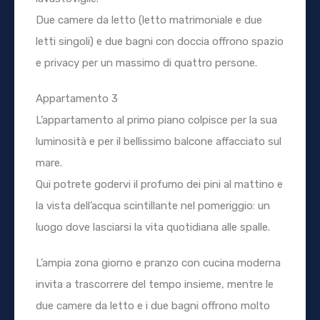
Due camere da letto (letto matrimoniale e due
letti singoli) e due bagni con doccia offrono spazio
e privacy per un massimo di quattro persone.
Appartamento 3
L’appartamento al primo piano colpisce per la sua
luminosità e per il bellissimo balcone affacciato sul
mare.
Qui potrete godervi il profumo dei pini al mattino e
la vista dell’acqua scintillante nel pomeriggio: un
luogo dove lasciarsi la vita quotidiana alle spalle.
L’ampia zona giorno e pranzo con cucina moderna
invita a trascorrere del tempo insieme, mentre le
due camere da letto e i due bagni offrono molto