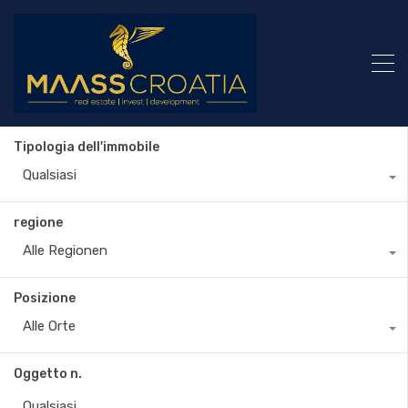
Tipologia dell'immobile
Qualsiasi
regione
Alle Regionen
Posizione
Alle Orte
Oggetto n.