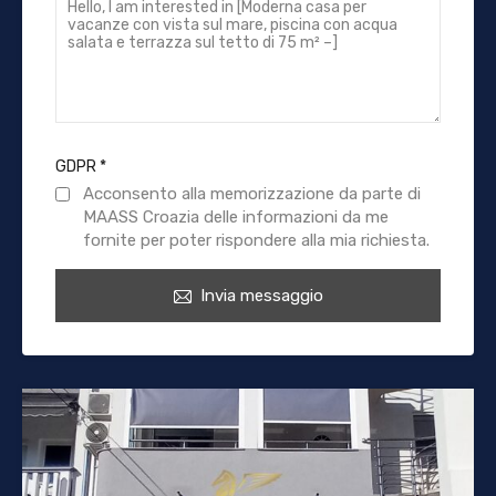
GDPR
*
Acconsento alla memorizzazione da parte di
MAASS Croazia delle informazioni da me
fornite per poter rispondere alla mia richiesta.
Invia messaggio