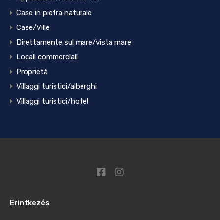
Case in pietra naturale
Case/Ville
Direttamente sul mare/vista mare
Locali commerciali
Proprietà
Villaggi turistici/alberghi
Villaggi turistici/hotel
Erintkezés