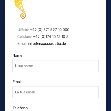
Ufficio:
+49 (0) 571 597 10 000
Cellulare:
+49 (0)174 10 12 10 2
Email:
info@maasscroatia.de
Nome
Email
Telefono