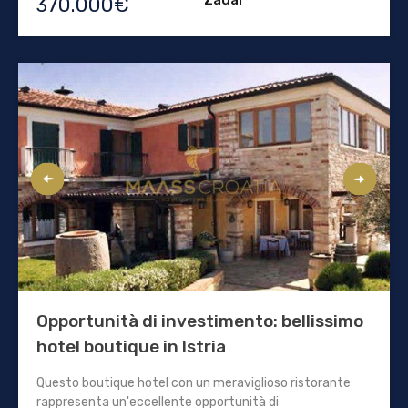
370.000€
Opportunità di investimento: bellissimo
hotel boutique in Istria
Questo boutique hotel con un meraviglioso ristorante
rappresenta un'eccellente opportunità di