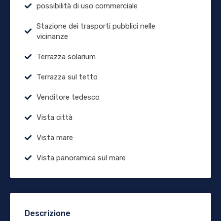
possibilità di uso commerciale
Stazione dei trasporti pubblici nelle
vicinanze
Terrazza solarium
Terrazza sul tetto
Venditore tedesco
Vista città
Vista mare
Vista panoramica sul mare
Descrizione