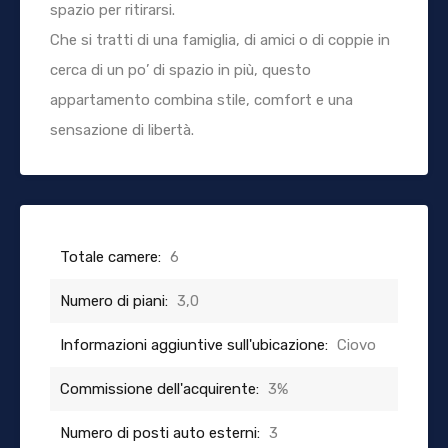
spazio per ritirarsi.
Che si tratti di una famiglia, di amici o di coppie in
cerca di un po’ di spazio in più, questo
appartamento combina stile, comfort e una
sensazione di libertà.
Totale camere:
6
Numero di piani:
3,0
Informazioni aggiuntive sull'ubicazione:
Ciovo
Commissione dell'acquirente:
3%
Numero di posti auto esterni:
3