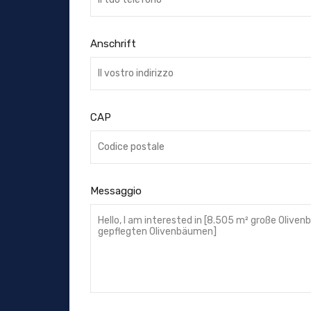
Anschrift
CAP
Messaggio