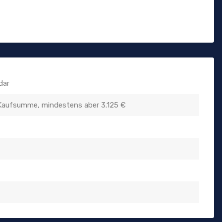
dar
Kaufsumme, mindestens aber 3.125 €