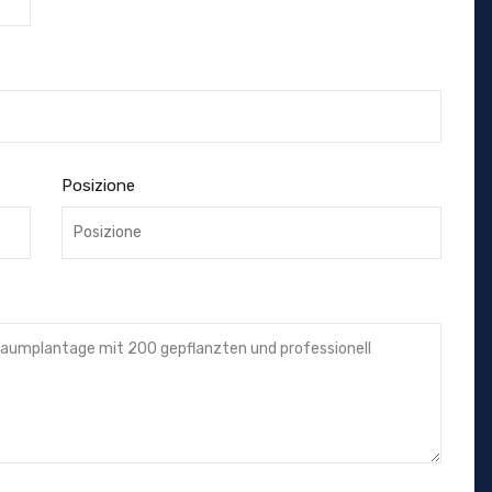
Posizione