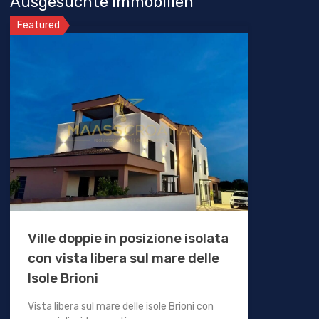
Ausgesuchte Immobilien
Featured
Ville doppie in posizione isolata
con vista libera sul mare delle
Isole Brioni
Vista libera sul mare delle isole Brioni con