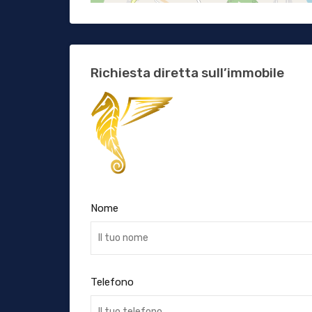
Richiesta diretta sull’immobile
Nome
Telefono