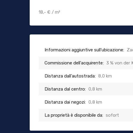
18,- € / m²
Informazioni aggiuntive sull'ubicazione:
Za
Commissione dell'acquirente:
3 % von der 
Distanza dall'autostrada:
8,0 km
Distanza dal centro:
0,8 km
Distanza dai negozi:
0,8 km
La proprietà è disponibile da:
sofort