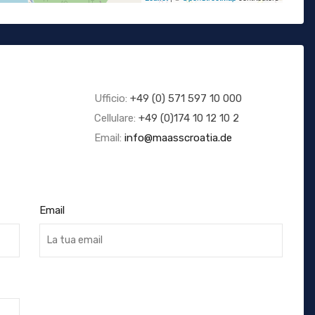
Ufficio:
+49 (0) 571 597 10 000
Cellulare:
+49 (0)174 10 12 10 2
Email:
info@maasscroatia.de
Email