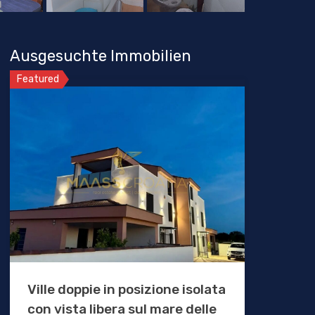
Ausgesuchte Immobilien
Featured
Ville doppie in posizione isolata
con vista libera sul mare delle